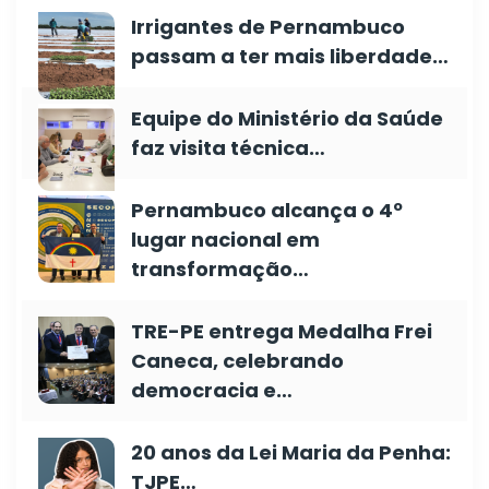
Irrigantes de Pernambuco
passam a ter mais liberdade…
Equipe do Ministério da Saúde
faz visita técnica…
Pernambuco alcança o 4º
lugar nacional em
transformação…
TRE-PE entrega Medalha Frei
Caneca, celebrando
democracia e…
20 anos da Lei Maria da Penha:
TJPE…