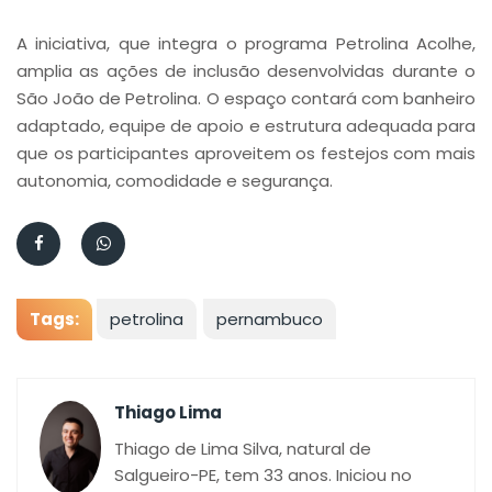
A iniciativa, que integra o programa Petrolina Acolhe,
amplia as ações de inclusão desenvolvidas durante o
São João de Petrolina. O espaço contará com banheiro
adaptado, equipe de apoio e estrutura adequada para
que os participantes aproveitem os festejos com mais
autonomia, comodidade e segurança.
Tags:
petrolina
pernambuco
Thiago Lima
Thiago de Lima Silva, natural de
Salgueiro-PE, tem 33 anos. Iniciou no