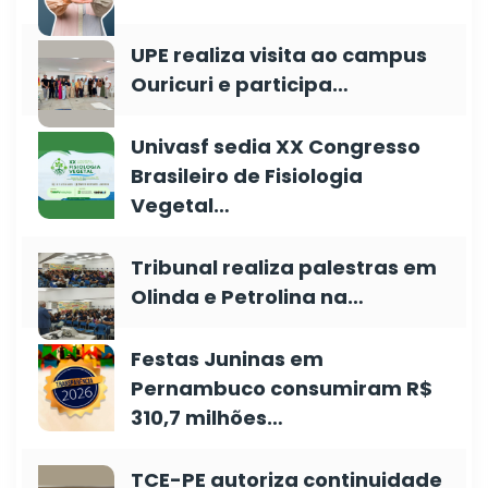
UPE realiza visita ao campus
Ouricuri e participa…
Univasf sedia XX Congresso
Brasileiro de Fisiologia
Vegetal…
Tribunal realiza palestras em
Olinda e Petrolina na…
Festas Juninas em
Pernambuco consumiram R$
310,7 milhões…
TCE-PE autoriza continuidade