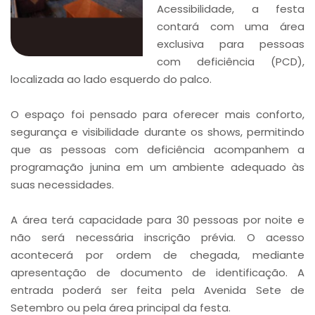
Acessibilidade, a festa
contará com uma área
exclusiva para pessoas
com deficiência (PCD),
localizada ao lado esquerdo do palco.
O espaço foi pensado para oferecer mais conforto,
segurança e visibilidade durante os shows, permitindo
que as pessoas com deficiência acompanhem a
programação junina em um ambiente adequado às
suas necessidades.
A área terá capacidade para 30 pessoas por noite e
não será necessária inscrição prévia. O acesso
acontecerá por ordem de chegada, mediante
apresentação de documento de identificação. A
entrada poderá ser feita pela Avenida Sete de
Setembro ou pela área principal da festa.