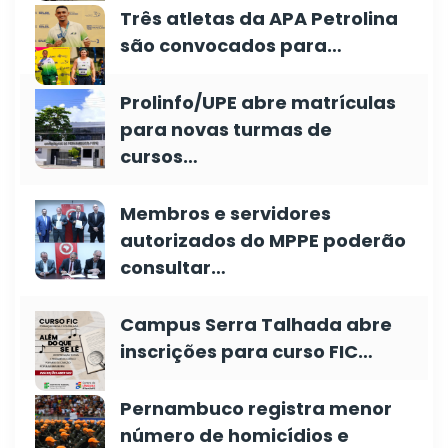
Três atletas da APA Petrolina
são convocados para…
Prolinfo/UPE abre matrículas
para novas turmas de
cursos…
Membros e servidores
autorizados do MPPE poderão
consultar…
Campus Serra Talhada abre
inscrições para curso FIC…
Pernambuco registra menor
número de homicídios e