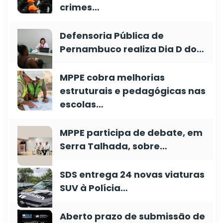
crimes…
Defensoria Pública de
Pernambuco realiza Dia D do…
MPPE cobra melhorias
estruturais e pedagógicas nas
escolas…
MPPE participa de debate, em
Serra Talhada, sobre…
SDS entrega 24 novas viaturas
SUV à Polícia…
Aberto prazo de submissão de