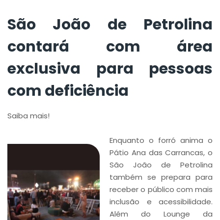
São João de Petrolina
contará com área
exclusiva para pessoas
com deficiência
Saiba mais!
Enquanto o forró anima o
Pátio Ana das Carrancas, o
São João de Petrolina
também se prepara para
receber o público com mais
inclusão e acessibilidade.
Além do Lounge da