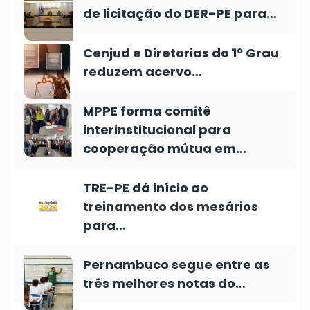
de licitação do DER-PE para…
Cenjud e Diretorias do 1º Grau
reduzem acervo…
MPPE forma comitê
interinstitucional para
cooperação mútua em…
TRE-PE dá início ao
treinamento dos mesários
para…
Pernambuco segue entre as
três melhores notas do…