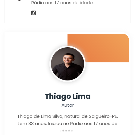
Rádio aos 17 anos de idade.
Thiago Lima
Autor
Thiago de Lima Silva, natural de Salgueiro-PE,
tem 33 anos. Iniciou no Rádio aos 17 anos de
idade.