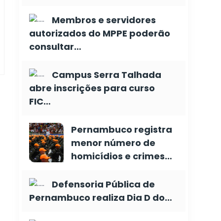
Membros e servidores
autorizados do MPPE poderão
consultar…
Campus Serra Talhada
abre inscrições para curso
FIC…
Pernambuco registra
menor número de
homicídios e crimes…
Defensoria Pública de
Pernambuco realiza Dia D do…