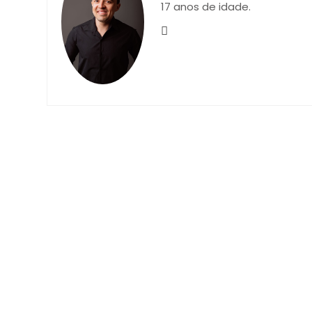
17 anos de idade.