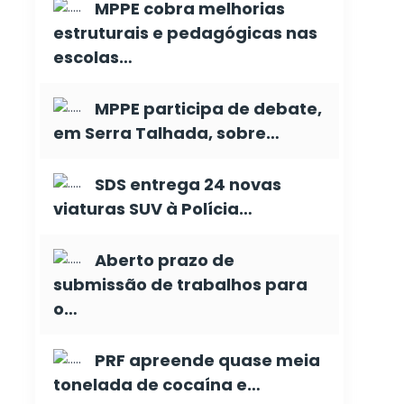
MPPE cobra melhorias
estruturais e pedagógicas nas
escolas…
MPPE participa de debate,
em Serra Talhada, sobre…
SDS entrega 24 novas
viaturas SUV à Polícia…
Aberto prazo de
submissão de trabalhos para
o…
PRF apreende quase meia
tonelada de cocaína e…