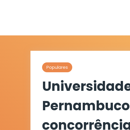
Populares
Universidade
Pernambuco 
concorrência