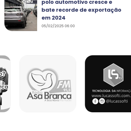
polo automotivo cresce e
bate recorde de exportação
em 2024
05/02/2025 06:00