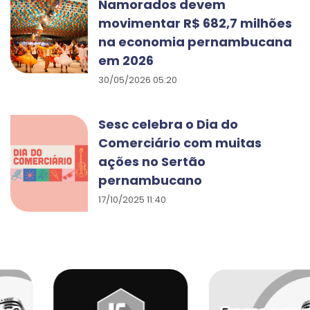
Namorados devem
movimentar R$ 682,7 milhões
na economia pernambucana
em 2026
30/05/2026 05:20
Sesc celebra o Dia do
Comerciário com muitas
ações no Sertão
pernambucano
17/10/2025 11:40