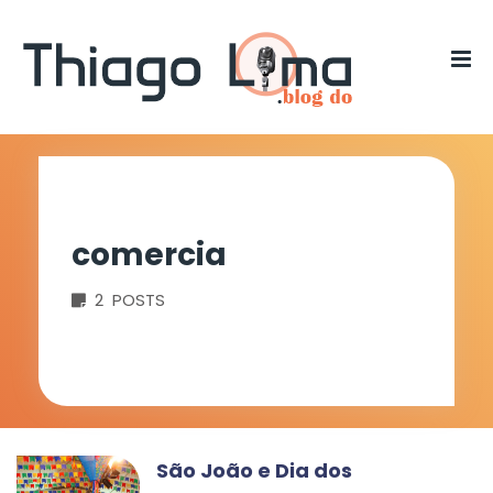
comercia
2 POSTS
São João e Dia dos