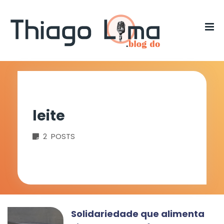
leite
2 POSTS
Solidariedade que alimenta