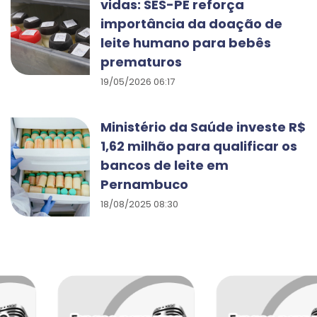
vidas: SES-PE reforça
importância da doação de
leite humano para bebês
prematuros
19/05/2026 06:17
Ministério da Saúde investe R$
1,62 milhão para qualificar os
bancos de leite em
Pernambuco
18/08/2025 08:30