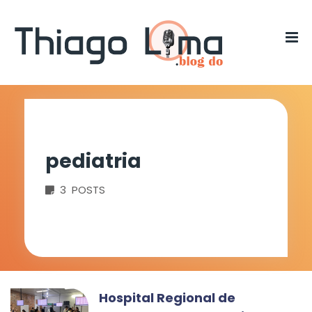
pediatria
3 POSTS
Hospital Regional de