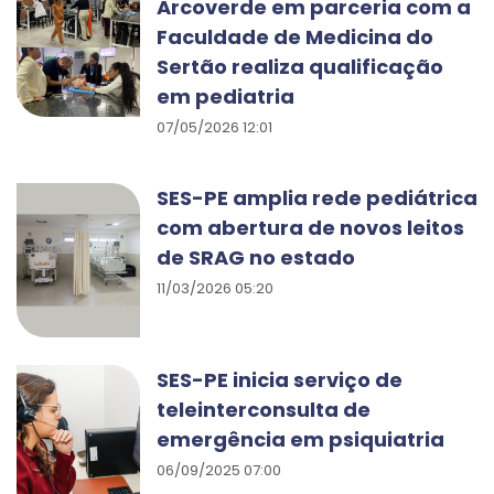
Arcoverde em parceria com a
Faculdade de Medicina do
Sertão realiza qualificação
em pediatria
07/05/2026 12:01
SES-PE amplia rede pediátrica
com abertura de novos leitos
de SRAG no estado
11/03/2026 05:20
SES-PE inicia serviço de
teleinterconsulta de
emergência em psiquiatria
06/09/2025 07:00