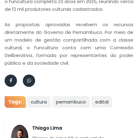
o Funcultura completa 23 anos em 2025, reunindo cerca
de 12 mil produtores culturais cadastrados.
As propostas aprovadas recebem os recursos
diretamente do Governo de Pernambuco. Por meio de
um modelo de gestão compartilhada com a classe
cultural, o Funcultura conta com uma Comissão
Deliberativa, formada por representantes do poder
público e da sociedade civil.
Tags:
cultura
pernambuco
edital
Thiago Lima