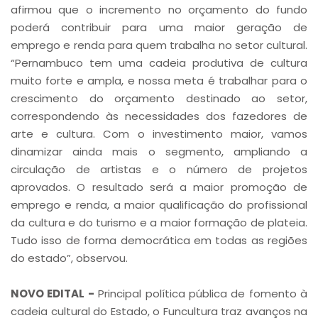
afirmou que o incremento no orçamento do fundo
poderá contribuir para uma maior geração de
emprego e renda para quem trabalha no setor cultural.
“Pernambuco tem uma cadeia produtiva de cultura
muito forte e ampla, e nossa meta é trabalhar para o
crescimento do orçamento destinado ao setor,
correspondendo às necessidades dos fazedores de
arte e cultura. Com o investimento maior, vamos
dinamizar ainda mais o segmento, ampliando a
circulação de artistas e o número de projetos
aprovados. O resultado será a maior promoção de
emprego e renda, a maior qualificação do profissional
da cultura e do turismo e a maior formação de plateia.
Tudo isso de forma democrática em todas as regiões
do estado”, observou.
NOVO EDITAL -
Principal política pública de fomento à
cadeia cultural do Estado, o Funcultura traz avanços na