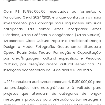
Com R$ 15.990.000,00 reservados ao fomento, o
Funcultura Geral 2024/2025 é o que conta com o maior
investimento, pois abrange mais linguagens em suas
categorias, tais como: Artes Integradas; Artes
Plásticas, Artes Gráficas e congêneres (Artes Visuais);
Artesanato; Circo; Cultura Popular e Tradicional; Dança;
Design e Moda; Fotografia; Gastronomia; Literatura;
Ópera; Patrimônio; Teatro; Formação e Capacitação,
por área/linguagem cultural específica; e Pesquisa
Cultural, por área/linguagem cultural específica. As
inscrições acontecerão de 14 de abril a 13 de maio.
O 19º Funcultura Audiovisual reserva R$ 11.310.000,00 para
as produções cinematográficas e é voltado para
projetos que atendam às categorias de longa-
metragem, produtos para televisão curta-metragem,