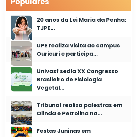
Populares
20 anos da Lei Maria da Penha:
TJPE…
UPE realiza visita ao campus
Ouricuri e participa…
Univasf sedia XX Congresso
Brasileiro de Fisiologia
Vegetal…
Tribunal realiza palestras em
Olinda e Petrolina na…
Festas Juninas em