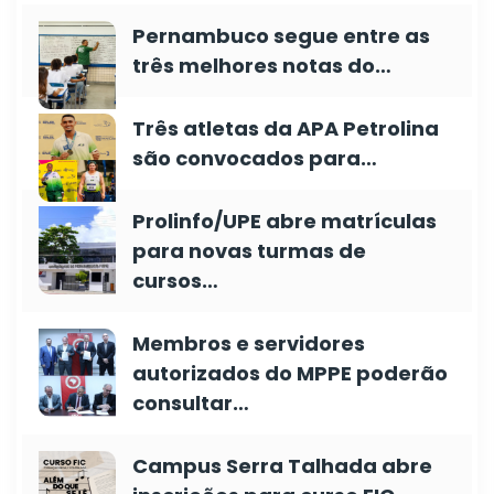
Pernambuco segue entre as
três melhores notas do…
Três atletas da APA Petrolina
são convocados para…
Prolinfo/UPE abre matrículas
para novas turmas de
cursos…
Membros e servidores
autorizados do MPPE poderão
consultar…
Campus Serra Talhada abre