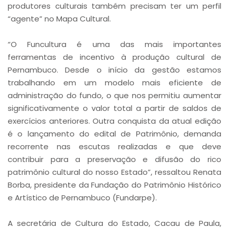
produtores culturais também precisam ter um perfil
“agente” no Mapa Cultural.
“O Funcultura é uma das mais importantes
ferramentas de incentivo à produção cultural de
Pernambuco. Desde o início da gestão estamos
trabalhando em um modelo mais eficiente de
administração do fundo, o que nos permitiu aumentar
significativamente o valor total a partir de saldos de
exercícios anteriores. Outra conquista da atual edição
é o lançamento do edital de Patrimônio, demanda
recorrente nas escutas realizadas e que deve
contribuir para a preservação e difusão do rico
patrimônio cultural do nosso Estado”, ressaltou Renata
Borba, presidente da Fundação do Patrimônio Histórico
e Artístico de Pernambuco (Fundarpe).
A secretária de Cultura do Estado, Cacau de Paula,