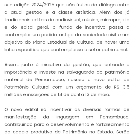
sua edição 2024/2025 que são frutos do diálogo entre
a atual gestão e a classe artística. Além dos já
tradicionais editais de audiovisual, música, microprojeto
e do edital geral, o fundo de incentivo passa a
contemplar um pedido antigo da sociedade civil e um
objetivo do Plano Estadual de Cultura, de haver uma
linha específica que contemplasse o setor patrimonial.
Assim, junto à iniciativa da gestão, que entende a
importância e investe na salvaguarda do patrimônio
material de Pernambuco, nasceu o novo edital de
Patrimônio Cultural com um orçamento de R$ 3,5
milhões e inscrições de 14 de abril a 13 de maio.
O novo edital irá incentivar as diversas formas de
manifestação da linguagem em Pernambuco,
contribuindo para o desenvolvimento e fortalecimento
da cadeia produtiva de Patrimônio no Estado. Serão