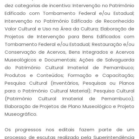
dez categorias de incentivo: Intervenção no Patrimônio
Edificado com Tombamento Federal e/ou Estadual;
Intervenção no Patrimônio Edificado de Reconhecido
Valor Cultural e Uso na Área da Cultura; Elaboração de
Projetos de Intervenção para Bens Edificados com
Tombamento Federal e/ou Estadual; Restauração e/ou
Conservação de Acervos, Bens Integrados e Acervos
Museológicos e Documentais; Ações de Salvaguarda
do Patrimônio Cultural Imaterial de Pernambuco;
Produtos e Conteúdos; Formação e Capacitação;
Pesquisa Cultural (Inventários, Pesquisas ou Planos
para o Patrimônio Cultural Material); Pesquisa Cultural
(Patrimônio Cultural Imaterial de Pernambuco);
Elaboração de Projetos de Plano Museológico e Projeto
Museográfico.
Os progressos nos editais fazem parte de um
processo de escutas realizado pela Superintendência