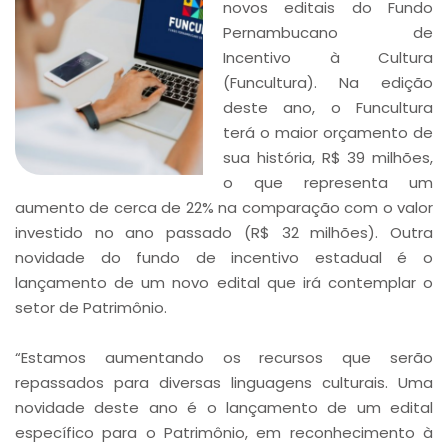
novos editais do Fundo
Pernambucano de
Incentivo à Cultura
(Funcultura). Na edição
deste ano, o Funcultura
terá o maior orçamento de
sua história, R$ 39 milhões,
o que representa um
aumento de cerca de 22% na comparação com o valor
investido no ano passado (R$ 32 milhões). Outra
novidade do fundo de incentivo estadual é o
lançamento de um novo edital que irá contemplar o
setor de Patrimônio.
“Estamos aumentando os recursos que serão
repassados para diversas linguagens culturais. Uma
novidade deste ano é o lançamento de um edital
específico para o Patrimônio, em reconhecimento à