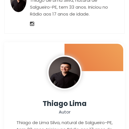
Thiago de Lima Silva, natural de
Salgueiro-PE, tem 33 anos. Iniciou no
Rádio aos 17 anos de idade.
Thiago Lima
Autor
Thiago de Lima Silva, natural de Salgueiro-PE,