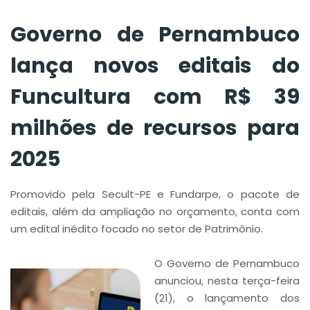
recursos para 2025
Governo de Pernambuco
lança novos editais do
Funcultura com R$ 39
milhões de recursos para
2025
Promovido pela Secult-PE e Fundarpe, o pacote de
editais, além da ampliação no orçamento, conta com
um edital inédito focado no setor de Patrimônio.
O Governo de Pernambuco
anunciou, nesta terça-feira
(21), o lançamento dos