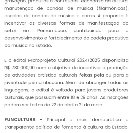
gravação, produtos e conteúdos, economia da cultura,
manutenção de bandas de música (filarmônicas),
escolas de bandas de música e corais. A proposta é
incentivar as diversas formas de manifestação do
setor em Pernambuco, contribuindo para o
desenvolvimento e fortalecimento da cadeia produtiva
da música no Estado.
E o edital Microprojeto Cultural 2024/2025 disponibiliza
R$ 780.000,00 com o objetivo de incentivar a produção
de atividades artístico-culturais feitas pela ou para a
juventude pernambucana. Além de abranger todas as
linguagens, o edital é voltado para jovens produtores
culturais, que possuam entre 18 e 29 anos. As inscrições
podem ser feitas de 22 de abril a 21 de maio.
FUNCULTURA -
Principal e mais democrática e
transparente política de fomento à cultura do Estado,