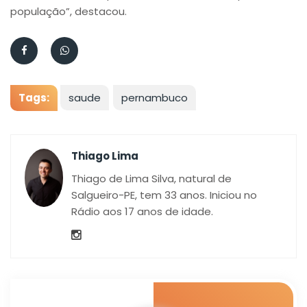
população”, destacou.
Tags:
saude
pernambuco
Thiago Lima
Thiago de Lima Silva, natural de
Salgueiro-PE, tem 33 anos. Iniciou no
Rádio aos 17 anos de idade.