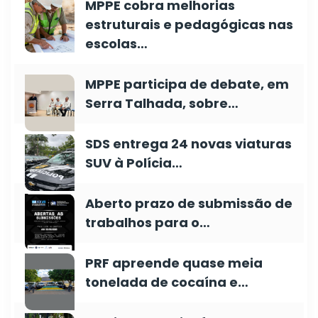
MPPE cobra melhorias
estruturais e pedagógicas nas
escolas…
MPPE participa de debate, em
Serra Talhada, sobre…
SDS entrega 24 novas viaturas
SUV à Polícia…
Aberto prazo de submissão de
trabalhos para o…
PRF apreende quase meia
tonelada de cocaína e…