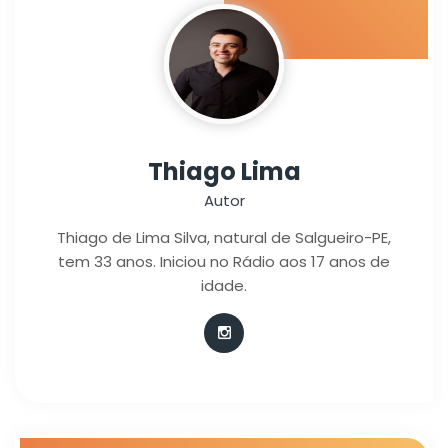
Thiago Lima
Autor
Thiago de Lima Silva, natural de Salgueiro-PE,
tem 33 anos. Iniciou no Rádio aos 17 anos de
idade.