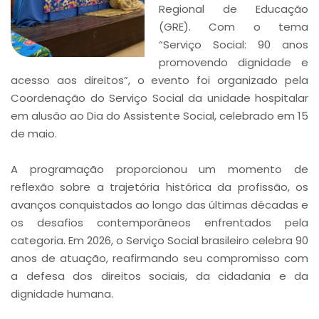
Regional de Educação
(GRE). Com o tema
“Serviço Social: 90 anos
promovendo dignidade e
acesso aos direitos”, o evento foi organizado pela
Coordenação do Serviço Social da unidade hospitalar
em alusão ao Dia do Assistente Social, celebrado em 15
de maio.
A programação proporcionou um momento de
reflexão sobre a trajetória histórica da profissão, os
avanços conquistados ao longo das últimas décadas e
os desafios contemporâneos enfrentados pela
categoria. Em 2026, o Serviço Social brasileiro celebra 90
anos de atuação, reafirmando seu compromisso com
a defesa dos direitos sociais, da cidadania e da
dignidade humana.