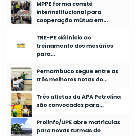
MPPE forma comitê
interinstitucional para
cooperação mútua em…
TRE-PE dá início ao
treinamento dos mesários
para…
Pernambuco segue entre as
três melhores notas do…
Três atletas da APA Petrolina
são convocados para…
Prolinfo/UPE abre matrículas
para novas turmas de