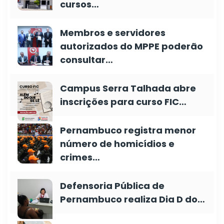
cursos…
Membros e servidores
autorizados do MPPE poderão
consultar…
Campus Serra Talhada abre
inscrições para curso FIC…
Pernambuco registra menor
número de homicídios e
crimes…
Defensoria Pública de
Pernambuco realiza Dia D do…