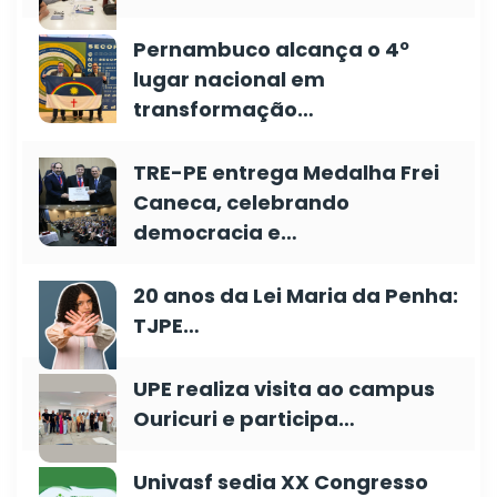
Pernambuco alcança o 4º
lugar nacional em
transformação…
TRE-PE entrega Medalha Frei
Caneca, celebrando
democracia e…
20 anos da Lei Maria da Penha:
TJPE…
UPE realiza visita ao campus
Ouricuri e participa…
Univasf sedia XX Congresso