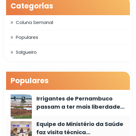
Categorias
Coluna Semanal
Populares
Salgueiro
Populares
Irrigantes de Pernambuco
passam a ter mais liberdade…
Equipe do Ministério da Saúde
faz visita técnica…