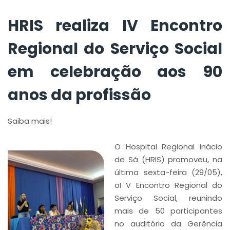
HRIS realiza IV Encontro
Regional do Serviço Social
em celebração aos 90
anos da profissão
Saiba mais!
O Hospital Regional Inácio
de Sá (HRIS) promoveu, na
última sexta-feira (29/05),
oI V Encontro Regional do
Serviço Social, reunindo
mais de 50 participantes
no auditório da Gerência