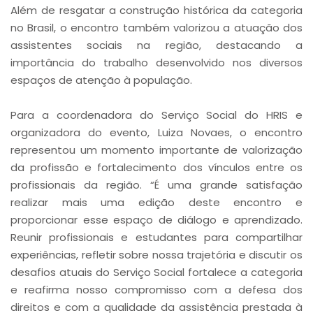
Além de resgatar a construção histórica da categoria
no Brasil, o encontro também valorizou a atuação dos
assistentes sociais na região, destacando a
importância do trabalho desenvolvido nos diversos
espaços de atenção à população.
Para a coordenadora do Serviço Social do HRIS e
organizadora do evento, Luiza Novaes, o encontro
representou um momento importante de valorização
da profissão e fortalecimento dos vínculos entre os
profissionais da região. “É uma grande satisfação
realizar mais uma edição deste encontro e
proporcionar esse espaço de diálogo e aprendizado.
Reunir profissionais e estudantes para compartilhar
experiências, refletir sobre nossa trajetória e discutir os
desafios atuais do Serviço Social fortalece a categoria
e reafirma nosso compromisso com a defesa dos
direitos e com a qualidade da assistência prestada à