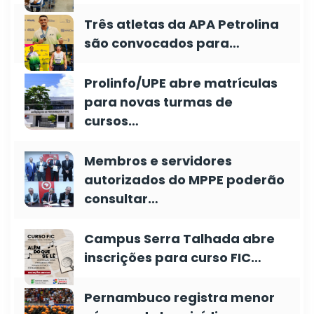
Três atletas da APA Petrolina
são convocados para…
Prolinfo/UPE abre matrículas
para novas turmas de
cursos…
Membros e servidores
autorizados do MPPE poderão
consultar…
Campus Serra Talhada abre
inscrições para curso FIC…
Pernambuco registra menor