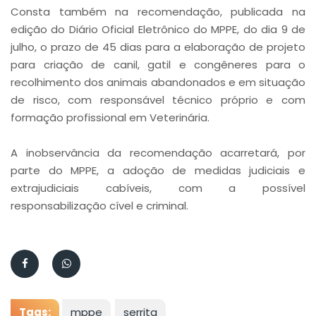
Consta também na recomendação, publicada na
edição do Diário Oficial Eletrônico do MPPE, do dia 9 de
julho, o prazo de 45 dias para a elaboração de projeto
para criação de canil, gatil e congêneres para o
recolhimento dos animais abandonados e em situação
de risco, com responsável técnico próprio e com
formação profissional em Veterinária.
A inobservância da recomendação acarretará, por
parte do MPPE, a adoção de medidas judiciais e
extrajudiciais cabíveis, com a possível
responsabilização cível e criminal.
Tags:
mppe
serrita