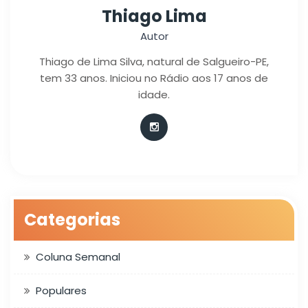
Thiago Lima
Autor
Thiago de Lima Silva, natural de Salgueiro-PE,
tem 33 anos. Iniciou no Rádio aos 17 anos de
idade.
Categorias
Coluna Semanal
Populares