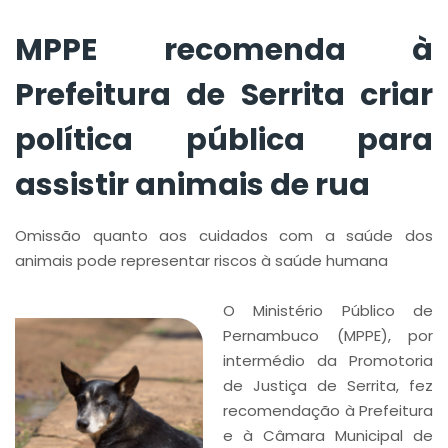
MPPE recomenda à
Prefeitura de Serrita criar
política pública para
assistir animais de rua
Omissão quanto aos cuidados com a saúde dos
animais pode representar riscos à saúde humana
O Ministério Público de
Pernambuco (MPPE), por
intermédio da Promotoria
de Justiça de Serrita, fez
recomendação à Prefeitura
e à Câmara Municipal de