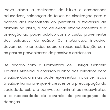
Prevê, ainda, a realização de blitze e campanhas
educativas, colocação de faixas de sinalização para a
parada dos motoristas ao perceber a travessia de
animais na pista, a fim de evitar atropelamentos e a
oneração ao poder público com o custo proveniente
dos cuidados de saúde. Os motoristas, inclusive,
devem ser orientados sobre a responsabilização com
os gastos provenientes de possíveis acidentes.
De acordo com a Promotora de Justiça Gabriela
Tavares Almeida, a omissão quanto aos cuidados com
a saúde dos animais pode representar, inclusive, riscos
à saúde humana e que é crescente a preocupação da
sociedade sobre o bem-estar animal, os maus-tratos
e a necessidade de controle de propagação de
doenças.