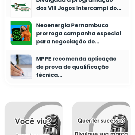
dos VIII Jogos Intercampi do…
Neoenergia Pernambuco
prorroga campanha especial
para negociação de…
MPPE recomenda aplicação
de prova de qualificação
técnica…