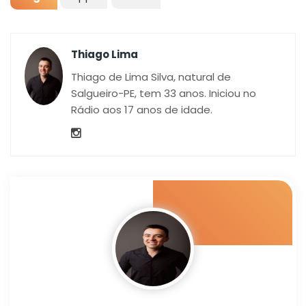
Thiago Lima
Thiago de Lima Silva, natural de
Salgueiro-PE, tem 33 anos. Iniciou no
Rádio aos 17 anos de idade.