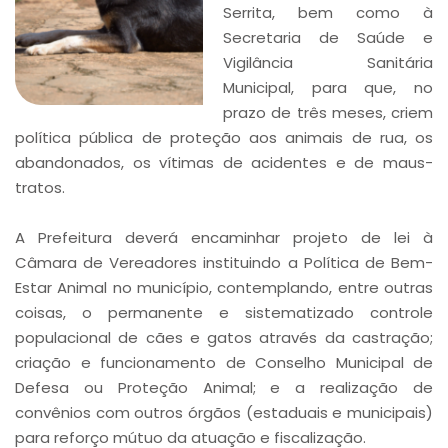
Serrita, bem como à
Secretaria de Saúde e
Vigilância Sanitária
Municipal, para que, no
prazo de três meses, criem
política pública de proteção aos animais de rua, os
abandonados, os vítimas de acidentes e de maus-
tratos.
A Prefeitura deverá encaminhar projeto de lei à
Câmara de Vereadores instituindo a Política de Bem-
Estar Animal no município, contemplando, entre outras
coisas, o permanente e sistematizado controle
populacional de cães e gatos através da castração;
criação e funcionamento de Conselho Municipal de
Defesa ou Proteção Animal; e a realização de
convênios com outros órgãos (estaduais e municipais)
para reforço mútuo da atuação e fiscalização.