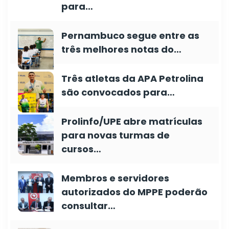
para…
Pernambuco segue entre as
três melhores notas do…
Três atletas da APA Petrolina
são convocados para…
Prolinfo/UPE abre matrículas
para novas turmas de
cursos…
Membros e servidores
autorizados do MPPE poderão
consultar…