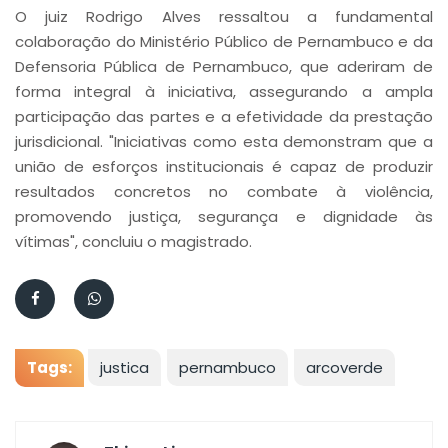
O juiz Rodrigo Alves ressaltou a fundamental
colaboração do Ministério Público de Pernambuco e da
Defensoria Pública de Pernambuco, que aderiram de
forma integral à iniciativa, assegurando a ampla
participação das partes e a efetividade da prestação
jurisdicional. "Iniciativas como esta demonstram que a
união de esforços institucionais é capaz de produzir
resultados concretos no combate à violência,
promovendo justiça, segurança e dignidade às
vítimas", concluiu o magistrado.
Tags:
justica
pernambuco
arcoverde