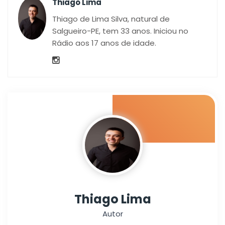
Thiago Lima
Thiago de Lima Silva, natural de
Salgueiro-PE, tem 33 anos. Iniciou no
Rádio aos 17 anos de idade.
Thiago Lima
Autor