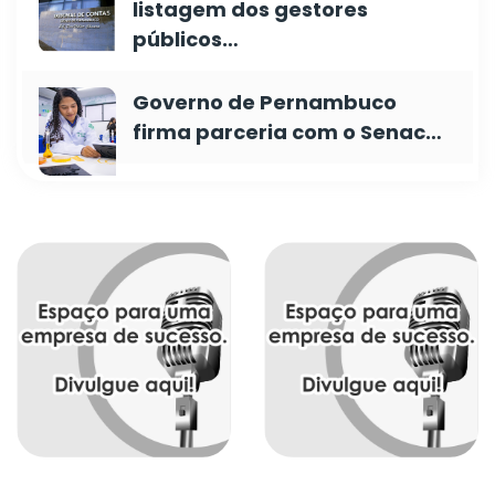
listagem dos gestores
públicos…
Governo de Pernambuco
firma parceria com o Senac…