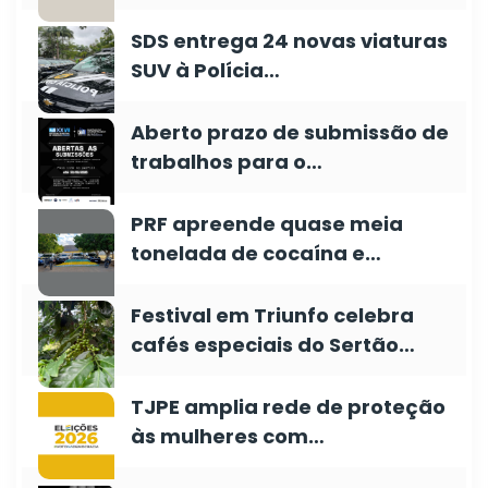
SDS entrega 24 novas viaturas
SUV à Polícia…
Aberto prazo de submissão de
trabalhos para o…
PRF apreende quase meia
tonelada de cocaína e…
Festival em Triunfo celebra
cafés especiais do Sertão…
TJPE amplia rede de proteção
às mulheres com…