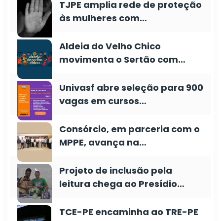
TJPE amplia rede de proteção
às mulheres com…
Aldeia do Velho Chico
movimenta o Sertão com…
Univasf abre seleção para 900
vagas em cursos…
Consórcio, em parceria com o
MPPE, avança na…
Projeto de inclusão pela
leitura chega ao Presídio…
TCE-PE encaminha ao TRE-PE