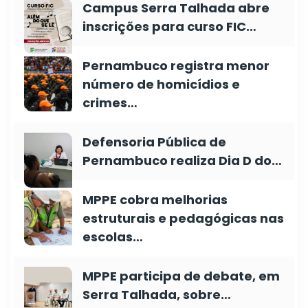
Campus Serra Talhada abre
inscrições para curso FIC…
Pernambuco registra menor
número de homicídios e
crimes…
Defensoria Pública de
Pernambuco realiza Dia D do…
MPPE cobra melhorias
estruturais e pedagógicas nas
escolas…
MPPE participa de debate, em
Serra Talhada, sobre…