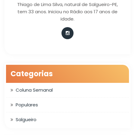
Thiago de Lima Silva, natural de Salgueiro-PE,
tem 33 anos. Iniciou no Rádio aos 17 anos de
idade.
Categorias
Coluna Semanal
Populares
Salgueiro