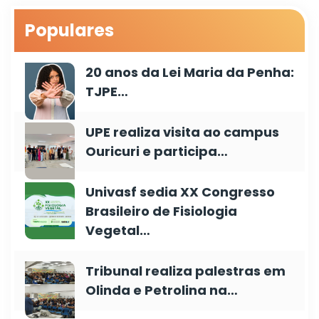
Populares
20 anos da Lei Maria da Penha:
TJPE…
UPE realiza visita ao campus
Ouricuri e participa…
Univasf sedia XX Congresso
Brasileiro de Fisiologia
Vegetal…
Tribunal realiza palestras em
Olinda e Petrolina na…