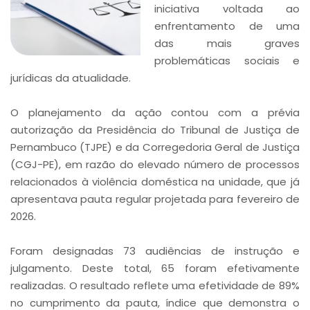
iniciativa voltada ao
enfrentamento de uma
das mais graves
problemáticas sociais e
jurídicas da atualidade.
O planejamento da ação contou com a prévia
autorização da Presidência do Tribunal de Justiça de
Pernambuco (TJPE) e da Corregedoria Geral de Justiça
(CGJ-PE), em razão do elevado número de processos
relacionados à violência doméstica na unidade, que já
apresentava pauta regular projetada para fevereiro de
2026.
Foram designadas 73 audiências de instrução e
julgamento. Deste total, 65 foram efetivamente
realizadas. O resultado reflete uma efetividade de 89%
no cumprimento da pauta, índice que demonstra o