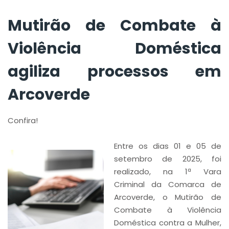
Mutirão de Combate à
Violência Doméstica
agiliza processos em
Arcoverde
Confira!
Entre os dias 01 e 05 de
setembro de 2025, foi
realizado, na 1ª Vara
Criminal da Comarca de
Arcoverde, o Mutirão de
Combate à Violência
Doméstica contra a Mulher,