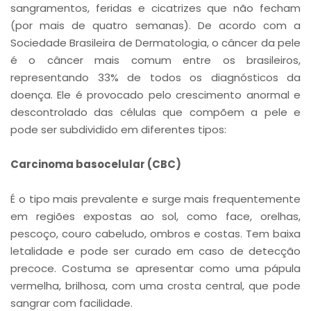
sangramentos, feridas e cicatrizes que não fecham
(por mais de quatro semanas). De acordo com a
Sociedade Brasileira de Dermatologia, o câncer da pele
é o câncer mais comum entre os brasileiros,
representando 33% de todos os diagnósticos da
doença. Ele é provocado pelo crescimento anormal e
descontrolado das células que compõem a pele e
pode ser subdividido em diferentes tipos:
Carcinoma basocelular (CBC)
É o tipo mais prevalente e surge mais frequentemente
em regiões expostas ao sol, como face, orelhas,
pescoço, couro cabeludo, ombros e costas. Tem baixa
letalidade e pode ser curado em caso de detecção
precoce. Costuma se apresentar como uma pápula
vermelha, brilhosa, com uma crosta central, que pode
sangrar com facilidade.