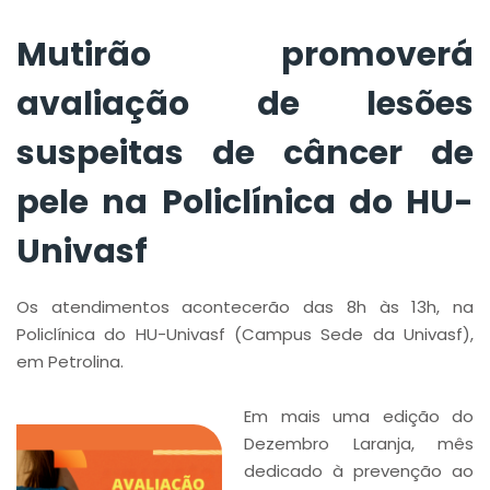
Mutirão promoverá
avaliação de lesões
suspeitas de câncer de
pele na Policlínica do HU-
Univasf
Os atendimentos acontecerão das 8h às 13h, na
Policlínica do HU-Univasf (Campus Sede da Univasf),
em Petrolina.
Em mais uma edição do
Dezembro Laranja, mês
dedicado à prevenção ao