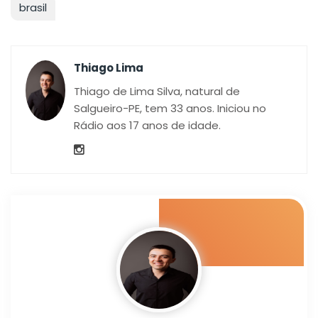
brasil
Thiago Lima
Thiago de Lima Silva, natural de
Salgueiro-PE, tem 33 anos. Iniciou no
Rádio aos 17 anos de idade.