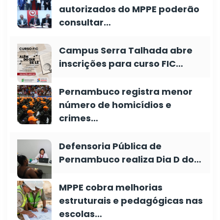
autorizados do MPPE poderão
consultar…
Campus Serra Talhada abre
inscrições para curso FIC…
Pernambuco registra menor
número de homicídios e
crimes…
Defensoria Pública de
Pernambuco realiza Dia D do…
MPPE cobra melhorias
estruturais e pedagógicas nas
escolas…