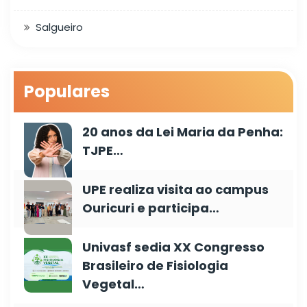
Salgueiro
Populares
20 anos da Lei Maria da Penha:
TJPE…
UPE realiza visita ao campus
Ouricuri e participa…
Univasf sedia XX Congresso
Brasileiro de Fisiologia
Vegetal…