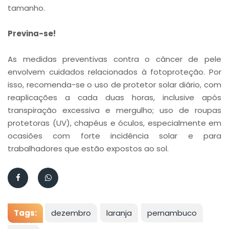
tamanho.
Previna-se!
As medidas preventivas contra o câncer de pele
envolvem cuidados relacionados à fotoproteção. Por
isso, recomenda-se o uso de protetor solar diário, com
reaplicações a cada duas horas, inclusive após
transpiração excessiva e mergulho; uso de roupas
protetoras (UV), chapéus e óculos, especialmente em
ocasiões com forte incidência solar e para
trabalhadores que estão expostos ao sol.
Tags:
dezembro
laranja
pernambuco