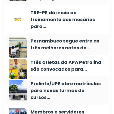
TRE-PE dá início ao
treinamento dos mesários
para…
Pernambuco segue entre as
três melhores notas do…
Três atletas da APA Petrolina
são convocados para…
Prolinfo/UPE abre matrículas
para novas turmas de
cursos…
Membros e servidores