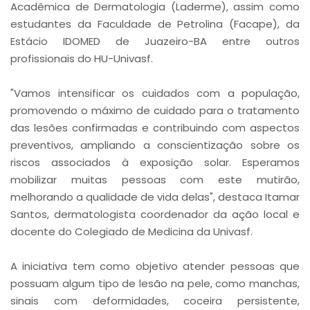
Acadêmica de Dermatologia (Laderme), assim como
estudantes da Faculdade de Petrolina (Facape), da
Estácio IDOMED de Juazeiro-BA entre outros
profissionais do HU-Univasf.
"Vamos intensificar os cuidados com a população,
promovendo o máximo de cuidado para o tratamento
das lesões confirmadas e contribuindo com aspectos
preventivos, ampliando a conscientização sobre os
riscos associados à exposição solar. Esperamos
mobilizar muitas pessoas com este mutirão,
melhorando a qualidade de vida delas", destaca Itamar
Santos, dermatologista coordenador da ação local e
docente do Colegiado de Medicina da Univasf.
A iniciativa tem como objetivo atender pessoas que
possuam algum tipo de lesão na pele, como manchas,
sinais com deformidades, coceira persistente,