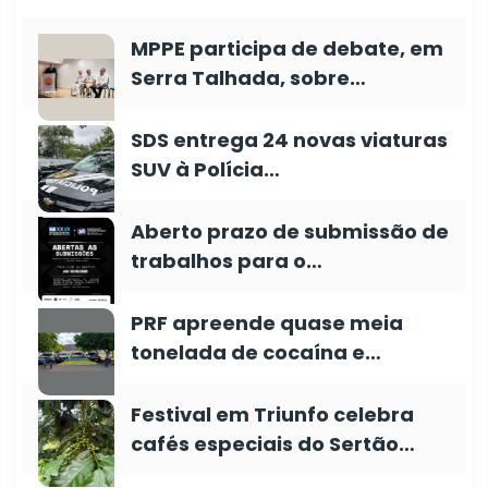
MPPE participa de debate, em
Serra Talhada, sobre…
SDS entrega 24 novas viaturas
SUV à Polícia…
Aberto prazo de submissão de
trabalhos para o…
PRF apreende quase meia
tonelada de cocaína e…
Festival em Triunfo celebra
cafés especiais do Sertão…