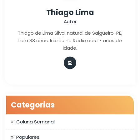
Thiago Lima
Autor
Thiago de Lima Silva, natural de Salgueiro-PE,
tem 33 anos. Iniciou no Rádio aos 17 anos de
idade.
Categorias
Coluna Semanal
Populares