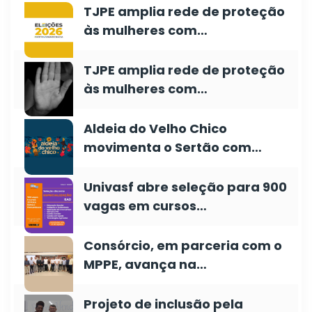
TJPE amplia rede de proteção
às mulheres com…
TJPE amplia rede de proteção
às mulheres com…
Aldeia do Velho Chico
movimenta o Sertão com…
Univasf abre seleção para 900
vagas em cursos…
Consórcio, em parceria com o
MPPE, avança na…
Projeto de inclusão pela