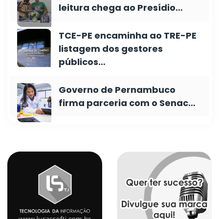
leitura chega ao Presídio…
TCE-PE encaminha ao TRE-PE
listagem dos gestores
públicos…
Governo de Pernambuco
firma parceria com o Senac…