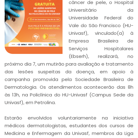
câncer de pele, o Hospital
Universitário da
Universidade Federal do
Vale do São Francisco (HU-
Univasf), vinculado(a) à
Empresa Brasileira de
Serviços Hospitalares
(Ebserh), realizará, no
próximo dia 7, um mutirão para avaliação e tratamento
das lesões suspeitas da doença, em apoio à
campanha promovida pela Sociedade Brasileira de
Dermatologia. Os atendimentos acontecerão das 8h
às 13h, na Policlínica do HU-Univasf (Campus Sede da
Univasf), em Petrolina.
Estarão envolvidos voluntariamente na iniciativa
médicos dermatologistas, estudantes dos cursos de
Medicina e Enfermagem da Univasf, membros da Liga