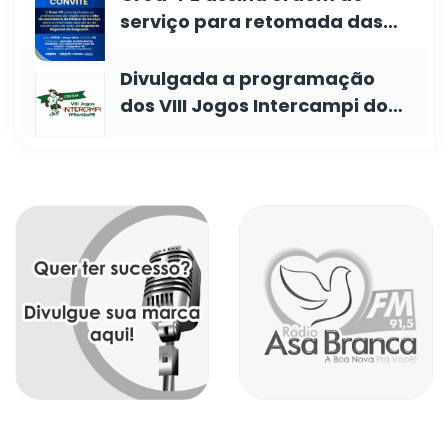
serviço para retomada das…
Divulgada a programação
dos VIII Jogos Intercampi do…