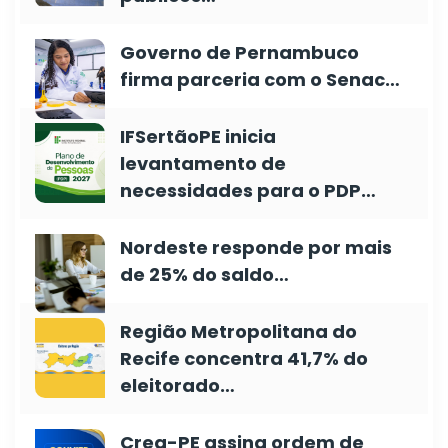
Governo de Pernambuco
firma parceria com o Senac…
IFSertãoPE inicia
levantamento de
necessidades para o PDP…
Nordeste responde por mais
de 25% do saldo…
Região Metropolitana do
Recife concentra 41,7% do
eleitorado…
Crea-PE assina ordem de