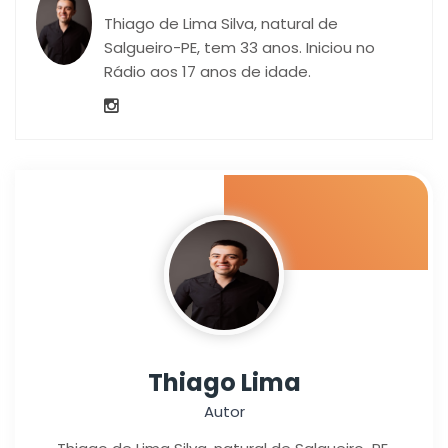
Thiago de Lima Silva, natural de
Salgueiro-PE, tem 33 anos. Iniciou no
Rádio aos 17 anos de idade.
Thiago Lima
Autor