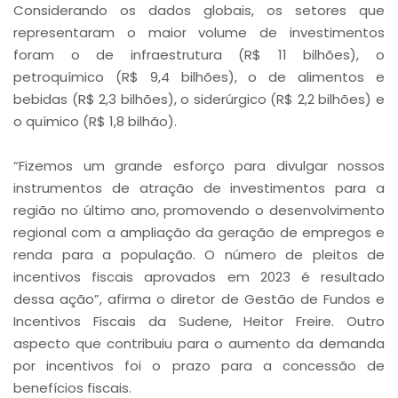
Considerando os dados globais, os setores que
representaram o maior volume de investimentos
foram o de infraestrutura (R$ 11 bilhões), o
petroquímico (R$ 9,4 bilhões), o de alimentos e
bebidas (R$ 2,3 bilhões), o siderúrgico (R$ 2,2 bilhões) e
o químico (R$ 1,8 bilhão).
“Fizemos um grande esforço para divulgar nossos
instrumentos de atração de investimentos para a
região no último ano, promovendo o desenvolvimento
regional com a ampliação da geração de empregos e
renda para a população. O número de pleitos de
incentivos fiscais aprovados em 2023 é resultado
dessa ação”, afirma o diretor de Gestão de Fundos e
Incentivos Fiscais da Sudene, Heitor Freire. Outro
aspecto que contribuiu para o aumento da demanda
por incentivos foi o prazo para a concessão de
benefícios fiscais.