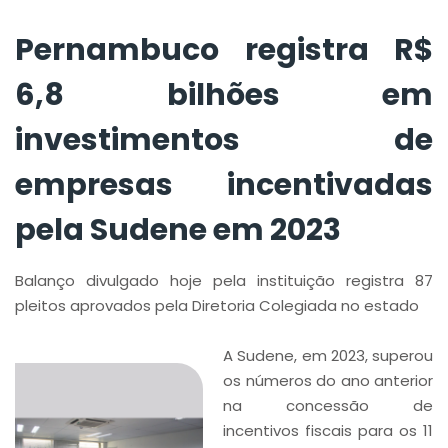
Sudene em 2023
Pernambuco registra R$
6,8 bilhões em
investimentos de
empresas incentivadas
pela Sudene em 2023
Balanço divulgado hoje pela instituição registra 87
pleitos aprovados pela Diretoria Colegiada no estado
A Sudene, em 2023, superou
os números do ano anterior
na concessão de
incentivos fiscais para os 11