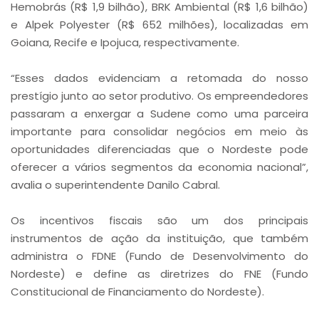
Hemobrás (R$ 1,9 bilhão), BRK Ambiental (R$ 1,6 bilhão)
e Alpek Polyester (R$ 652 milhões), localizadas em
Goiana, Recife e Ipojuca, respectivamente.
“Esses dados evidenciam a retomada do nosso
prestígio junto ao setor produtivo. Os empreendedores
passaram a enxergar a Sudene como uma parceira
importante para consolidar negócios em meio às
oportunidades diferenciadas que o Nordeste pode
oferecer a vários segmentos da economia nacional”,
avalia o superintendente Danilo Cabral.
Os incentivos fiscais são um dos principais
instrumentos de ação da instituição, que também
administra o FDNE (Fundo de Desenvolvimento do
Nordeste) e define as diretrizes do FNE (Fundo
Constitucional de Financiamento do Nordeste).