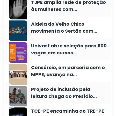
TJPE amplia rede de proteção
às mulheres com…
Aldeia do Velho Chico
movimenta o Sertão com…
Univasf abre seleção para 900
vagas em cursos…
Consórcio, em parceria com o
MPPE, avança na…
Projeto de inclusão pela
leitura chega ao Presídio…
TCE-PE encaminha ao TRE-PE