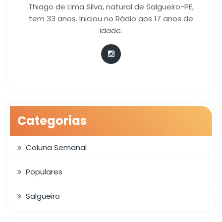
Thiago de Lima Silva, natural de Salgueiro-PE,
tem 33 anos. Iniciou no Rádio aos 17 anos de
idade.
Categorias
Coluna Semanal
Populares
Salgueiro