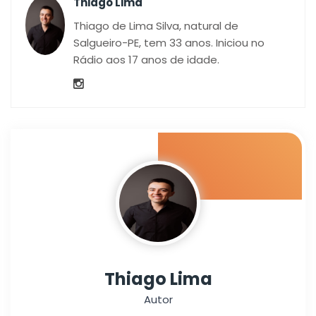
Thiago Lima
Thiago de Lima Silva, natural de
Salgueiro-PE, tem 33 anos. Iniciou no
Rádio aos 17 anos de idade.
Thiago Lima
Autor