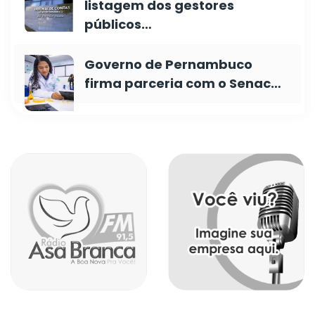
listagem dos gestores
públicos…
Governo de Pernambuco
firma parceria com o Senac…