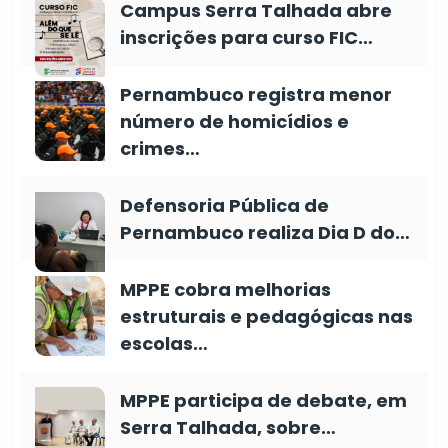
Campus Serra Talhada abre
inscrições para curso FIC…
Pernambuco registra menor
número de homicídios e
crimes…
Defensoria Pública de
Pernambuco realiza Dia D do…
MPPE cobra melhorias
estruturais e pedagógicas nas
escolas…
MPPE participa de debate, em
Serra Talhada, sobre…