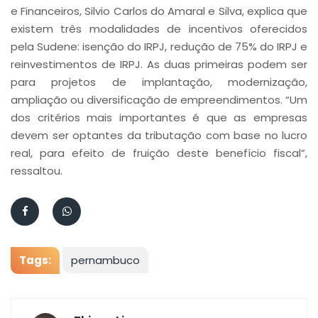
e Financeiros, Silvio Carlos do Amaral e Silva, explica que
existem três modalidades de incentivos oferecidos
pela Sudene: isenção do IRPJ, redução de 75% do IRPJ e
reinvestimentos de IRPJ. As duas primeiras podem ser
para projetos de implantação, modernização,
ampliação ou diversificação de empreendimentos. “Um
dos critérios mais importantes é que as empresas
devem ser optantes da tributação com base no lucro
real, para efeito de fruição deste benefício fiscal”,
ressaltou.
Tags:
pernambuco