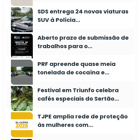
SDS entrega 24 novas viaturas
SUV à Polícia…
Aberto prazo de submissão de
trabalhos para o…
PRF apreende quase meia
tonelada de cocaína e…
Festival em Triunfo celebra
cafés especiais do Sertão…
TJPE amplia rede de proteção
às mulheres com…