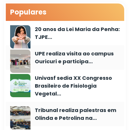
Populares
20 anos da Lei Maria da Penha:
TJPE…
UPE realiza visita ao campus
Ouricuri e participa…
Univasf sedia XX Congresso
Brasileiro de Fisiologia
Vegetal…
Tribunal realiza palestras em
Olinda e Petrolina na…