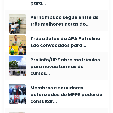
para…
Pernambuco segue entre as
três melhores notas do…
Três atletas da APA Petrolina
são convocados para…
Prolinfo/UPE abre matrículas
para novas turmas de
cursos…
Membros e servidores
autorizados do MPPE poderão
consultar…