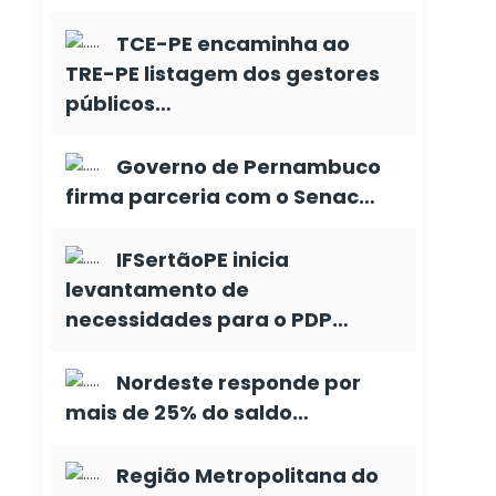
TCE-PE encaminha ao
TRE-PE listagem dos gestores
públicos…
Governo de Pernambuco
firma parceria com o Senac…
IFSertãoPE inicia
levantamento de
necessidades para o PDP…
Nordeste responde por
mais de 25% do saldo…
Região Metropolitana do