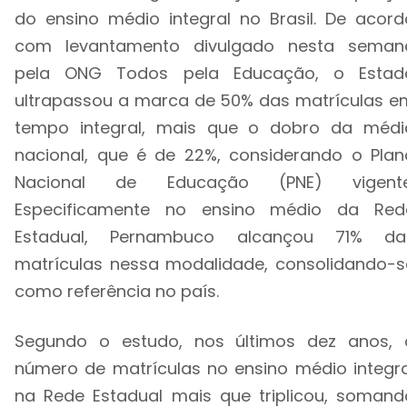
do ensino médio integral no Brasil. De acord
com levantamento divulgado nesta seman
pela ONG Todos pela Educação, o Estad
ultrapassou a marca de 50% das matrículas e
tempo integral, mais que o dobro da médi
nacional, que é de 22%, considerando o Plan
Nacional de Educação (PNE) vigente
Especificamente no ensino médio da Red
Estadual, Pernambuco alcançou 71% da
matrículas nessa modalidade, consolidando-s
como referência no país.
Segundo o estudo, nos últimos dez anos, 
número de matrículas no ensino médio integra
na Rede Estadual mais que triplicou, somand