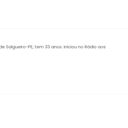
 de Salgueiro-PE, tem 33 anos. Iniciou no Rádio aos