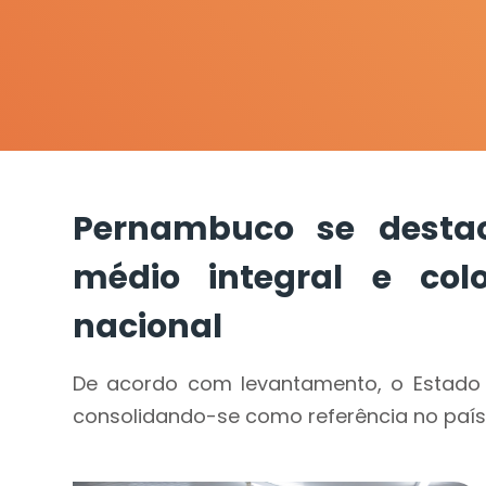
Pernambuco se desta
médio integral e col
nacional
De acordo com levantamento, o Estado 
consolidando-se como referência no país