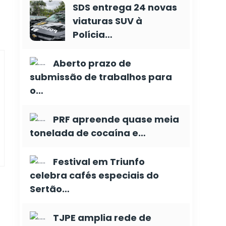
SDS entrega 24 novas
viaturas SUV à
Polícia…
Aberto prazo de
submissão de trabalhos para
o…
PRF apreende quase meia
tonelada de cocaína e…
Festival em Triunfo
celebra cafés especiais do
Sertão…
TJPE amplia rede de