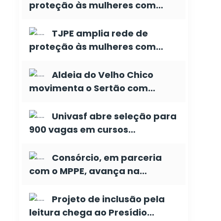
proteção às mulheres com…
TJPE amplia rede de
proteção às mulheres com…
Aldeia do Velho Chico
movimenta o Sertão com…
Univasf abre seleção para
900 vagas em cursos…
Consórcio, em parceria
com o MPPE, avança na…
Projeto de inclusão pela
leitura chega ao Presídio…