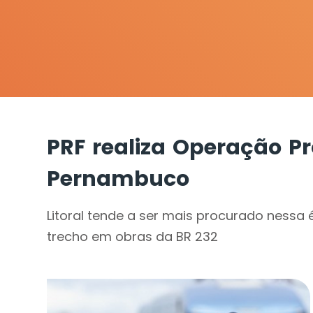
PRF realiza Operação 
Pernambuco
Litoral tende a ser mais procurado nessa 
trecho em obras da BR 232