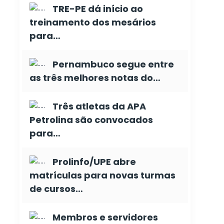
TRE-PE dá início ao
treinamento dos mesários
para…
Pernambuco segue entre
as três melhores notas do…
Três atletas da APA
Petrolina são convocados
para…
Prolinfo/UPE abre
matrículas para novas turmas
de cursos…
Membros e servidores