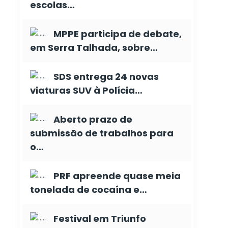
escolas…
MPPE participa de debate,
em Serra Talhada, sobre…
SDS entrega 24 novas
viaturas SUV à Polícia…
Aberto prazo de
submissão de trabalhos para
o…
PRF apreende quase meia
tonelada de cocaína e…
Festival em Triunfo