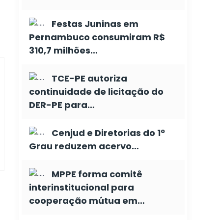
Festas Juninas em
Pernambuco consumiram R$
310,7 milhões…
TCE-PE autoriza
continuidade de licitação do
DER-PE para…
Cenjud e Diretorias do 1º
Grau reduzem acervo…
MPPE forma comitê
interinstitucional para
cooperação mútua em…