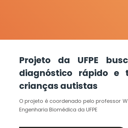
Projeto da UFPE busc
diagnóstico rápido e 
crianças autistas
O projeto é coordenado pelo professor We
Engenharia Biomédica da UFPE