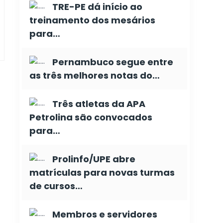
TRE-PE dá início ao
treinamento dos mesários
para…
Pernambuco segue entre
as três melhores notas do…
Três atletas da APA
Petrolina são convocados
para…
Prolinfo/UPE abre
matrículas para novas turmas
de cursos…
Membros e servidores