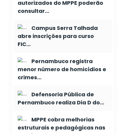
autorizados do MPPE poderão
consultar…
Campus Serra Talhada
abre inscrições para curso
FIC…
Pernambuco registra
menor número de homicídios e
crimes…
Defensoria Pública de
Pernambuco realiza Dia D do…
MPPE cobra melhorias
estruturais e pedagógicas nas