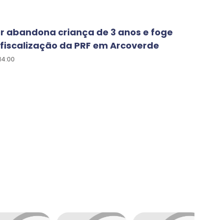
r abandona criança de 3 anos e foge
fiscalização da PRF em Arcoverde
14:00