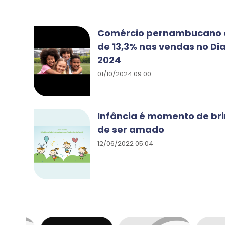
Comércio pernambucano 
de 13,3% nas vendas no Di
2024
01/10/2024 09:00
Infância é momento de bri
de ser amado
12/06/2022 05:04