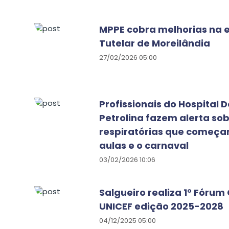
MPPE cobra melhorias na e
Tutelar de Moreilândia
27/02/2026 05:00
Profissionais do Hospital
Petrolina fazem alerta so
respiratórias que começa
aulas e o carnaval
03/02/2026 10:06
Salgueiro realiza 1° Fórum
UNICEF edição 2025-2028
04/12/2025 05:00