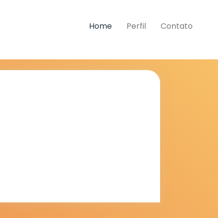
Home
Perfil
Contato