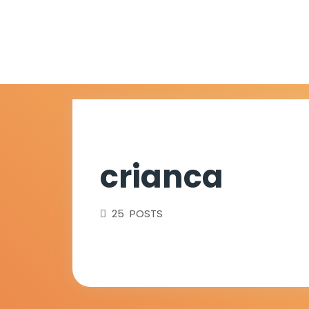
crianca
25 POSTS