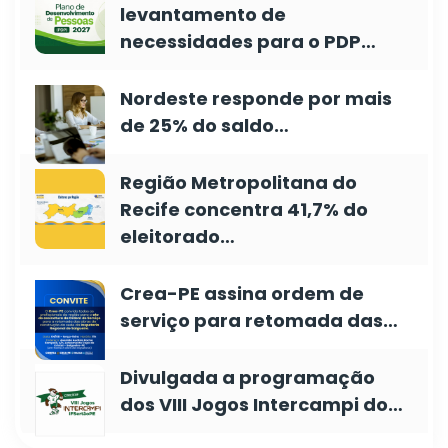
levantamento de
necessidades para o PDP…
Nordeste responde por mais
de 25% do saldo…
Região Metropolitana do
Recife concentra 41,7% do
eleitorado…
Crea-PE assina ordem de
serviço para retomada das…
Divulgada a programação
dos VIII Jogos Intercampi do…