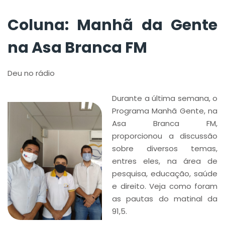
Coluna: Manhã da Gente
na Asa Branca FM
Deu no rádio
Durante a última semana, o
Programa Manhã Gente, na
Asa Branca FM,
proporcionou a discussão
sobre diversos temas,
entres eles, na área de
pesquisa, educação, saúde
e direito. Veja como foram
as pautas do matinal da
91,5.