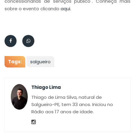
concessionárias de serviços público". Conheça mais
sobre o evento clicando
aqui.
Tags:
salgueiro
Thiago Lima
Thiago de Lima Silva, natural de
Salgueiro-PE, tem 33 anos. Iniciou no
Rádio aos 17 anos de idade.