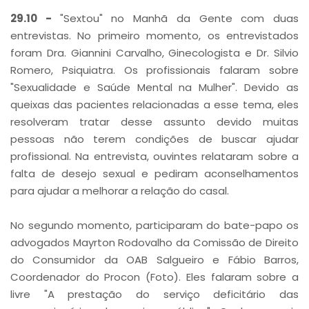
29.10 -
"Sextou" no Manhã da Gente com duas
entrevistas. No primeiro momento, os entrevistados
foram Dra. Giannini Carvalho, Ginecologista e Dr. Silvio
Romero, Psiquiatra. Os profissionais falaram sobre
"Sexualidade e Saúde Mental na Mulher". Devido as
queixas das pacientes relacionadas a esse tema, eles
resolveram tratar desse assunto devido muitas
pessoas não terem condições de buscar ajudar
profissional. Na entrevista, ouvintes relataram sobre a
falta de desejo sexual e pediram aconselhamentos
para ajudar a melhorar a relação do casal.
No segundo momento, participaram do bate-papo os
advogados Mayrton Rodovalho da Comissão de Direito
do Consumidor da OAB Salgueiro e Fábio Barros,
Coordenador do Procon (Foto). Eles falaram sobre a
livre "A prestação do serviço deficitário das