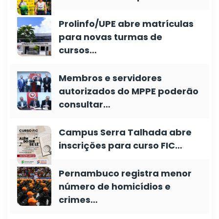
Prolinfo/UPE abre matrículas
para novas turmas de
cursos…
Membros e servidores
autorizados do MPPE poderão
consultar…
Campus Serra Talhada abre
inscrições para curso FIC…
Pernambuco registra menor
número de homicídios e
crimes…