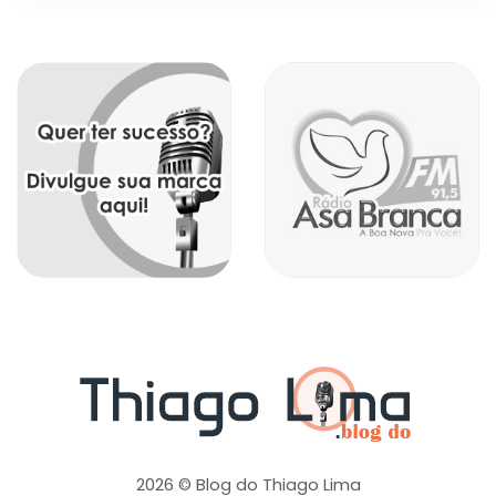
2026 © Blog do Thiago Lima