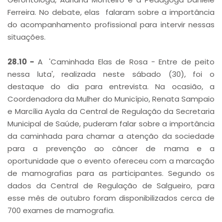
Ferreira. No debate, elas falaram sobre a importância
do acompanhamento profissional para intervir nessas
situações.
28.10 -
A
'Caminhada Elas de Rosa - Entre de peito
nessa luta', realizada neste sábado (30), foi o
destaque do dia para entrevista. Na ocasião, a
Coordenadora da Mulher do Município, Renata Sampaio
e Marcília Ayala da Central de Regulação da Secretaria
Municipal de Saúde, puderam falar sobre a importância
da caminhada para chamar a atenção da sociedade
para a prevenção ao câncer de mama e a
oportunidade que o evento ofereceu com a marcação
de mamografias para as participantes. Segundo os
dados da Central de Regulação de Salgueiro, para
esse mês de outubro foram disponibilizados cerca de
700 exames de mamografia.