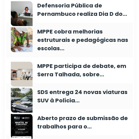
Defensoria Pública de
Pernambuco realiza Dia D do…
MPPE cobra melhorias
estruturais e pedagógicas nas
escolas…
MPPE participa de debate, em
Serra Talhada, sobre…
SDS entrega 24 novas viaturas
SUV à Polícia…
Aberto prazo de submissão de
trabalhos para o…