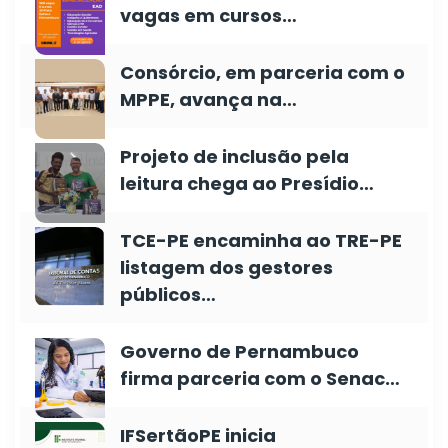
vagas em cursos…
Consórcio, em parceria com o
MPPE, avança na…
Projeto de inclusão pela
leitura chega ao Presídio…
TCE-PE encaminha ao TRE-PE
listagem dos gestores
públicos…
Governo de Pernambuco
firma parceria com o Senac…
IFSertãoPE inicia