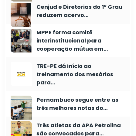
Cenjud e Diretorias do 1º Grau
reduzem acervo…
MPPE forma comitê
interinstitucional para
cooperação mútua em…
TRE-PE dá início ao
treinamento dos mesários
para…
Pernambuco segue entre as
três melhores notas do…
Três atletas da APA Petrolina
são convocados para…