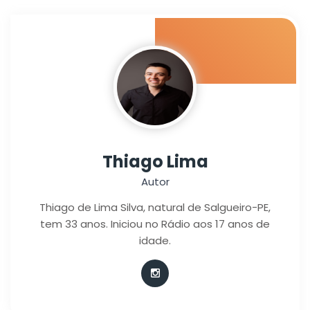
Thiago Lima
Autor
Thiago de Lima Silva, natural de Salgueiro-PE,
tem 33 anos. Iniciou no Rádio aos 17 anos de
idade.