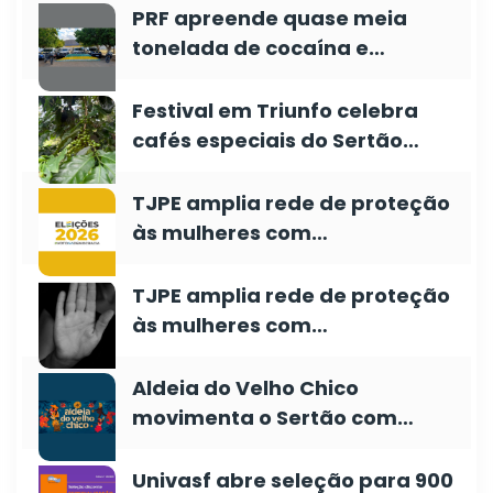
PRF apreende quase meia
tonelada de cocaína e…
Festival em Triunfo celebra
cafés especiais do Sertão…
TJPE amplia rede de proteção
às mulheres com…
TJPE amplia rede de proteção
às mulheres com…
Aldeia do Velho Chico
movimenta o Sertão com…
Univasf abre seleção para 900