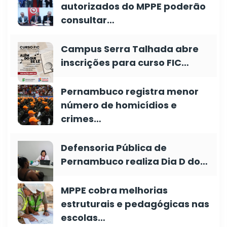
autorizados do MPPE poderão
consultar…
Campus Serra Talhada abre
inscrições para curso FIC…
Pernambuco registra menor
número de homicídios e
crimes…
Defensoria Pública de
Pernambuco realiza Dia D do…
MPPE cobra melhorias
estruturais e pedagógicas nas
escolas…