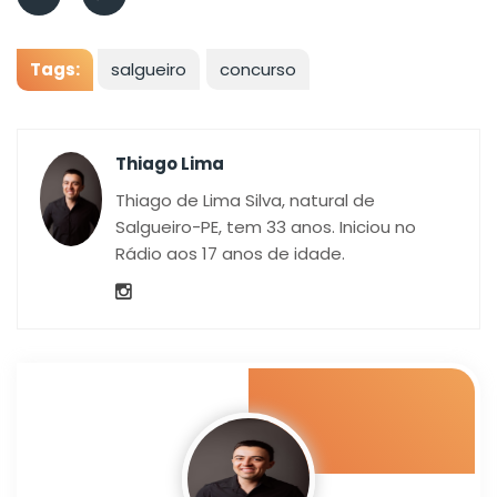
Tags:
salgueiro
concurso
Thiago Lima
Thiago de Lima Silva, natural de
Salgueiro-PE, tem 33 anos. Iniciou no
Rádio aos 17 anos de idade.