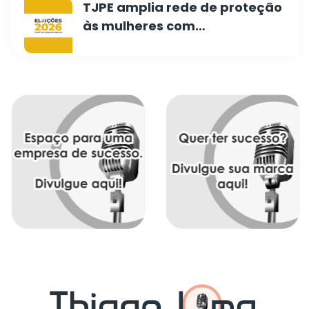
TJPE amplia rede de proteção
às mulheres com…