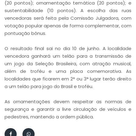
(20 pontos); ornamentação temática (20 pontos); e
sustentabilidade (10 pontos). A escolha das ruas
vencedoras será feita pela Comissão Julgadora, com
votação popular apenas de forma complementar, com
pontuação bônus.
O resultado final sai no dia 10 de junho. A localidade
vencedora ganhará um telão para a transmissão de
um jogo da Seleção Brasileira, com atração musical,
além de troféu e uma placa comemorativa. As
localidades que ficarem em 2° ou 3° lugar terão direito
a um telão para jogo do Brasil e troféu.
As ornamentações devem respeitar as normas de
segurança e garantir a livre circulação de veículos e
pedestres, mantendo a ordem pública.