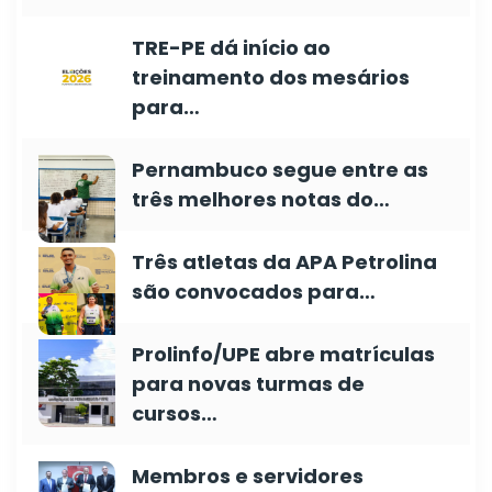
TRE-PE dá início ao
treinamento dos mesários
para…
Pernambuco segue entre as
três melhores notas do…
Três atletas da APA Petrolina
são convocados para…
Prolinfo/UPE abre matrículas
para novas turmas de
cursos…
Membros e servidores