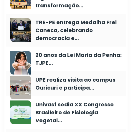
transformação…
TRE-PE entrega Medalha Frei
Caneca, celebrando
democracia e…
20 anos da Lei Maria da Penha:
TJPE…
UPE realiza visita ao campus
Ouricuri e participa…
Univasf sedia XX Congresso
Brasileiro de Fisiologia
Vegetal…