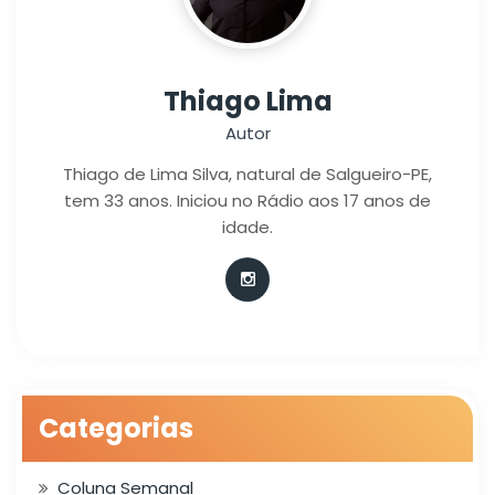
Thiago Lima
Autor
Thiago de Lima Silva, natural de Salgueiro-PE,
tem 33 anos. Iniciou no Rádio aos 17 anos de
idade.
Categorias
Coluna Semanal