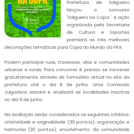
Prefeitura de Salgueiro
lançou o concurso
'Salgueiro na Copa '. A ação
organizada pela Secretaria
de Cultura e Esportes
premiará as três melhores
decorações temáticas para Copa do Mundo da FiFA.
Podem participar ruas, travessas, vilas e comunidades
urbanas e rurais. Para concorrer é preciso se inscrever
gratuitamente através de formulário virtual no site da
prefeitura até o dia 8 de junho. Uma Comissão
Julgadora visitará e analisará as localidades inscritas
no dia 9 de junho.
Na avaliação serão considerados os seguintes critérios:
criatividade e originalidade (30 pontos); organização e
harmonia (20 pontos); envolvimento da comunidade