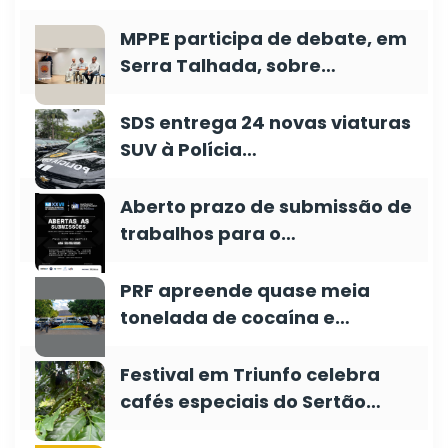
MPPE participa de debate, em
Serra Talhada, sobre…
SDS entrega 24 novas viaturas
SUV à Polícia…
Aberto prazo de submissão de
trabalhos para o…
PRF apreende quase meia
tonelada de cocaína e…
Festival em Triunfo celebra
cafés especiais do Sertão…