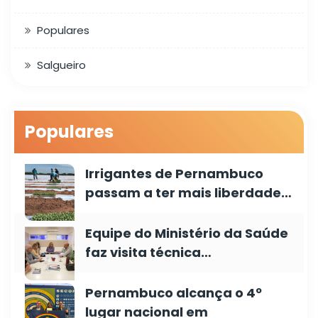
Populares
Salgueiro
Populares
Irrigantes de Pernambuco
passam a ter mais liberdade…
Equipe do Ministério da Saúde
faz visita técnica…
Pernambuco alcança o 4º
lugar nacional em