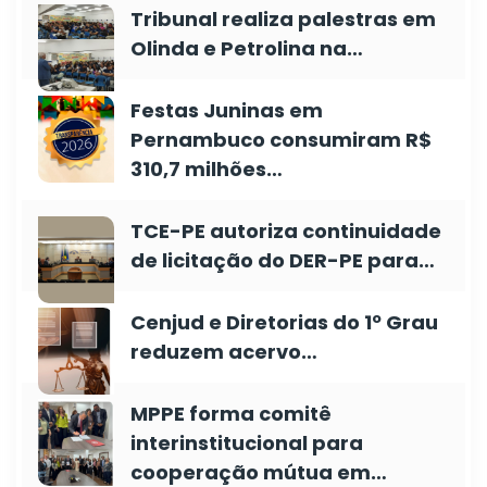
Tribunal realiza palestras em
Olinda e Petrolina na…
Festas Juninas em
Pernambuco consumiram R$
310,7 milhões…
TCE-PE autoriza continuidade
de licitação do DER-PE para…
Cenjud e Diretorias do 1º Grau
reduzem acervo…
MPPE forma comitê
interinstitucional para
cooperação mútua em…