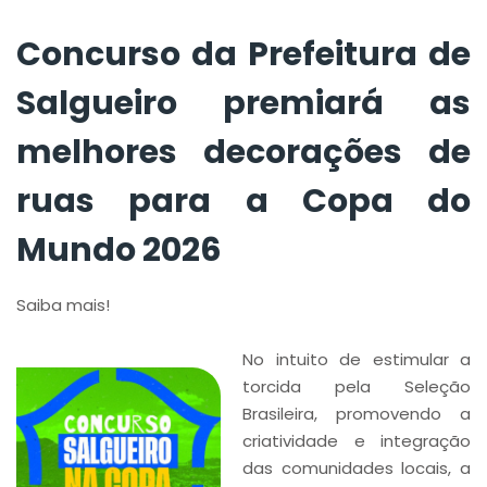
para a Copa do
Mundo 2026
Concurso da Prefeitura de
Salgueiro premiará as
melhores decorações de
ruas para a Copa do
Mundo 2026
Saiba mais!
No intuito de estimular a
torcida pela Seleção
Brasileira, promovendo a
criatividade e integração
das comunidades locais, a