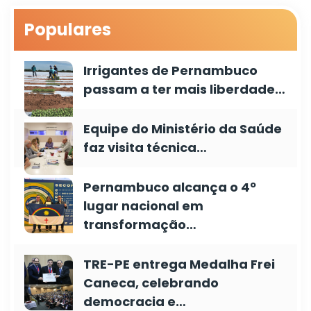
Populares
Irrigantes de Pernambuco
passam a ter mais liberdade…
Equipe do Ministério da Saúde
faz visita técnica…
Pernambuco alcança o 4º
lugar nacional em
transformação…
TRE-PE entrega Medalha Frei
Caneca, celebrando
democracia e…