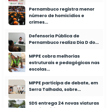
Pernambuco registra menor
número de homicídios e
crimes…
Defensoria Pública de
Pernambuco realiza Dia D do…
MPPE cobra melhorias
estruturais e pedagógicas nas
escolas…
MPPE participa de debate, em
Serra Talhada, sobre…
SDS entrega 24 novas viaturas