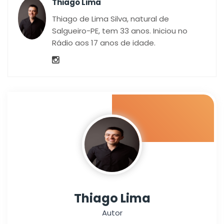
Thiago Lima
Thiago de Lima Silva, natural de
Salgueiro-PE, tem 33 anos. Iniciou no
Rádio aos 17 anos de idade.
Thiago Lima
Autor