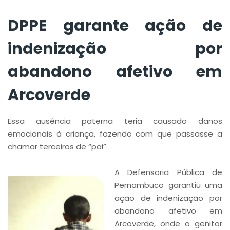
DPPE garante ação de
indenização por
abandono afetivo em
Arcoverde
Essa ausência paterna teria causado danos
emocionais à criança, fazendo com que passasse a
chamar terceiros de “pai”.
A Defensoria Pública de
Pernambuco garantiu uma
ação de indenização por
abandono afetivo em
Arcoverde, onde o genitor