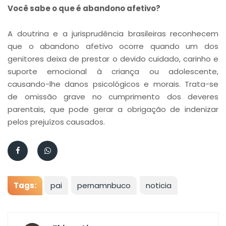
Você sabe o que é abandono afetivo?
A doutrina e a jurisprudência brasileiras reconhecem
que o abandono afetivo ocorre quando um dos
genitores deixa de prestar o devido cuidado, carinho e
suporte emocional à criança ou adolescente,
causando-lhe danos psicológicos e morais. Trata-se
de omissão grave no cumprimento dos deveres
parentais, que pode gerar a obrigação de indenizar
pelos prejuízos causados.
Tags:
pai
pernamnbuco
noticia