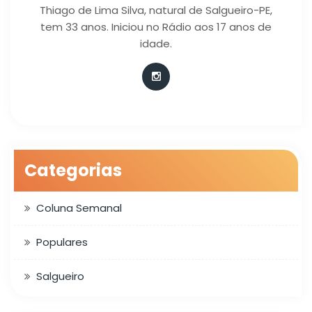
Thiago de Lima Silva, natural de Salgueiro-PE,
tem 33 anos. Iniciou no Rádio aos 17 anos de
idade.
Categorias
Coluna Semanal
Populares
Salgueiro