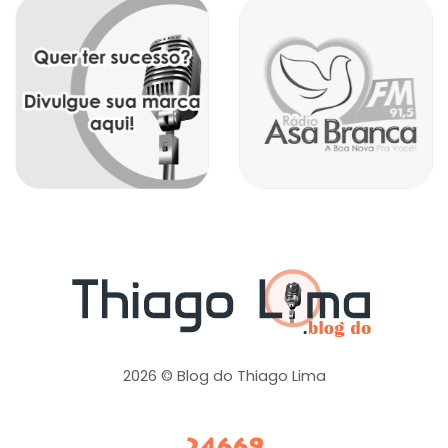
2026 © Blog do Thiago Lima