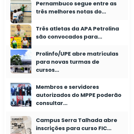
Pernambuco segue entre as
três melhores notas do…
Três atletas da APA Petrolina
são convocados para…
Prolinfo/UPE abre matrículas
para novas turmas de
cursos…
Membros e servidores
autorizados do MPPE poderão
consultar…
Campus Serra Talhada abre
inscrições para curso FIC…