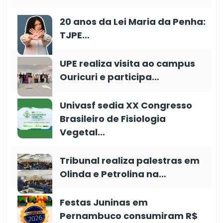
20 anos da Lei Maria da Penha:
TJPE…
UPE realiza visita ao campus
Ouricuri e participa…
Univasf sedia XX Congresso
Brasileiro de Fisiologia
Vegetal…
Tribunal realiza palestras em
Olinda e Petrolina na…
Festas Juninas em
Pernambuco consumiram R$