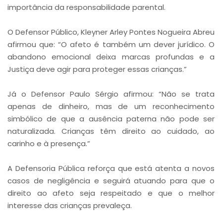
importância da responsabilidade parental.
O Defensor Público, Kleyner Arley Pontes Nogueira Abreu
afirmou que: “O afeto é também um dever jurídico. O
abandono emocional deixa marcas profundas e a
Justiça deve agir para proteger essas crianças.”
Já o Defensor Paulo Sérgio afirmou: “Não se trata
apenas de dinheiro, mas de um reconhecimento
simbólico de que a ausência paterna não pode ser
naturalizada. Crianças têm direito ao cuidado, ao
carinho e à presença.”
A Defensoria Pública reforça que está atenta a novos
casos de negligência e seguirá atuando para que o
direito ao afeto seja respeitado e que o melhor
interesse das crianças prevaleça.