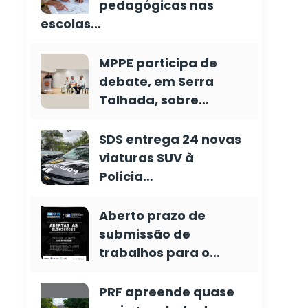
pedagógicas nas
escolas…
MPPE participa de
debate, em Serra
Talhada, sobre…
SDS entrega 24 novas
viaturas SUV à
Polícia…
Aberto prazo de
submissão de
trabalhos para o…
PRF apreende quase