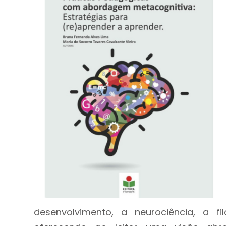
desenvolvimento, a neurociência, a f