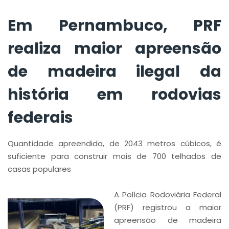
federais
Em Pernambuco, PRF
realiza maior apreensão
de madeira ilegal da
história em rodovias
federais
Quantidade apreendida, de 2043 metros cúbicos, é
suficiente para construir mais de 700 telhados de
casas populares
A Polícia Rodoviária Federal
(PRF) registrou a maior
apreensão de madeira