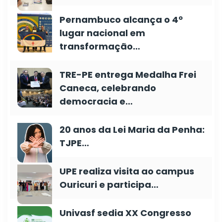
Pernambuco alcança o 4º
lugar nacional em
transformação…
TRE-PE entrega Medalha Frei
Caneca, celebrando
democracia e…
20 anos da Lei Maria da Penha:
TJPE…
UPE realiza visita ao campus
Ouricuri e participa…
Univasf sedia XX Congresso