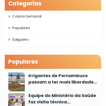
Categorias
Coluna Semanal
Populares
Salgueiro
Populares
Irrigantes de Pernambuco
passam a ter mais liberdade…
Equipe do Ministério da Saúde
faz visita técnica…