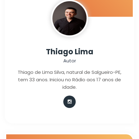
Thiago Lima
Autor
Thiago de Lima Silva, natural de Salgueiro-PE,
tem 33 anos. Iniciou no Rádio aos 17 anos de
idade.