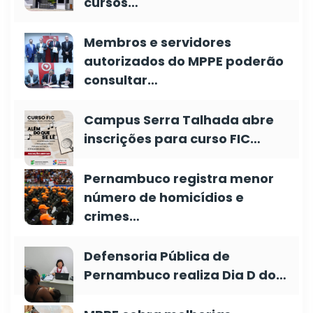
cursos…
Membros e servidores
autorizados do MPPE poderão
consultar…
Campus Serra Talhada abre
inscrições para curso FIC…
Pernambuco registra menor
número de homicídios e
crimes…
Defensoria Pública de
Pernambuco realiza Dia D do…