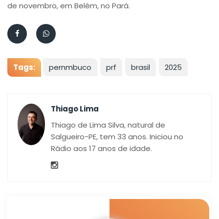
de novembro, em Belém, no Pará.
Tags:
pernmbuco
prf
brasil
2025
Thiago Lima
Thiago de Lima Silva, natural de
Salgueiro-PE, tem 33 anos. Iniciou no
Rádio aos 17 anos de idade.