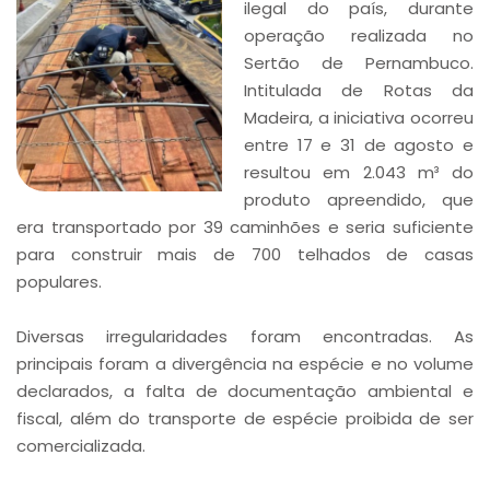
ilegal do país, durante
operação realizada no
Sertão de Pernambuco.
Intitulada de Rotas da
Madeira, a iniciativa ocorreu
entre 17 e 31 de agosto e
resultou em 2.043 m³ do
produto apreendido, que
era transportado por 39 caminhões e seria suficiente
para construir mais de 700 telhados de casas
populares.
Diversas irregularidades foram encontradas. As
principais foram a divergência na espécie e no volume
declarados, a falta de documentação ambiental e
fiscal, além do transporte de espécie proibida de ser
comercializada.