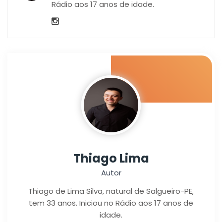
Rádio aos 17 anos de idade.
Thiago Lima
Autor
Thiago de Lima Silva, natural de Salgueiro-PE,
tem 33 anos. Iniciou no Rádio aos 17 anos de
idade.