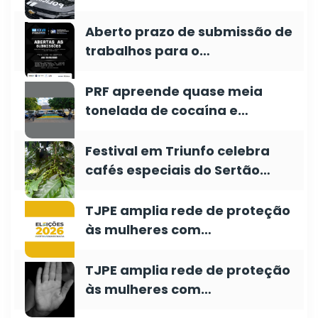
Aberto prazo de submissão de
trabalhos para o…
PRF apreende quase meia
tonelada de cocaína e…
Festival em Triunfo celebra
cafés especiais do Sertão…
TJPE amplia rede de proteção
às mulheres com…
TJPE amplia rede de proteção
às mulheres com…