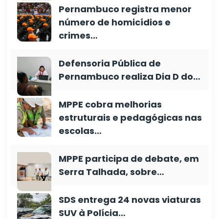
Pernambuco registra menor
número de homicídios e
crimes…
Defensoria Pública de
Pernambuco realiza Dia D do…
MPPE cobra melhorias
estruturais e pedagógicas nas
escolas…
MPPE participa de debate, em
Serra Talhada, sobre…
SDS entrega 24 novas viaturas
SUV à Polícia…