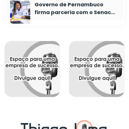
Governo de Pernambuco
firma parceria com o Senac…