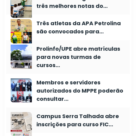
três melhores notas do…
Três atletas da APA Petrolina
são convocados para…
Prolinfo/UPE abre matrículas
para novas turmas de
cursos…
Membros e servidores
autorizados do MPPE poderão
consultar…
Campus Serra Talhada abre
inscrições para curso FIC…