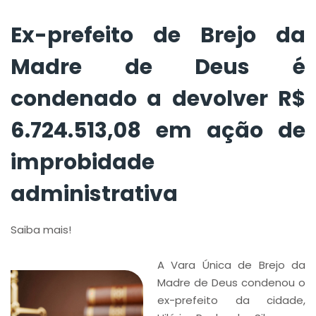
de improbidade
administrativa
Ex-prefeito de Brejo da
Madre de Deus é
condenado a devolver R$
6.724.513,08 em ação de
improbidade
administrativa
Saiba mais!
A Vara Única de Brejo da
Madre de Deus condenou o
ex-prefeito da cidade,