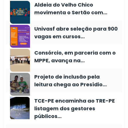
Aldeia do Velho Chico
movimenta o Sertão com…
Univasf abre seleção para 900
vagas em cursos…
Consórcio, em parceria com o
MPPE, avança na…
Projeto de inclusão pela
leitura chega ao Presídio…
TCE-PE encaminha ao TRE-PE
listagem dos gestores
públicos…