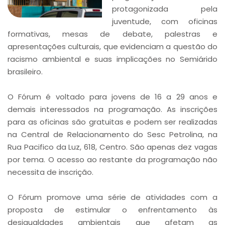
protagonizada pela
juventude, com oficinas
formativas, mesas de debate, palestras e
apresentações culturais, que evidenciam a questão do
racismo ambiental e suas implicações no Semiárido
brasileiro.
O Fórum é voltado para jovens de 16 a 29 anos e
demais interessados na programação. As inscrições
para as oficinas são gratuitas e podem ser realizadas
na Central de Relacionamento do Sesc Petrolina, na
Rua Pacifico da Luz, 618, Centro. São apenas dez vagas
por tema. O acesso ao restante da programação não
necessita de inscrição.
O Fórum promove uma série de atividades com a
proposta de estimular o enfrentamento às
desigualdades ambientais que afetam as