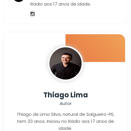
Rádio aos 17 anos de idade.
Thiago Lima
Autor
Thiago de Lima Silva, natural de Salgueiro-PE,
tem 33 anos. Iniciou no Rádio aos 17 anos de
idade.