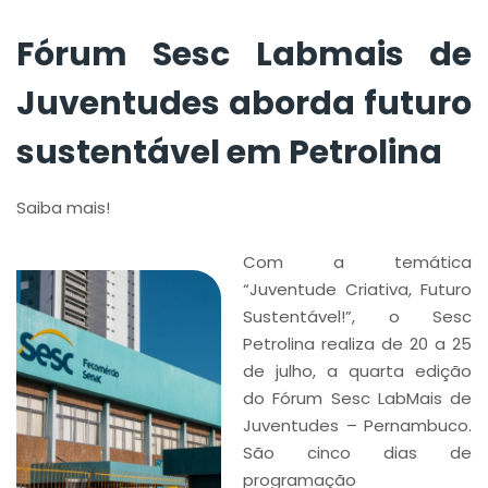
Fórum Sesc Labmais de
Juventudes aborda futuro
sustentável em Petrolina
Saiba mais!
Com a temática
“Juventude Criativa, Futuro
Sustentável!”, o Sesc
Petrolina realiza de 20 a 25
de julho, a quarta edição
do Fórum Sesc LabMais de
Juventudes – Pernambuco.
São cinco dias de
programação