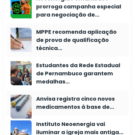
prorroga campanha especial
para negociação de…
MPPE recomenda aplicação
de prova de qualificação
técnica…
Estudantes da Rede Estadual
de Pernambuco garantem
medalhas…
Anvisa registra cinco novos
medicamentos à base de…
Instituto Neoenergia vai
iluminar a igreja mais antiga…