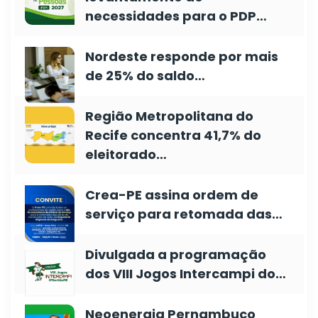
necessidades para o PDP…
Nordeste responde por mais
de 25% do saldo…
Região Metropolitana do
Recife concentra 41,7% do
eleitorado…
Crea-PE assina ordem de
serviço para retomada das…
Divulgada a programação
dos VIII Jogos Intercampi do…
Neoenergia Pernambuco