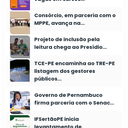
Consórcio, em parceria com o
MPPE, avança na…
Projeto de inclusão pela
leitura chega ao Presídio…
TCE-PE encaminha ao TRE-PE
listagem dos gestores
públicos…
Governo de Pernambuco
firma parceria com o Senac…
IFSertãoPE inicia
levantamento de