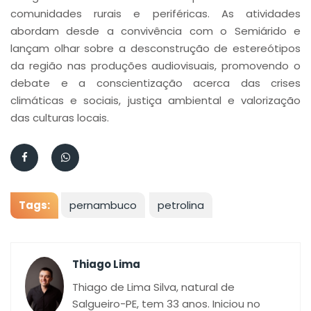
comunidades rurais e periféricas. As atividades
abordam desde a convivência com o Semiárido e
lançam olhar sobre a desconstrução de estereótipos
da região nas produções audiovisuais, promovendo o
debate e a conscientização acerca das crises
climáticas e sociais, justiça ambiental e valorização
das culturas locais.
Tags:
pernambuco
petrolina
Thiago Lima
Thiago de Lima Silva, natural de
Salgueiro-PE, tem 33 anos. Iniciou no