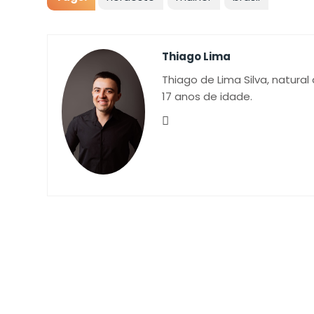
Thiago Lima
Thiago de Lima Silva, natural
17 anos de idade.