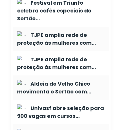
Festival em Triunfo
celebra cafés especiais do
Sertão…
TJPE amplia rede de
proteção às mulheres com…
TJPE amplia rede de
proteção às mulheres com…
Aldeia do Velho Chico
movimenta o Sertão com…
Univasf abre seleção para
900 vagas em cursos…