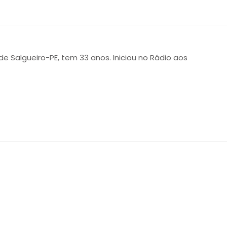
 de Salgueiro-PE, tem 33 anos. Iniciou no Rádio aos