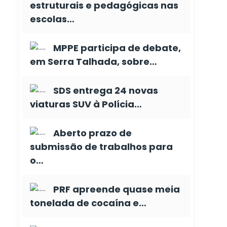
estruturais e pedagógicas nas
escolas…
MPPE participa de debate,
em Serra Talhada, sobre…
SDS entrega 24 novas
viaturas SUV à Polícia…
Aberto prazo de
submissão de trabalhos para
o…
PRF apreende quase meia
tonelada de cocaína e…