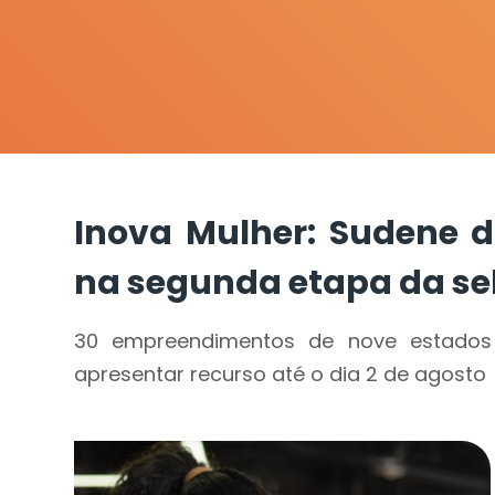
Inova Mulher: Sudene di
na segunda etapa da se
30 empreendimentos de nove estados 
apresentar recurso até o dia 2 de agosto