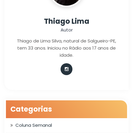
Thiago Lima
Autor
Thiago de Lima Silva, natural de Salgueiro-PE,
tem 33 anos. Iniciou no Rádio aos 17 anos de
idade.
Categorias
Coluna Semanal