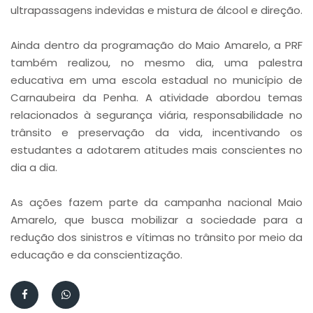
ultrapassagens indevidas e mistura de álcool e direção.
Ainda dentro da programação do Maio Amarelo, a PRF
também realizou, no mesmo dia, uma palestra
educativa em uma escola estadual no município de
Carnaubeira da Penha. A atividade abordou temas
relacionados à segurança viária, responsabilidade no
trânsito e preservação da vida, incentivando os
estudantes a adotarem atitudes mais conscientes no
dia a dia.
As ações fazem parte da campanha nacional Maio
Amarelo, que busca mobilizar a sociedade para a
redução dos sinistros e vítimas no trânsito por meio da
educação e da conscientização.