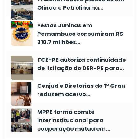
Olinda e Petrolina na…
Festas Juninas em
Pernambuco consumiram R$
310,7 milhões…
TCE-PE autoriza continuidade
de licitação do DER-PE para…
Cenjud e Diretorias do 1º Grau
reduzem acervo…
MPPE forma comitê
interinstitucional para
cooperação mútua em…