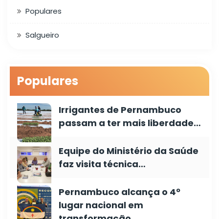
Populares
Salgueiro
Populares
Irrigantes de Pernambuco
passam a ter mais liberdade…
Equipe do Ministério da Saúde
faz visita técnica…
Pernambuco alcança o 4º
lugar nacional em
transformação…