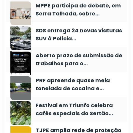
MPPE participa de debate, em
Serra Talhada, sobre…
SDS entrega 24 novas viaturas
SUV à Polícia…
Aberto prazo de submissão de
trabalhos para o…
PRF apreende quase meia
tonelada de cocaína e…
Festival em Triunfo celebra
cafés especiais do Sertão…
TJPE amplia rede de proteção