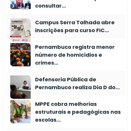
consultar…
Campus Serra Talhada abre
inscrições para curso FIC…
Pernambuco registra menor
número de homicídios e
crimes…
Defensoria Pública de
Pernambuco realiza Dia D do…
MPPE cobra melhorias
estruturais e pedagógicas nas
escolas…