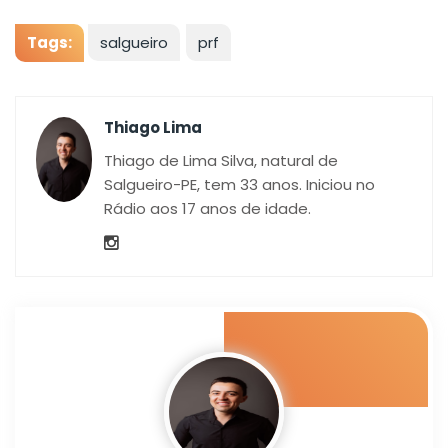
Tags:
salgueiro
prf
Thiago Lima
Thiago de Lima Silva, natural de
Salgueiro-PE, tem 33 anos. Iniciou no
Rádio aos 17 anos de idade.