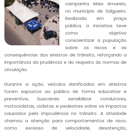
campanha Maio Amarelo,
no município de Salgueiro.
Realizada em praça
pública, a iniciativa teve
como objetivo
conscientizar a população
sobre os riscos e as
consequências dos sinistros de trânsito, reforçando a
importância da prudência e do respeito às normas de
circulação.
Durante a ação, veículos danificados em sinistros
foram expostos ao público de forma educativa e
preventiva, buscando sensibilizar condutores,
motociclistas, ciclistas e pedestres sobre os impactos
causados pela imprudência no trânsito. A atividade
chamou a atenção para comportamentos de risco,
como excesso de velocidade, desatenção,