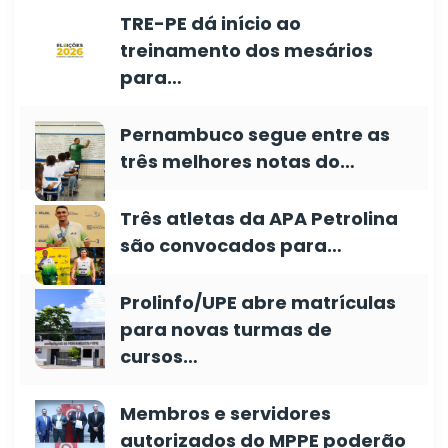
TRE-PE dá início ao
treinamento dos mesários
para…
Pernambuco segue entre as
três melhores notas do…
Três atletas da APA Petrolina
são convocados para…
Prolinfo/UPE abre matrículas
para novas turmas de
cursos…
Membros e servidores
autorizados do MPPE poderão