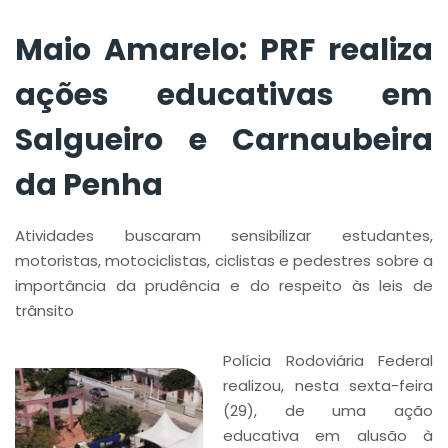
Penha
Maio Amarelo: PRF realiza
ações educativas em
Salgueiro e Carnaubeira
da Penha
Atividades buscaram sensibilizar estudantes,
motoristas, motociclistas, ciclistas e pedestres sobre a
importância da prudência e do respeito às leis de
trânsito
Polícia Rodoviária Federal
realizou, nesta sexta-feira
(29), de uma ação
educativa em alusão à