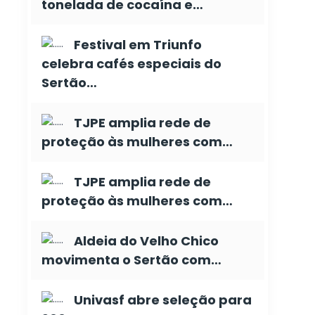
tonelada de cocaína e…
Festival em Triunfo
celebra cafés especiais do
Sertão…
TJPE amplia rede de
proteção às mulheres com…
TJPE amplia rede de
proteção às mulheres com…
Aldeia do Velho Chico
movimenta o Sertão com…
Univasf abre seleção para