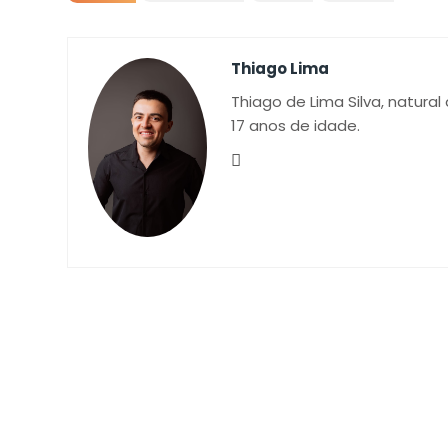
Thiago Lima
Thiago de Lima Silva, natural
17 anos de idade.