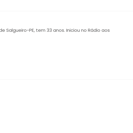
 de Salgueiro-PE, tem 33 anos. Iniciou no Rádio aos