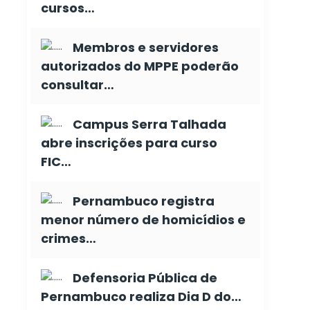
cursos…
Membros e servidores
autorizados do MPPE poderão
consultar…
Campus Serra Talhada
abre inscrições para curso
FIC…
Pernambuco registra
menor número de homicídios e
crimes…
Defensoria Pública de
Pernambuco realiza Dia D do…