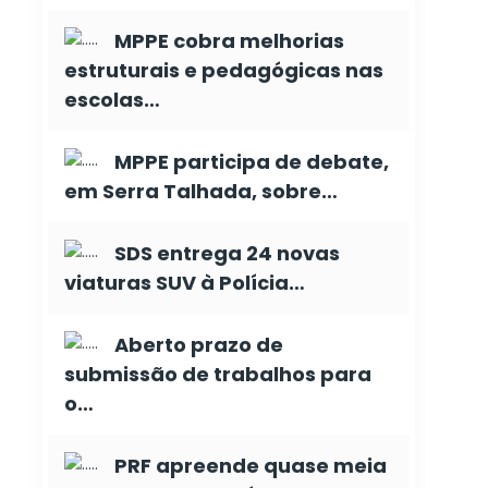
MPPE cobra melhorias
estruturais e pedagógicas nas
escolas…
MPPE participa de debate,
em Serra Talhada, sobre…
SDS entrega 24 novas
viaturas SUV à Polícia…
Aberto prazo de
submissão de trabalhos para
o…
PRF apreende quase meia