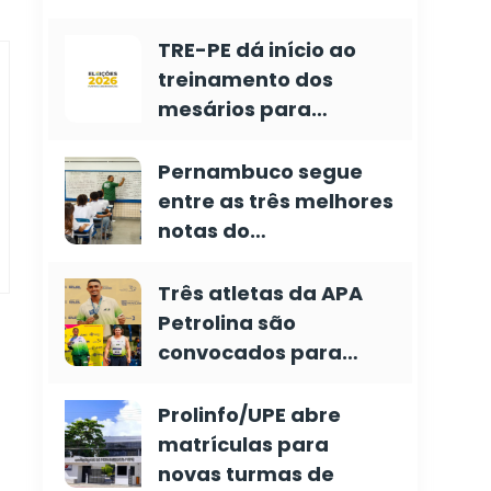
TRE-PE dá início ao
treinamento dos
mesários para…
Pernambuco segue
entre as três melhores
notas do…
Três atletas da APA
Petrolina são
convocados para…
Prolinfo/UPE abre
matrículas para
novas turmas de