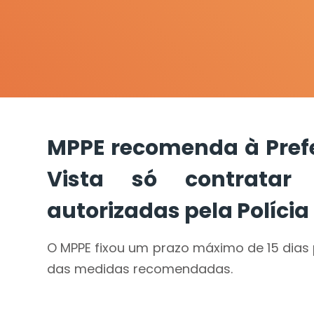
MPPE recomenda à Prefe
Vista só contratar
autorizadas pela Polícia
O MPPE fixou um prazo máximo de 15 dias 
das medidas recomendadas.