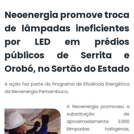
Sertão do Estado
Neoenergia promove troca
de lâmpadas ineficientes
por LED em prédios
públicos de Serrita e
Orobó, no Sertão do Estado
A ação faz parte do Programa de Eficiência Energética
da Neoenergia Pernambuco,
A Neoenergia promoveu a
substituição de
aproximadamente 3.000
lâmpadas halógenas,