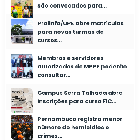
são convocados para…
Prolinfo/UPE abre matrículas
para novas turmas de
cursos…
Membros e servidores
autorizados do MPPE poderão
consultar…
Campus Serra Talhada abre
inscrições para curso FIC…
Pernambuco registra menor
número de homicídios e
crimes…