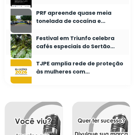
PRF apreende quase meia
tonelada de cocaína e…
Festival em Triunfo celebra
cafés especiais do Sertão…
TJPE amplia rede de proteção
às mulheres com…