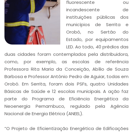
fluorescente ou
incandescente de
instituições públicas dos
municípios de Serrita e
Orobó, no Sertão do
Estado, por equipamentos
LED. Ao todo, 40 prédios das
duas cidades foram contemplados pela distribuidora,
como, por exemplo, as escolas de referência
Professora Rita Maria da Conceição, Abílio de Souza
Barbosa e Professor Antônio Pedro de Aguiar, todas em
Orobó. Em Serrita, foram dois PSFs, quatro Unidades
Básicas de Saúde e 12 escolas municipais. A ação faz
parte do Programa de Eficiência Energética da
Neoenergia Pernambuco, regulado pela Agência
Nacional de Energia Elétrica (ANEEL).
“O Projeto de Eficientização Energética de Edificações