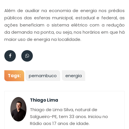
Além de auxiliar na economia de energia nos prédios
públicos das esferas municipal, estadual e federal, as
ações beneficiam o sistema elétrico com a redução
da demanda na ponta, ou seja, nos horários em que há
maior uso de energia na localidade.
Tags:
pernambuco
energia
Thiago Lima
Thiago de Lima Silva, natural de
Salgueiro-PE, tem 33 anos. Iniciou no
Rádio aos 17 anos de idade.