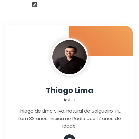
Thiago Lima
Autor
Thiago de Lima Silva, natural de Salgueiro-PE,
tem 33 anos. Iniciou no Rádio aos 17 anos de
idade.