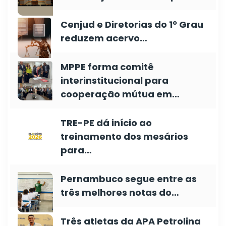
Cenjud e Diretorias do 1º Grau
reduzem acervo…
MPPE forma comitê
interinstitucional para
cooperação mútua em…
TRE-PE dá início ao
treinamento dos mesários
para…
Pernambuco segue entre as
três melhores notas do…
Três atletas da APA Petrolina