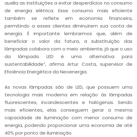
auxilia as instituições a evitar desperdícios no consumo
de energia elétrica. Esse consumo mais eficiente
também se reflete em economia financeira,
permitindo a esses clientes diminuírem sua conta de
energia. É importante lembrarmos que, além de
beneficiar o valor da fatura, a substituição das
lâmpadas colabora com o meio ambiente, já que o uso
da lâmpada LED é uma alternativa para
sustentabilidade”, afirma Artur Costa, supervisor de
Eficiência Energética da Neoenergia.
As novas lâmpadas são de LED, que possuem uma
tecnologia mais moderna em relação às lâmpadas
fluorescentes, incandescentes e halógenas. Sendo
mais eficientes, elas conseguem gerar a mesma
capacidade de iluminação com menor consumo de
energia, podendo proporcionar uma economia de até
40% por ponto de iluminação.