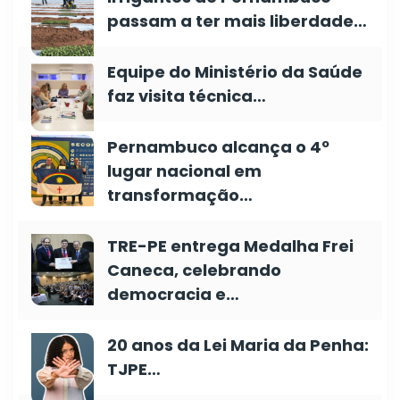
passam a ter mais liberdade…
Equipe do Ministério da Saúde
faz visita técnica…
Pernambuco alcança o 4º
lugar nacional em
transformação…
TRE-PE entrega Medalha Frei
Caneca, celebrando
democracia e…
20 anos da Lei Maria da Penha:
TJPE…