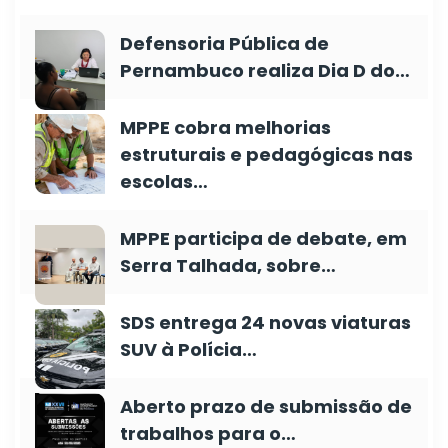
Defensoria Pública de
Pernambuco realiza Dia D do…
MPPE cobra melhorias
estruturais e pedagógicas nas
escolas…
MPPE participa de debate, em
Serra Talhada, sobre…
SDS entrega 24 novas viaturas
SUV à Polícia…
Aberto prazo de submissão de
trabalhos para o…