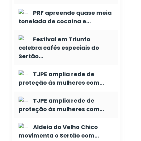
PRF apreende quase meia
tonelada de cocaína e…
Festival em Triunfo
celebra cafés especiais do
Sertão…
TJPE amplia rede de
proteção às mulheres com…
TJPE amplia rede de
proteção às mulheres com…
Aldeia do Velho Chico
movimenta o Sertão com…