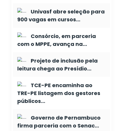
Univasf abre seleção para
900 vagas em cursos…
Consórcio, em parceria
com o MPPE, avança na…
Projeto de inclusão pela
leitura chega ao Presídio…
TCE-PE encaminha ao
TRE-PE listagem dos gestores
públicos…
Governo de Pernambuco
firma parceria com o Senac…