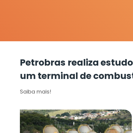
Petrobras realiza estudo
um terminal de combust
Saiba mais!