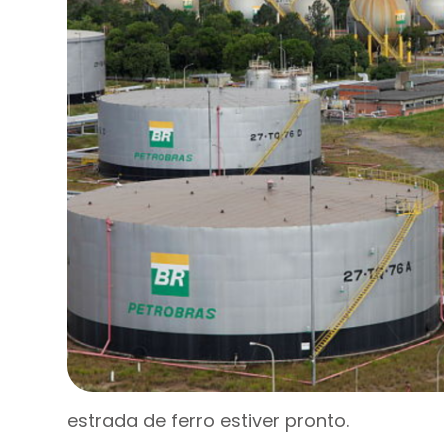
estrada de ferro estiver pronto.