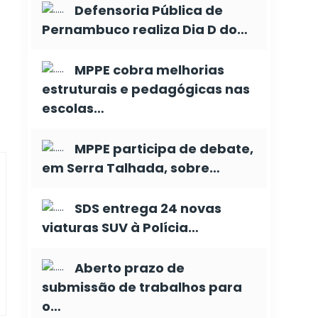
Defensoria Pública de
Pernambuco realiza Dia D do…
MPPE cobra melhorias
estruturais e pedagógicas nas
escolas…
MPPE participa de debate,
em Serra Talhada, sobre…
SDS entrega 24 novas
viaturas SUV à Polícia…
Aberto prazo de
submissão de trabalhos para
o…