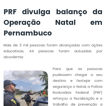
PRF divulga balanço da
Operação Natal em
Pernambuco
Mais de 3 mil pessoas foram alcançadas com ações
educativas; 44 pessoas foram autuadas por
alcoolemia
Para que as pessoas
pudessem chegar a seu
destino e festejar com
segurança o Natal, a Polícia
Rodoviária Federal (PRF)
reforçou a fiscalização e o
trabalho de prevenção a