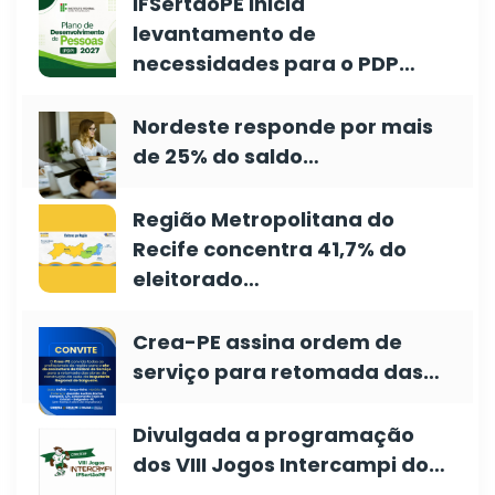
IFSertãoPE inicia
levantamento de
necessidades para o PDP…
Nordeste responde por mais
de 25% do saldo…
Região Metropolitana do
Recife concentra 41,7% do
eleitorado…
Crea-PE assina ordem de
serviço para retomada das…
Divulgada a programação
dos VIII Jogos Intercampi do…