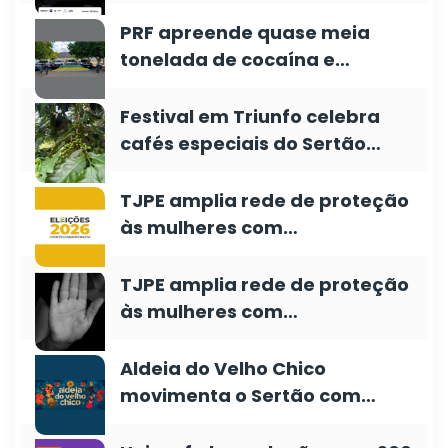
PRF apreende quase meia
tonelada de cocaína e…
Festival em Triunfo celebra
cafés especiais do Sertão…
TJPE amplia rede de proteção
às mulheres com…
TJPE amplia rede de proteção
às mulheres com…
Aldeia do Velho Chico
movimenta o Sertão com…