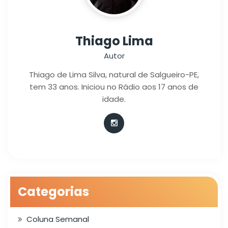
Thiago Lima
Autor
Thiago de Lima Silva, natural de Salgueiro-PE,
tem 33 anos. Iniciou no Rádio aos 17 anos de
idade.
Categorias
Coluna Semanal