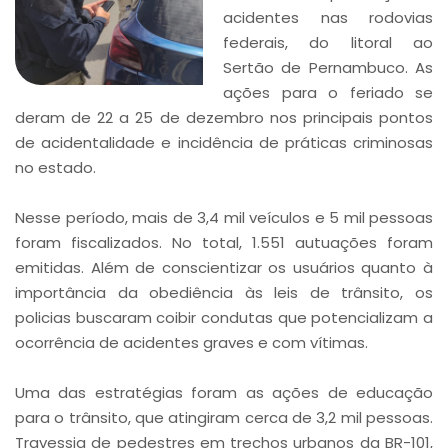
acidentes nas rodovias
federais, do litoral ao
Sertão de Pernambuco. As
ações para o feriado se
deram de 22 a 25 de dezembro nos principais pontos
de acidentalidade e incidência de práticas criminosas
no estado.
Nesse período, mais de 3,4 mil veículos e 5 mil pessoas
foram fiscalizados. No total, 1.551 autuações foram
emitidas. Além de conscientizar os usuários quanto à
importância da obediência às leis de trânsito, os
policias buscaram coibir condutas que potencializam a
ocorrência de acidentes graves e com vítimas.
Uma das estratégias foram as ações de educação
para o trânsito, que atingiram cerca de 3,2 mil pessoas.
Travessia de pedestres em trechos urbanos da BR-101,