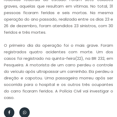
graves, aquelas que resultam em vítimas. No total, 31
pessoas ficaram feridas e seis mortas. Na mesma
operação do ano passado, realizada entre os dias 23 e
26 de dezembro, foram atendidos 23 sinistros, com 30
feridos e três mortes.
O primeiro dia da operação foi o mais grave. Foram
registrados quatro acidentes com morte. Um dos
casos foi registrado na quinta-feira(22), na BR 232, em
Pesqueira. A motorista de um carro perdeu o controle
do veículo após ultrapassar um caminhão. Ela perdeu a
direção e capotou. Uma passageira morreu após ser
socorrida para o hospital e os outros três ocupantes
do carro ficaram feridos. A Polícia Civil vai investigar o
caso.