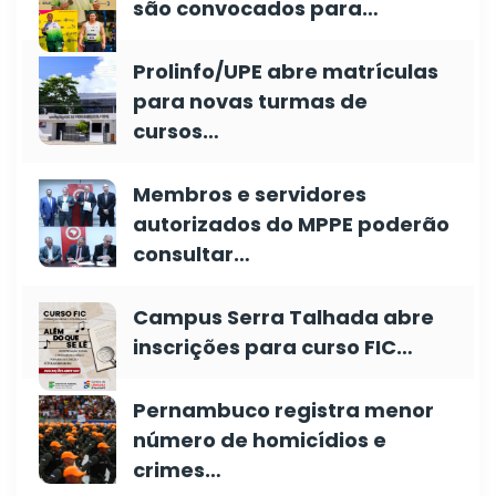
são convocados para…
Prolinfo/UPE abre matrículas
para novas turmas de
cursos…
Membros e servidores
autorizados do MPPE poderão
consultar…
Campus Serra Talhada abre
inscrições para curso FIC…
Pernambuco registra menor
número de homicídios e
crimes…