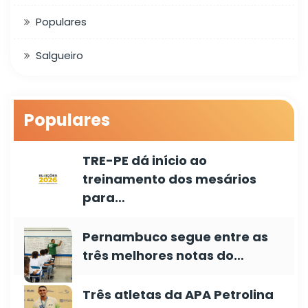
Populares
Salgueiro
Populares
TRE-PE dá início ao
treinamento dos mesários
para…
Pernambuco segue entre as
três melhores notas do…
Três atletas da APA Petrolina