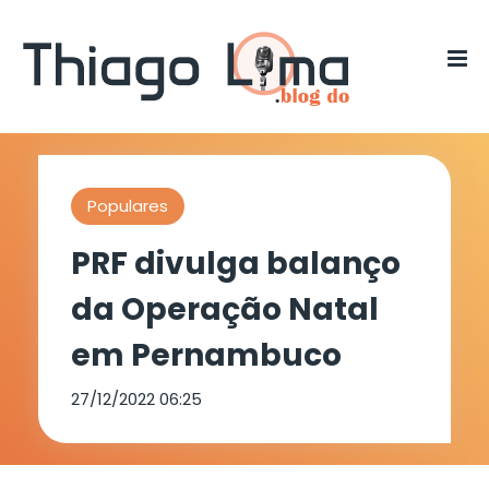
Populares
PRF divulga balanço
da Operação Natal
em Pernambuco
27/12/2022 06:25