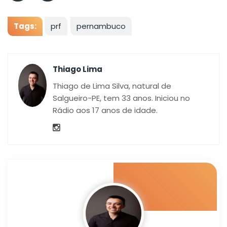
Tags:
prf
pernambuco
Thiago Lima
Thiago de Lima Silva, natural de
Salgueiro-PE, tem 33 anos. Iniciou no
Rádio aos 17 anos de idade.