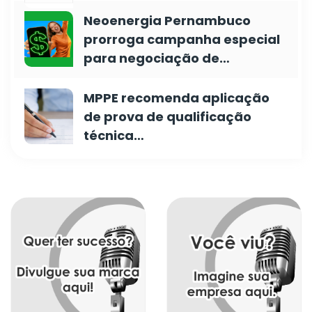
Neoenergia Pernambuco
prorroga campanha especial
para negociação de…
MPPE recomenda aplicação
de prova de qualificação
técnica…