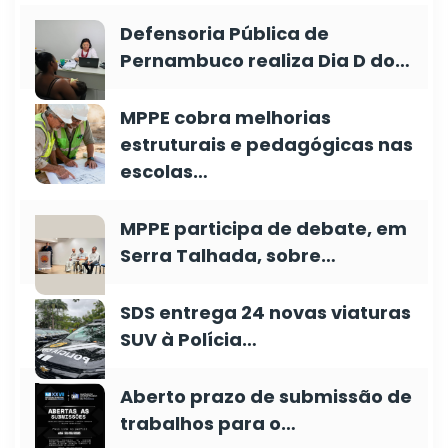
Defensoria Pública de
Pernambuco realiza Dia D do…
MPPE cobra melhorias
estruturais e pedagógicas nas
escolas…
MPPE participa de debate, em
Serra Talhada, sobre…
SDS entrega 24 novas viaturas
SUV à Polícia…
Aberto prazo de submissão de
trabalhos para o…