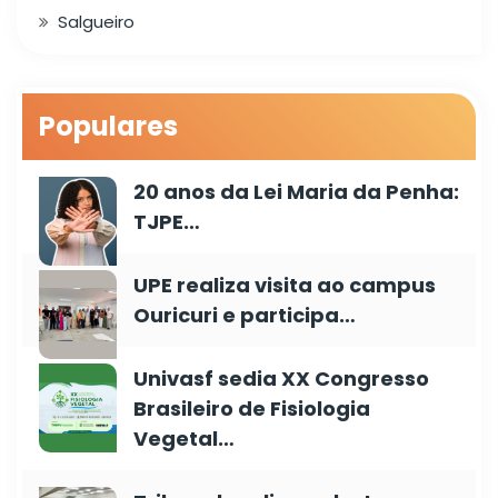
Salgueiro
Populares
20 anos da Lei Maria da Penha:
TJPE…
UPE realiza visita ao campus
Ouricuri e participa…
Univasf sedia XX Congresso
Brasileiro de Fisiologia
Vegetal…