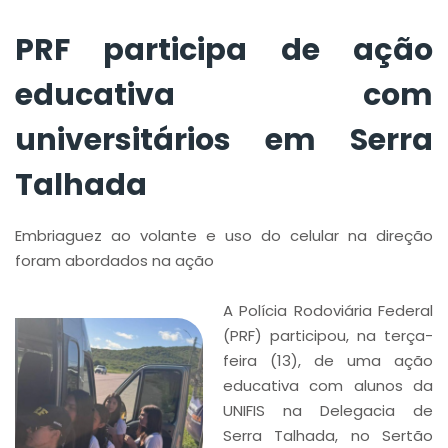
PRF participa de ação
educativa com
universitários em Serra
Talhada
Embriaguez ao volante e uso do celular na direção
foram abordados na ação
A Polícia Rodoviária Federal
(PRF) participou, na terça-
feira (13), de uma ação
educativa com alunos da
UNIFIS na Delegacia de
Serra Talhada, no Sertão