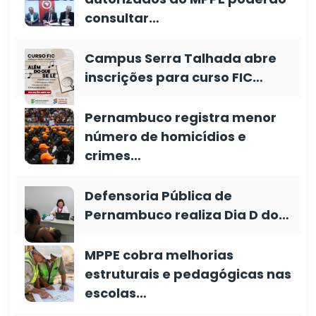
consultar…
Campus Serra Talhada abre
inscrições para curso FIC…
Pernambuco registra menor
número de homicídios e
crimes…
Defensoria Pública de
Pernambuco realiza Dia D do…
MPPE cobra melhorias
estruturais e pedagógicas nas
escolas…