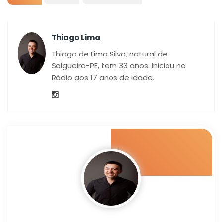
Thiago Lima
Thiago de Lima Silva, natural de
Salgueiro-PE, tem 33 anos. Iniciou no
Rádio aos 17 anos de idade.