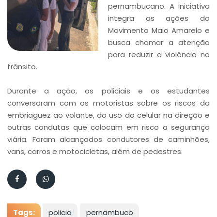
pernambucano. A iniciativa
integra as ações do
Movimento Maio Amarelo e
busca chamar a atenção
para reduzir a violência no
trânsito.
Durante a ação, os policiais e os estudantes
conversaram com os motoristas sobre os riscos da
embriaguez ao volante, do uso do celular na direção e
outras condutas que colocam em risco a segurança
viária. Foram alcançados condutores de caminhões,
vans, carros e motocicletas, além de pedestres.
Tags:
policia
pernambuco