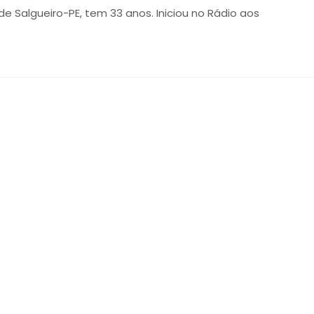
 de Salgueiro-PE, tem 33 anos. Iniciou no Rádio aos