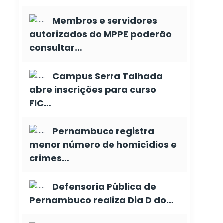
Membros e servidores
autorizados do MPPE poderão
consultar…
Campus Serra Talhada
abre inscrições para curso
FIC…
Pernambuco registra
menor número de homicídios e
crimes…
Defensoria Pública de
Pernambuco realiza Dia D do…