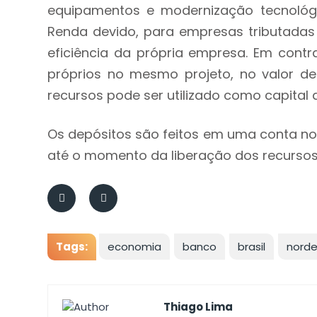
equipamentos e modernização tecnológi
Renda devido, para empresas tributadas
eficiência da própria empresa. Em contr
próprios no mesmo projeto, no valor de
recursos pode ser utilizado como capital d
Os depósitos são feitos em uma conta no
até o momento da liberação dos recursos
Tags:
economia
banco
brasil
nord
Thiago Lima