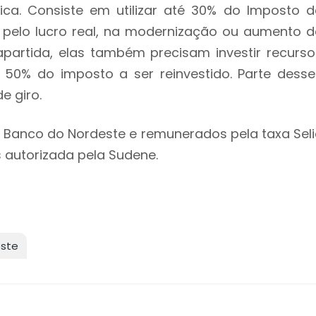
ca. Consiste em utilizar até 30% do Imposto d
 pelo lucro real, na modernização ou aumento d
apartida, elas também precisam investir recurso
 50% do imposto a ser reinvestido. Parte desse
e giro.
 Banco do Nordeste e remunerados pela taxa Seli
 autorizada pela Sudene.
este