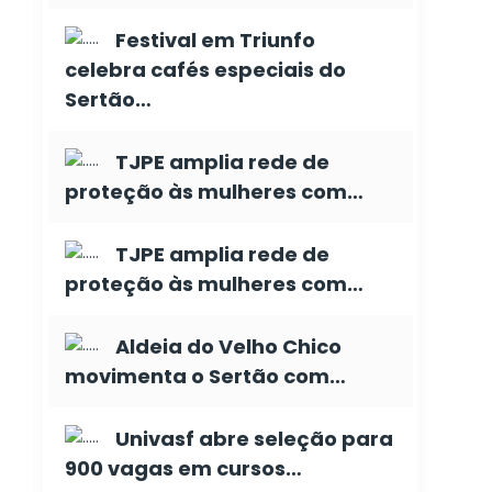
Festival em Triunfo
celebra cafés especiais do
Sertão…
TJPE amplia rede de
proteção às mulheres com…
TJPE amplia rede de
proteção às mulheres com…
Aldeia do Velho Chico
movimenta o Sertão com…
Univasf abre seleção para
900 vagas em cursos…