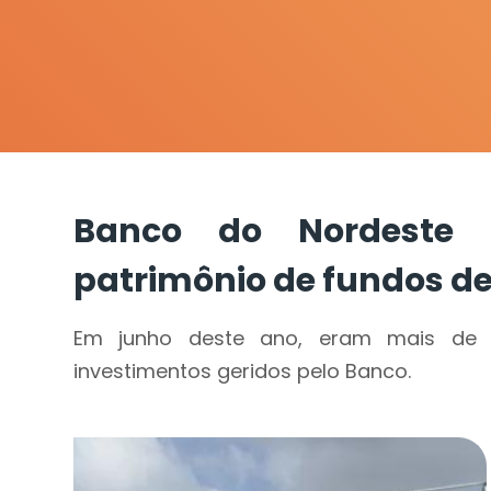
Banco do Nordeste
patrimônio de fundos d
Em junho deste ano, eram mais de 15
investimentos geridos pelo Banco.