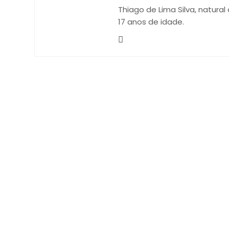
Thiago de Lima Silva, natural
17 anos de idade.