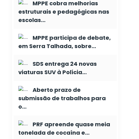
MPPE cobra melhorias
estruturais e pedagógicas nas
escolas…
MPPE participa de debate,
em Serra Talhada, sobre…
SDS entrega 24 novas
viaturas SUV à Polícia…
Aberto prazo de
submissão de trabalhos para
o…
PRF apreende quase meia
tonelada de cocaína e…