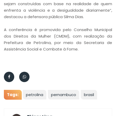
sejam construídas com base na realidade de quem
enfrenta a violência e a desigualdade diariamente”,
destacou a defensora pública Silma Dias.
A conferência é promovida pelo Conselho Municipal
dos Direitos da Mulher (CMDM), com realização da
Prefeitura de Petrolina, por meio da Secretaria de
Assistência Social e Combate à Fome.
Tags:
petrolina
pernambuco
brasil