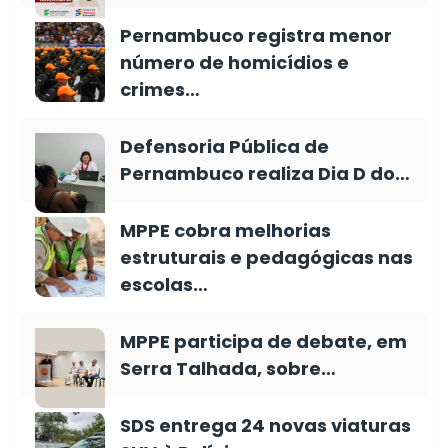
Pernambuco registra menor
número de homicídios e
crimes…
Defensoria Pública de
Pernambuco realiza Dia D do…
MPPE cobra melhorias
estruturais e pedagógicas nas
escolas…
MPPE participa de debate, em
Serra Talhada, sobre…
SDS entrega 24 novas viaturas