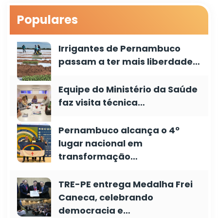
Populares
Irrigantes de Pernambuco
passam a ter mais liberdade…
Equipe do Ministério da Saúde
faz visita técnica…
Pernambuco alcança o 4º
lugar nacional em
transformação…
TRE-PE entrega Medalha Frei
Caneca, celebrando
democracia e…