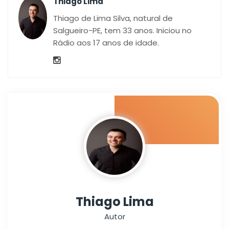
Thiago Lima
Thiago de Lima Silva, natural de
Salgueiro-PE, tem 33 anos. Iniciou no
Rádio aos 17 anos de idade.
Thiago Lima
Autor