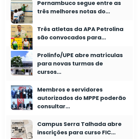
Pernambuco segue entre as
três melhores notas do…
Três atletas da APA Petrolina
são convocados para…
Prolinfo/UPE abre matrículas
para novas turmas de
cursos…
Membros e servidores
autorizados do MPPE poderão
consultar…
Campus Serra Talhada abre
inscrições para curso FIC…