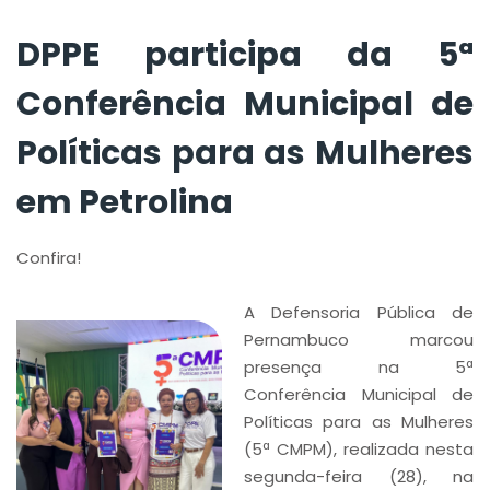
Petrolina
DPPE participa da 5ª
Conferência Municipal de
Políticas para as Mulheres
em Petrolina
Confira!
A Defensoria Pública de
Pernambuco marcou
presença na 5ª
Conferência Municipal de
Políticas para as Mulheres
(5ª CMPM), realizada nesta
segunda-feira (28), na