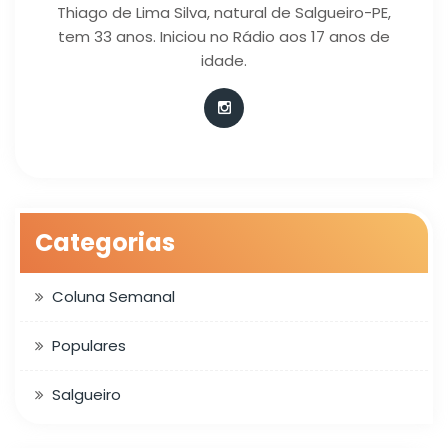
Thiago de Lima Silva, natural de Salgueiro-PE,
tem 33 anos. Iniciou no Rádio aos 17 anos de
idade.
Categorias
Coluna Semanal
Populares
Salgueiro