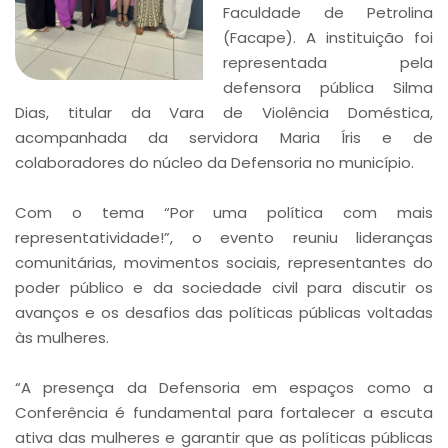
Faculdade de Petrolina
(Facape). A instituição foi
representada pela
defensora pública Silma
Dias, titular da Vara de Violência Doméstica,
acompanhada da servidora Maria Íris e de
colaboradores do núcleo da Defensoria no município.
Com o tema “Por uma política com mais
representatividade!”, o evento reuniu lideranças
comunitárias, movimentos sociais, representantes do
poder público e da sociedade civil para discutir os
avanços e os desafios das políticas públicas voltadas
às mulheres.
“A presença da Defensoria em espaços como a
Conferência é fundamental para fortalecer a escuta
ativa das mulheres e garantir que as políticas públicas