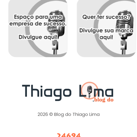
2026 © Blog do Thiago Lima