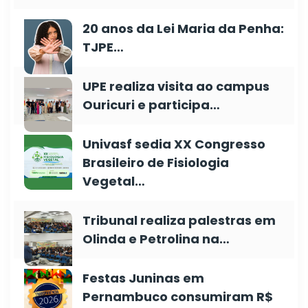
20 anos da Lei Maria da Penha:
TJPE…
UPE realiza visita ao campus
Ouricuri e participa…
Univasf sedia XX Congresso
Brasileiro de Fisiologia
Vegetal…
Tribunal realiza palestras em
Olinda e Petrolina na…
Festas Juninas em
Pernambuco consumiram R$