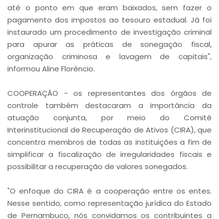
até o ponto em que eram baixados, sem fazer o
pagamento dos impostos ao tesouro estadual. Já foi
instaurado um procedimento de investigação criminal
para apurar as práticas de sonegação fiscal,
organização criminosa e lavagem de capitais",
informou Aline Florêncio.
COOPERAÇÃO - os representantes dos órgãos de
controle também destacaram a importância da
atuação conjunta, por meio do Comitê
Interinstitucional de Recuperação de Ativos (CIRA), que
concentra membros de todas as instituições a fim de
simplificar a fiscalização de irregularidades fiscais e
possibilitar a recuperação de valores sonegados.
"O enfoque do CIRA é a cooperação entre os entes.
Nesse sentido, como representação jurídica do Estado
de Pernambuco, nós convidamos os contribuintes a