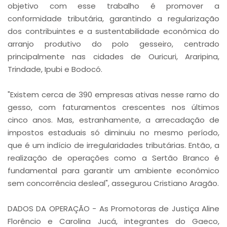
objetivo com esse trabalho é promover a
conformidade tributária, garantindo a regularização
dos contribuintes e a sustentabilidade econômica do
arranjo produtivo do polo gesseiro, centrado
principalmente nas cidades de Ouricuri, Araripina,
Trindade, Ipubi e Bodocó.
"Existem cerca de 390 empresas ativas nesse ramo do
gesso, com faturamentos crescentes nos últimos
cinco anos. Mas, estranhamente, a arrecadação de
impostos estaduais só diminuiu no mesmo período,
que é um indício de irregularidades tributárias. Então, a
realização de operações como a Sertão Branco é
fundamental para garantir um ambiente econômico
sem concorrência desleal", assegurou Cristiano Aragão.
DADOS DA OPERAÇÃO - As Promotoras de Justiça Aline
Florêncio e Carolina Jucá, integrantes do Gaeco,