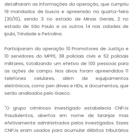
detalharam as informações da operação, que cumpriu
19 mandados de busca e apreensão na quarta-feira
(30/10), sendo 3 no estado de Minas Gerais, 2 no
estado de São Paulo e os outros 14 nas cidades de
Ipubi, Trindade e Petrolina.
Participaram da operação 10 Promotores de Justiça e
10 servidores do MPPE, 38 policiais civis e 52 policiais
militares, totalizando um efetivo de 100 pessoas para
as ações de campo. Nos alvos foram apreendidos 11
telefones celulares, além de equipamentos
eletrônicos, como pen drives e HDs, e documentos, que
serão analisados pelo Gaeco.
"O grupo criminoso investigado estabelecia CNPJs
fraudulentos, abertos em nome de laranjas mas
efetivamente administrados pelos investigados. Esses
CNPJs eram usados para acumular débitos tributários