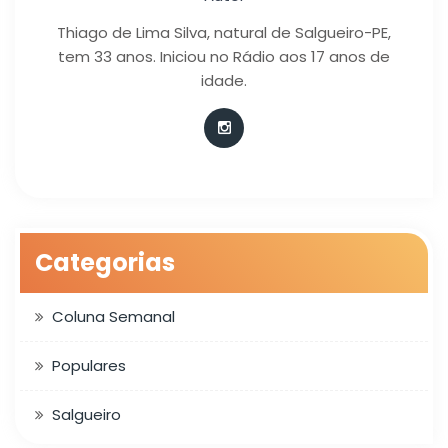
Thiago de Lima Silva, natural de Salgueiro-PE,
tem 33 anos. Iniciou no Rádio aos 17 anos de
idade.
Categorias
Coluna Semanal
Populares
Salgueiro