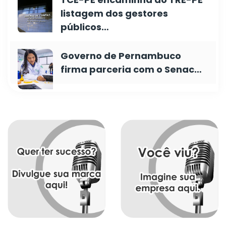
listagem dos gestores
públicos…
Governo de Pernambuco
firma parceria com o Senac…