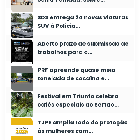
SDS entrega 24 novas viaturas
SUV à Polícia…
Aberto prazo de submissão de
trabalhos para o…
PRF apreende quase meia
tonelada de cocaína e…
Festival em Triunfo celebra
cafés especiais do Sertão…
TJPE amplia rede de proteção
às mulheres com…