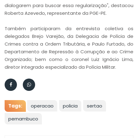
dialogarem para buscar essa regularização", destacou
Roberta Azevedo, representante da PGE-PE.
Também participaram da entrevista coletiva os
delegados Brejo Varejão, da Delegacia de Polícia de
Crimes contra a Ordem Tributária, e Paulo Furtado, do
Departamento de Repressão à Corrupção e ao Crime
Organizado; bem como o coronel Luiz Ignácio Lima,
diretor integrado especializado da Polícia Militar.
Tags:
operacao
policia
sertao
pernambuco