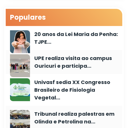
Populares
20 anos da Lei Maria da Penha:
TJPE…
UPE realiza visita ao campus
Ouricuri e participa…
Univasf sedia XX Congresso
Brasileiro de Fisiologia
Vegetal…
Tribunal realiza palestras em
Olinda e Petrolina na…