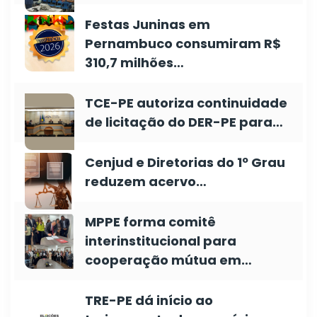
Festas Juninas em
Pernambuco consumiram R$
310,7 milhões…
TCE-PE autoriza continuidade
de licitação do DER-PE para…
Cenjud e Diretorias do 1º Grau
reduzem acervo…
MPPE forma comitê
interinstitucional para
cooperação mútua em…
TRE-PE dá início ao