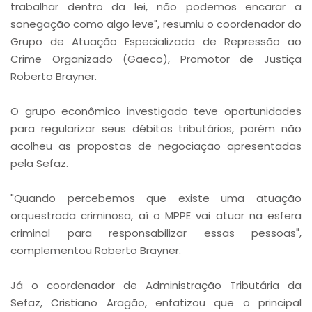
trabalhar dentro da lei, não podemos encarar a
sonegação como algo leve", resumiu o coordenador do
Grupo de Atuação Especializada de Repressão ao
Crime Organizado (Gaeco), Promotor de Justiça
Roberto Brayner.
O grupo econômico investigado teve oportunidades
para regularizar seus débitos tributários, porém não
acolheu as propostas de negociação apresentadas
pela Sefaz.
"Quando percebemos que existe uma atuação
orquestrada criminosa, aí o MPPE vai atuar na esfera
criminal para responsabilizar essas pessoas",
complementou Roberto Brayner.
Já o coordenador de Administração Tributária da
Sefaz, Cristiano Aragão, enfatizou que o principal