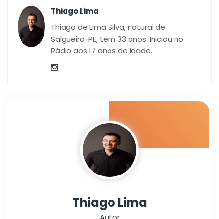
Thiago Lima
Thiago de Lima Silva, natural de
Salgueiro-PE, tem 33 anos. Iniciou no
Rádio aos 17 anos de idade.
Thiago Lima
Autor