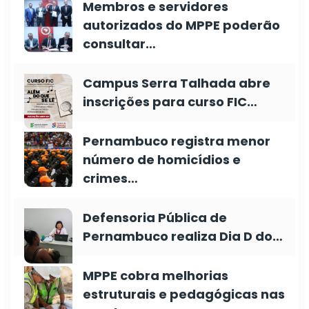
Membros e servidores
autorizados do MPPE poderão
consultar…
Campus Serra Talhada abre
inscrições para curso FIC…
Pernambuco registra menor
número de homicídios e
crimes…
Defensoria Pública de
Pernambuco realiza Dia D do…
MPPE cobra melhorias
estruturais e pedagógicas nas