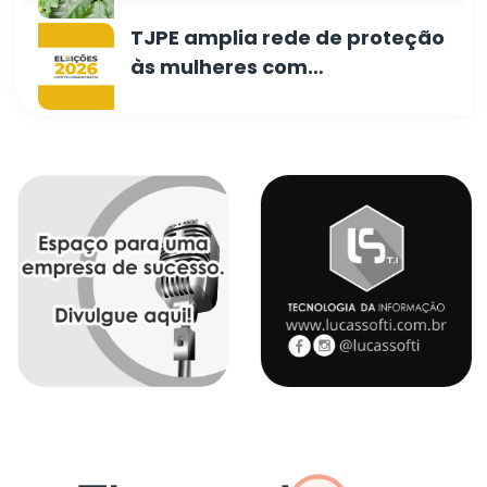
TJPE amplia rede de proteção
às mulheres com…