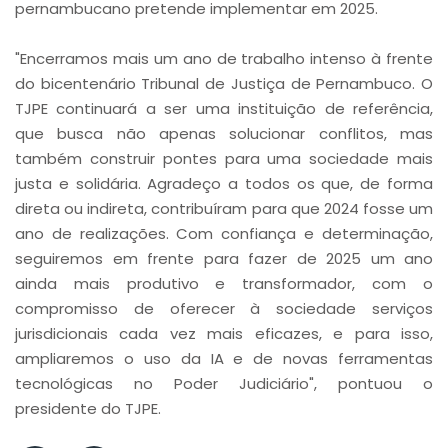
pernambucano pretende implementar em 2025.
"Encerramos mais um ano de trabalho intenso à frente
do bicentenário Tribunal de Justiça de Pernambuco. O
TJPE continuará a ser uma instituição de referência,
que busca não apenas solucionar conflitos, mas
também construir pontes para uma sociedade mais
justa e solidária. Agradeço a todos os que, de forma
direta ou indireta, contribuíram para que 2024 fosse um
ano de realizações. Com confiança e determinação,
seguiremos em frente para fazer de 2025 um ano
ainda mais produtivo e transformador, com o
compromisso de oferecer à sociedade serviços
jurisdicionais cada vez mais eficazes, e para isso,
ampliaremos o uso da IA e de novas ferramentas
tecnológicas no Poder Judiciário", pontuou o
presidente do TJPE.