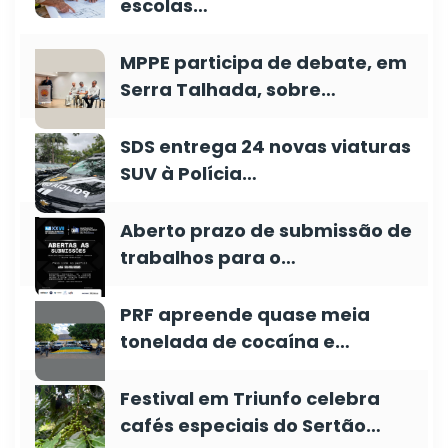
escolas…
MPPE participa de debate, em
Serra Talhada, sobre…
SDS entrega 24 novas viaturas
SUV à Polícia…
Aberto prazo de submissão de
trabalhos para o…
PRF apreende quase meia
tonelada de cocaína e…
Festival em Triunfo celebra
cafés especiais do Sertão…