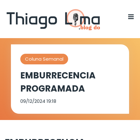
Coluna Semanal
EMBURRECENCIA
PROGRAMADA
09/12/2024 19:18