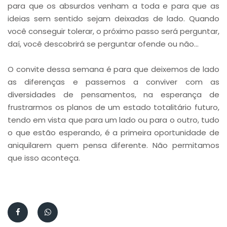
para que os absurdos venham a toda e para que as
ideias sem sentido sejam deixadas de lado. Quando
você conseguir tolerar, o próximo passo será perguntar,
daí, você descobrirá se perguntar ofende ou não...
O convite dessa semana é para que deixemos de lado
as diferenças e passemos a conviver com as
diversidades de pensamentos, na esperança de
frustrarmos os planos de um estado totalitário futuro,
tendo em vista que para um lado ou para o outro, tudo
o que estão esperando, é a primeira oportunidade de
aniquilarem quem pensa diferente. Não permitamos
que isso aconteça.