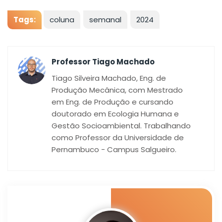
Tags:
coluna
semanal
2024
Professor Tiago Machado
Tiago Silveira Machado, Eng. de
Produção Mecânica, com Mestrado
em Eng. de Produção e cursando
doutorado em Ecologia Humana e
Gestão Socioambiental. Trabalhando
como Professor da Universidade de
Pernambuco - Campus Salgueiro.