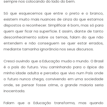
sempre nos colocando do lado do bem.
Só que esquecemos que entre o preto e o branco,
existem muito mais nuances de cinza do que estamos
dispostos a reconhecer. Simplificar é bom, mas só para
quem quer ficar na superfície. E assim, diante de tanto
desconhecimento sobre os temas, falam do que não
entendem e não conseguem se quer estar errados,
mediante tamanha ignorância nos seus discursos.
Cresci ouvindo que a Educação muda o mundo. O Brasil
é o país do futuro. Vou caminhando para o ápice da
minha idade adulta e percebo que vivo num País onde
o futuro nunca chega, convivendo em uma sociedade
onde, se pensar fosse crime, a grande maioria seria
inocentada.
Falam que a Educação transforma, mas quando