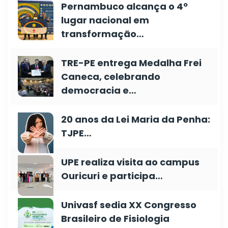
Pernambuco alcança o 4º
lugar nacional em
transformação…
TRE-PE entrega Medalha Frei
Caneca, celebrando
democracia e…
20 anos da Lei Maria da Penha:
TJPE…
UPE realiza visita ao campus
Ouricuri e participa…
Univasf sedia XX Congresso
Brasileiro de Fisiologia