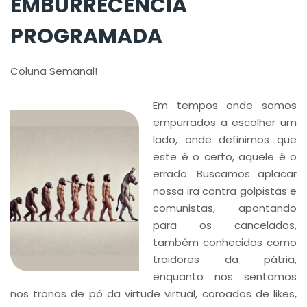
EMBURRECENCIA
PROGRAMADA
Coluna Semanal!
Em tempos onde somos
empurrados a escolher um
lado, onde definimos que
este é o certo, aquele é o
errado. Buscamos aplacar
nossa ira contra golpistas e
comunistas, apontando
para os cancelados,
também conhecidos como
traidores da pátria,
enquanto nos sentamos
nos tronos de pó da virtude virtual, coroados de likes,