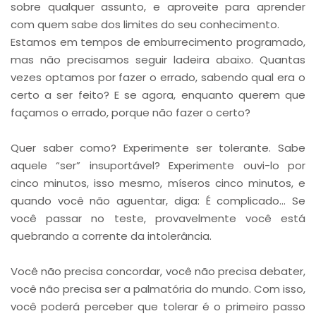
sobre qualquer assunto, e aproveite para aprender
com quem sabe dos limites do seu conhecimento.
Estamos em tempos de emburrecimento programado,
mas não precisamos seguir ladeira abaixo. Quantas
vezes optamos por fazer o errado, sabendo qual era o
certo a ser feito? E se agora, enquanto querem que
façamos o errado, porque não fazer o certo?
Quer saber como? Experimente ser tolerante. Sabe
aquele “ser” insuportável? Experimente ouvi-lo por
cinco minutos, isso mesmo, míseros cinco minutos, e
quando você não aguentar, diga: É complicado... Se
você passar no teste, provavelmente você está
quebrando a corrente da intolerância.
Você não precisa concordar, você não precisa debater,
você não precisa ser a palmatória do mundo. Com isso,
você poderá perceber que tolerar é o primeiro passo