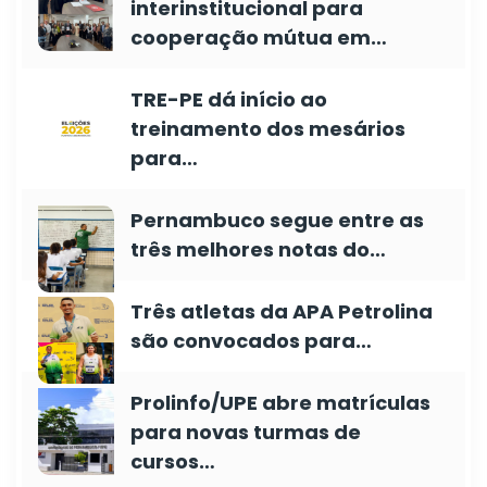
interinstitucional para
cooperação mútua em…
TRE-PE dá início ao
treinamento dos mesários
para…
Pernambuco segue entre as
três melhores notas do…
Três atletas da APA Petrolina
são convocados para…
Prolinfo/UPE abre matrículas
para novas turmas de
cursos…