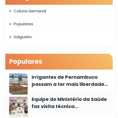
Coluna Semanal
Populares
Salgueiro
Populares
Irrigantes de Pernambuco
passam a ter mais liberdade…
Equipe do Ministério da Saúde
faz visita técnica…