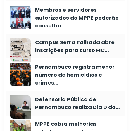
Membros e servidores
autorizados do MPPE poderão
consultar…
Campus Serra Talhada abre
inscrições para curso FIC…
Pernambuco registra menor
número de homicídios e
crimes…
Defensoria Pública de
Pernambuco realiza Dia D do…
MPPE cobra melhorias