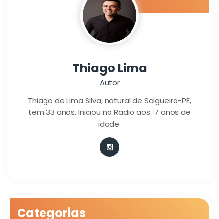
Thiago Lima
Autor
Thiago de Lima Silva, natural de Salgueiro-PE,
tem 33 anos. Iniciou no Rádio aos 17 anos de
idade.
Categorias