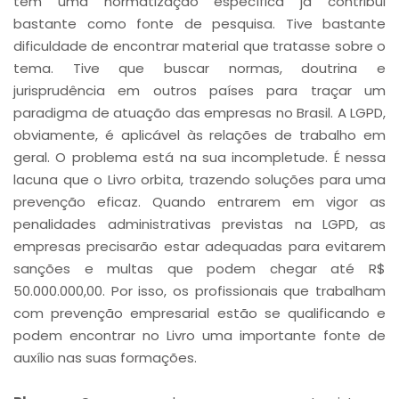
tem uma normatização específica já contribui
bastante como fonte de pesquisa. Tive bastante
dificuldade de encontrar material que tratasse sobre o
tema. Tive que buscar normas, doutrina e
jurisprudência em outros países para traçar um
paradigma de atuação das empresas no Brasil. A LGPD,
obviamente, é aplicável às relações de trabalho em
geral. O problema está na sua incompletude. É nessa
lacuna que o Livro orbita, trazendo soluções para uma
prevenção eficaz. Quando entrarem em vigor as
penalidades administrativas previstas na LGPD, as
empresas precisarão estar adequadas para evitarem
sanções e multas que podem chegar até R$
50.000.000,00. Por isso, os profissionais que trabalham
com prevenção empresarial estão se qualificando e
podem encontrar no Livro uma importante fonte de
auxílio nas suas formações.