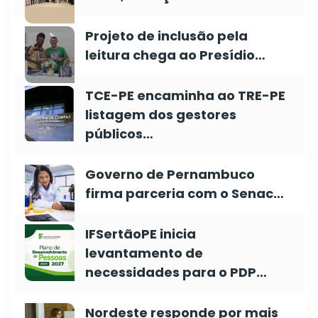
Projeto de inclusão pela
leitura chega ao Presídio…
TCE-PE encaminha ao TRE-PE
listagem dos gestores
públicos…
Governo de Pernambuco
firma parceria com o Senac…
IFSertãoPE inicia
levantamento de
necessidades para o PDP…
Nordeste responde por mais