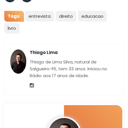
Tags:
entrevista
direito
educacao
livro
Thiago Lima
Thiago de Lima Silva, natural de
Salgueiro-PE, tem 33 anos. Iniciou no
Rádio aos 17 anos de idade.