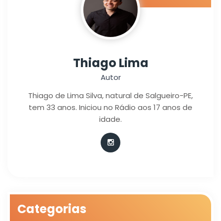
Thiago Lima
Autor
Thiago de Lima Silva, natural de Salgueiro-PE,
tem 33 anos. Iniciou no Rádio aos 17 anos de
idade.
Categorias