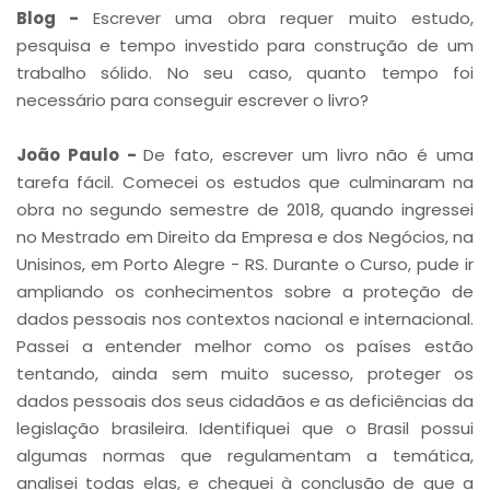
Blog -
Escrever uma obra requer muito estudo,
pesquisa e tempo investido para construção de um
trabalho sólido. No seu caso, quanto tempo foi
necessário para conseguir escrever o livro?
João Paulo -
De fato, escrever um livro não é uma
tarefa fácil. Comecei os estudos que culminaram na
obra no segundo semestre de 2018, quando ingressei
no Mestrado em Direito da Empresa e dos Negócios, na
Unisinos, em Porto Alegre - RS. Durante o Curso, pude ir
ampliando os conhecimentos sobre a proteção de
dados pessoais nos contextos nacional e internacional.
Passei a entender melhor como os países estão
tentando, ainda sem muito sucesso, proteger os
dados pessoais dos seus cidadãos e as deficiências da
legislação brasileira. Identifiquei que o Brasil possui
algumas normas que regulamentam a temática,
analisei todas elas, e cheguei à conclusão de que a