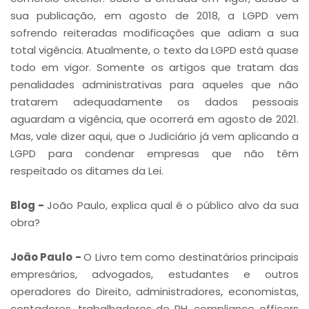
sua publicação, em agosto de 2018, a LGPD vem
sofrendo reiteradas modificações que adiam a sua
total vigência. Atualmente, o texto da LGPD está quase
todo em vigor. Somente os artigos que tratam das
penalidades administrativas para aqueles que não
tratarem adequadamente os dados pessoais
aguardam a vigência, que ocorrerá em agosto de 2021.
Mas, vale dizer aqui, que o Judiciário já vem aplicando a
LGPD para condenar empresas que não têm
respeitado os ditames da Lei.
Blog -
João Paulo, explica qual é o público alvo da sua
obra?
João Paulo -
O Livro tem como destinatários principais
empresários, advogados, estudantes e outros
operadores do Direito, administradores, economistas,
contadores, trabalhadores de RH, compliance officers