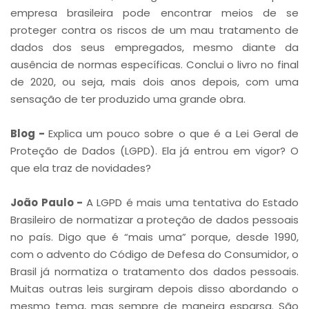
empresa brasileira pode encontrar meios de se
proteger contra os riscos de um mau tratamento de
dados dos seus empregados, mesmo diante da
ausência de normas específicas. Conclui o livro no final
de 2020, ou seja, mais dois anos depois, com uma
sensação de ter produzido uma grande obra.
Blog -
Explica um pouco sobre o que é a Lei Geral de
Proteção de Dados (LGPD). Ela já entrou em vigor? O
que ela traz de novidades?
João Paulo -
A LGPD é mais uma tentativa do Estado
Brasileiro de normatizar a proteção de dados pessoais
no país. Digo que é “mais uma” porque, desde 1990,
com o advento do Código de Defesa do Consumidor, o
Brasil já normatiza o tratamento dos dados pessoais.
Muitas outras leis surgiram depois disso abordando o
mesmo tema, mas sempre de maneira esparsa. São