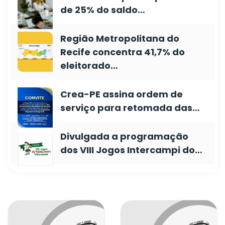
de 25% do saldo…
Região Metropolitana do
Recife concentra 41,7% do
eleitorado…
Crea-PE assina ordem de
serviço para retomada das…
Divulgada a programação
dos VIII Jogos Intercampi do…