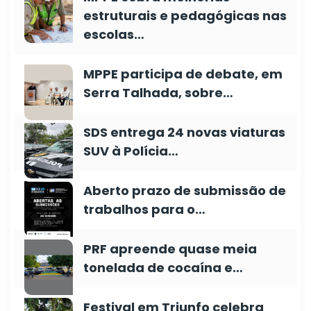
estruturais e pedagógicas nas
escolas…
MPPE participa de debate, em
Serra Talhada, sobre…
SDS entrega 24 novas viaturas
SUV à Polícia…
Aberto prazo de submissão de
trabalhos para o…
PRF apreende quase meia
tonelada de cocaína e…
Festival em Triunfo celebra