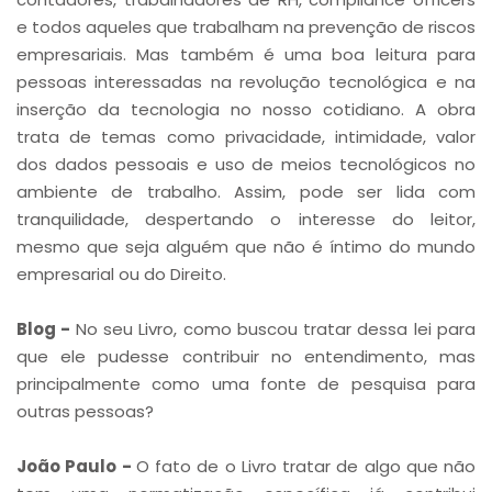
e todos aqueles que trabalham na prevenção de riscos
empresariais. Mas também é uma boa leitura para
pessoas interessadas na revolução tecnológica e na
inserção da tecnologia no nosso cotidiano. A obra
trata de temas como privacidade, intimidade, valor
dos dados pessoais e uso de meios tecnológicos no
ambiente de trabalho. Assim, pode ser lida com
tranquilidade, despertando o interesse do leitor,
mesmo que seja alguém que não é íntimo do mundo
empresarial ou do Direito.
Blog -
No seu Livro, como buscou tratar dessa lei para
que ele pudesse contribuir no entendimento, mas
principalmente como uma fonte de pesquisa para
outras pessoas?
João Paulo -
O fato de o Livro tratar de algo que não