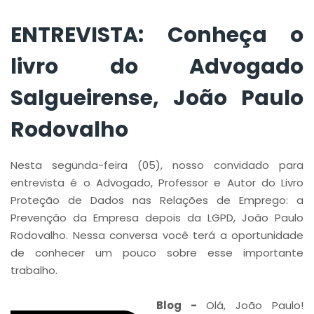
ENTREVISTA: Conheça o
livro do Advogado
Salgueirense, João Paulo
Rodovalho
Nesta segunda-feira (05), nosso convidado para
entrevista é o Advogado, Professor e Autor do Livro
Proteção de Dados nas Relações de Emprego: a
Prevenção da Empresa depois da LGPD, João Paulo
Rodovalho. Nessa conversa você terá a oportunidade
de conhecer um pouco sobre esse importante
trabalho.
Blog -
Olá, João Paulo!