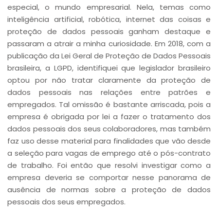
especial, o mundo empresarial. Nela, temas como
inteligência artificial, robótica, internet das coisas e
proteção de dados pessoais ganham destaque e
passaram a atrair a minha curiosidade. Em 2018, com a
publicação da Lei Geral de Proteção de Dados Pessoais
brasileira, a LGPD, identifiquei que legislador brasileiro
optou por não tratar claramente da proteção de
dados pessoais nas relações entre patrões e
empregados. Tal omissão é bastante arriscada, pois a
empresa é obrigada por lei a fazer o tratamento dos
dados pessoais dos seus colaboradores, mas também
faz uso desse material para finalidades que vão desde
a seleção para vagas de emprego até o pós-contrato
de trabalho. Foi então que resolvi investigar como a
empresa deveria se comportar nesse panorama de
ausência de normas sobre a proteção de dados
pessoais dos seus empregados.