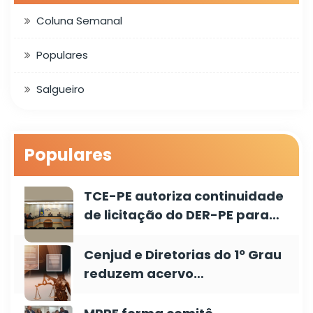
Coluna Semanal
Populares
Salgueiro
Populares
TCE-PE autoriza continuidade
de licitação do DER-PE para…
Cenjud e Diretorias do 1º Grau
reduzem acervo…