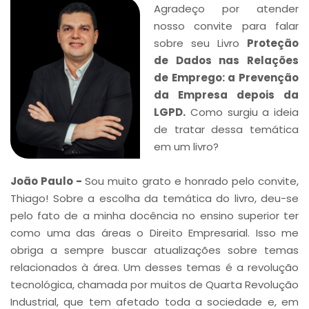
Agradeço por atender
nosso convite para falar
sobre seu Livro
Proteção
de Dados nas Relações
de Emprego: a Prevenção
da Empresa depois da
LGPD.
Como surgiu a ideia
de tratar dessa temática
em um livro?
João Paulo -
Sou muito grato e honrado pelo convite,
Thiago! Sobre a escolha da temática do livro, deu-se
pelo fato de a minha docência no ensino superior ter
como uma das áreas o Direito Empresarial. Isso me
obriga a sempre buscar atualizações sobre temas
relacionados à área. Um desses temas é a revolução
tecnológica, chamada por muitos de Quarta Revolução
Industrial, que tem afetado toda a sociedade e, em