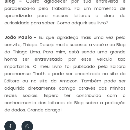
Blog -
Quero agradecer por sua entrevista e
parabeniza-lo pelo trabalho. Foi um momento de
aprendizado para nossos leitores e claro de
curiosidade para saber: Como adquirir seu livro?
João Paulo -
Eu que agradeço mais uma vez pelo
convite, Thiago. Desejo muito sucesso a você e ao Blog
do Thiago Lima. Para mim, está sendo uma grande
honra ser entrevistado por este veículo tão
importante. O meu Livro foi publicado pela Editora
paranaense Thoth e pode ser encontrado no site da
Editora ou no site da Amazon. Também pode ser
adquirido diretamente comigo através das minhas
redes sociais. Espero ter contribuído com o
conhecimento dos leitores do Blog sobre a proteção
de dados. Grande abraço!