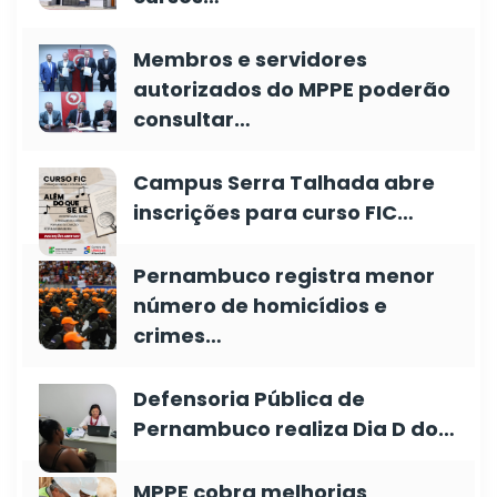
Membros e servidores
autorizados do MPPE poderão
consultar…
Campus Serra Talhada abre
inscrições para curso FIC…
Pernambuco registra menor
número de homicídios e
crimes…
Defensoria Pública de
Pernambuco realiza Dia D do…
MPPE cobra melhorias