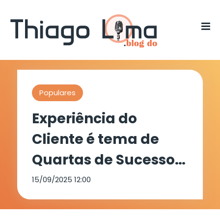
Populares
Experiência do
Cliente é tema de
Quartas de Sucesso
em Petrolina
15/09/2025 12:00