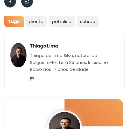
Tags:
cliente
petrolina
sebrae
Thiago Lima
Thiago de Lima Silva, natural de
Salgueiro-PE, tem 33 anos. Iniciou no
Rádio aos 17 anos de idade.