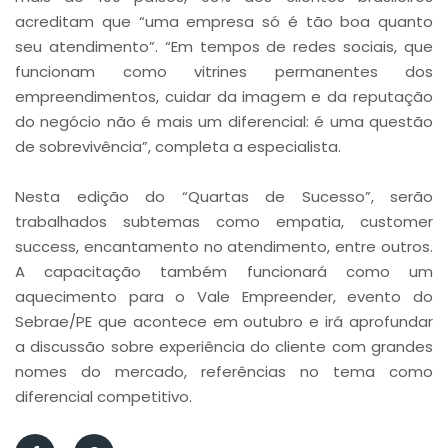
acreditam que “uma empresa só é tão boa quanto
seu atendimento”. “Em tempos de redes sociais, que
funcionam como vitrines permanentes dos
empreendimentos, cuidar da imagem e da reputação
do negócio não é mais um diferencial: é uma questão
de sobrevivência”, completa a especialista.
Nesta edição do “Quartas de Sucesso”, serão
trabalhados subtemas como empatia, customer
success, encantamento no atendimento, entre outros.
A capacitação também funcionará como um
aquecimento para o Vale Empreender, evento do
Sebrae/PE que acontece em outubro e irá aprofundar
a discussão sobre experiência do cliente com grandes
nomes do mercado, referências no tema como
diferencial competitivo.