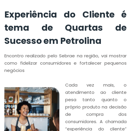
Experiência do Cliente é
tema de Quartas de
Sucesso em Petrolina
Encontro realizado pelo Sebrae na região, vai mostrar
como fidelizar consumidores e fortalecer pequenos
negócios
Cada vez mais, o
atendimento ao cliente
pesa tanto quanto o
próprio produto na decisão
de compra dos
consumidores. A chamada
“experiência do cliente”