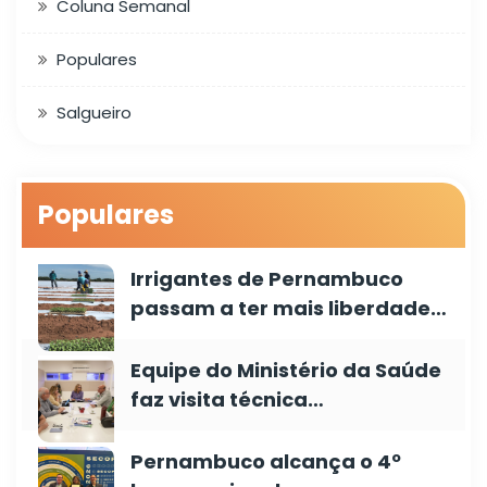
Coluna Semanal
Populares
Salgueiro
Populares
Irrigantes de Pernambuco
passam a ter mais liberdade…
Equipe do Ministério da Saúde
faz visita técnica…
Pernambuco alcança o 4º