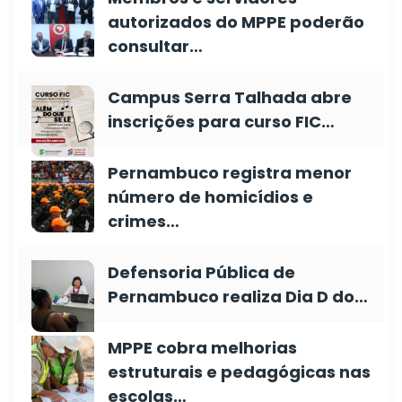
autorizados do MPPE poderão
consultar…
Campus Serra Talhada abre
inscrições para curso FIC…
Pernambuco registra menor
número de homicídios e
crimes…
Defensoria Pública de
Pernambuco realiza Dia D do…
MPPE cobra melhorias
estruturais e pedagógicas nas
escolas…