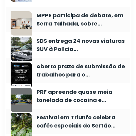
MPPE participa de debate, em
Serra Talhada, sobre…
SDS entrega 24 novas viaturas
SUV à Polícia…
Aberto prazo de submissão de
trabalhos para o…
PRF apreende quase meia
tonelada de cocaína e…
Festival em Triunfo celebra
cafés especiais do Sertão…