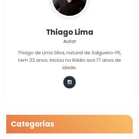
Thiago Lima
Autor
Thiago de Lima Silva, natural de Salgueiro-PE,
tem 33 anos. Iniciou no Rádio aos 17 anos de
idade.
Categorias