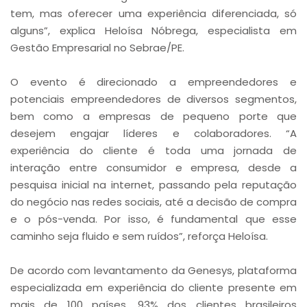
tem, mas oferecer uma experiência diferenciada, só
alguns”, explica Heloísa Nóbrega, especialista em
Gestão Empresarial no Sebrae/PE.
O evento é direcionado a empreendedores e
potenciais empreendedores de diversos segmentos,
bem como a empresas de pequeno porte que
desejem engajar líderes e colaboradores. “A
experiência do cliente é toda uma jornada de
interação entre consumidor e empresa, desde a
pesquisa inicial na internet, passando pela reputação
do negócio nas redes sociais, até a decisão de compra
e o pós-venda. Por isso, é fundamental que esse
caminho seja fluido e sem ruídos”, reforça Heloísa.
De acordo com levantamento da Genesys, plataforma
especializada em experiência do cliente presente em
mais de 100 países, 93% dos clientes brasileiros