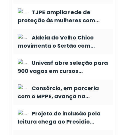
TJPE amplia rede de
proteção às mulheres com…
Aldeia do Velho Chico
movimenta o Sertão com…
Univasf abre seleção para
900 vagas em cursos…
Consórcio, em parceria
com o MPPE, avança na…
Projeto de inclusão pela
leitura chega ao Presídio…