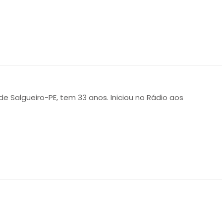
 de Salgueiro-PE, tem 33 anos. Iniciou no Rádio aos