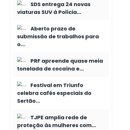
SDS entrega 24 novas
viaturas SUV à Polícia…
Aberto prazo de
submissão de trabalhos para
o…
PRF apreende quase meia
tonelada de cocaína e…
Festival em Triunfo
celebra cafés especiais do
Sertão…
TJPE amplia rede de
proteção às mulheres com…