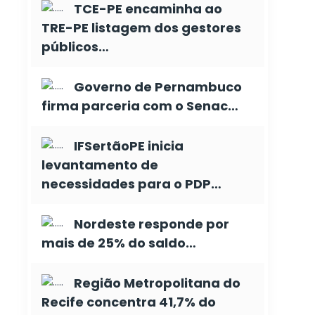
TCE-PE encaminha ao
TRE-PE listagem dos gestores
públicos…
Governo de Pernambuco
firma parceria com o Senac…
IFSertãoPE inicia
levantamento de
necessidades para o PDP…
Nordeste responde por
mais de 25% do saldo…
Região Metropolitana do
Recife concentra 41,7% do