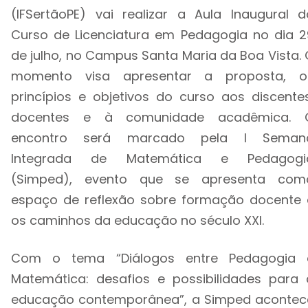
(IFSertãoPE) vai realizar a Aula Inaugural d
Curso de Licenciatura em Pedagogia no dia 2
de julho, no Campus Santa Maria da Boa Vista. 
momento visa apresentar a proposta, o
princípios e objetivos do curso aos discentes
docentes e à comunidade acadêmica. 
encontro será marcado pela I Seman
Integrada de Matemática e Pedagogi
(Simped), evento que se apresenta com
espaço de reflexão sobre formação docente 
os caminhos da educação no século XXI.
Com o tema “Diálogos entre Pedagogia 
Matemática: desafios e possibilidades para 
educação contemporânea”, a Simped acontec