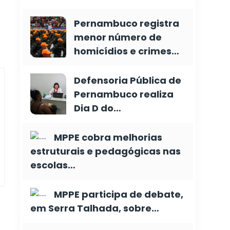
Pernambuco registra
menor número de
homicídios e crimes…
Defensoria Pública de
Pernambuco realiza
Dia D do…
MPPE cobra melhorias
estruturais e pedagógicas nas
escolas…
MPPE participa de debate,
em Serra Talhada, sobre…