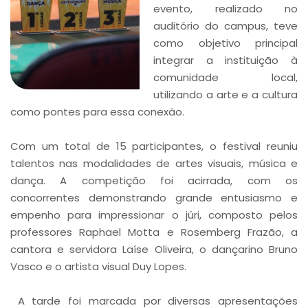
evento, realizado no
auditório do campus, teve
como objetivo principal
integrar a instituição à
comunidade local,
utilizando a arte e a cultura
como pontes para essa conexão.
Com um total de 15 participantes, o festival reuniu
talentos nas modalidades de artes visuais, música e
dança. A competição foi acirrada, com os
concorrentes demonstrando grande entusiasmo e
empenho para impressionar o júri, composto pelos
professores Raphael Motta e Rosemberg Frazão, a
cantora e servidora Laíse Oliveira, o dançarino Bruno
Vasco e o artista visual Duy Lopes.
A tarde foi marcada por diversas apresentações