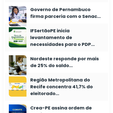
Governo de Pernambuco
firma parceria com o Senac…
IFSertãoPE inicia
levantamento de
necessidades para o PDP…
Nordeste responde por mais
de 25% do saldo…
Região Metropolitana do
Recife concentra 41,7% do
eleitorado…
Crea-PE assina ordem de