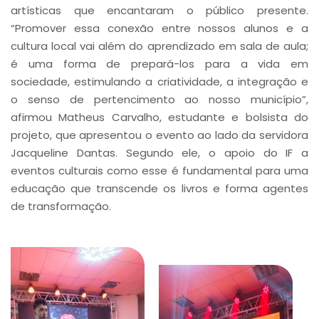
artísticas que encantaram o público presente.
“Promover essa conexão entre nossos alunos e a
cultura local vai além do aprendizado em sala de aula;
é uma forma de prepará-los para a vida em
sociedade, estimulando a criatividade, a integração e
o senso de pertencimento ao nosso município”,
afirmou Matheus Carvalho, estudante e bolsista do
projeto, que apresentou o evento ao lado da servidora
Jacqueline Dantas. Segundo ele, o apoio do IF a
eventos culturais como esse é fundamental para uma
educação que transcende os livros e forma agentes
de transformação.