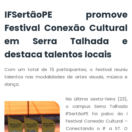
IFSertãoPE promove
Festival Conexão Cultural
em Serra Talhada e
destaca talentos locais
Com um total de 15 participantes, o festival reuniu
talentos nas modalidades de artes visuais, música e
dança.
Na última sexta-feira (23),
o campus Serra Talhada
IFSertãoPE foi palco do I
Festival Conexão Cultural –
Conectando o IF a ST. O