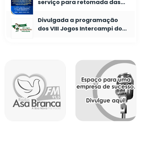
serviço para retomada das…
Divulgada a programação
dos VIII Jogos Intercampi do…