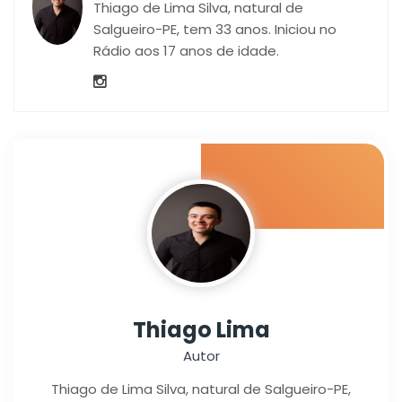
Thiago de Lima Silva, natural de
Salgueiro-PE, tem 33 anos. Iniciou no
Rádio aos 17 anos de idade.
Thiago Lima
Autor
Thiago de Lima Silva, natural de Salgueiro-PE,