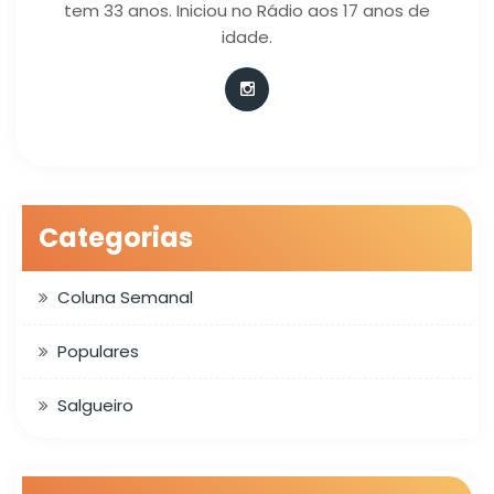
tem 33 anos. Iniciou no Rádio aos 17 anos de
idade.
Categorias
Coluna Semanal
Populares
Salgueiro