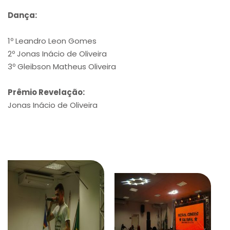
Dança:
1º Leandro Leon Gomes
2º Jonas Inácio de Oliveira
3º Gleibson Matheus Oliveira
Prêmio Revelação:
Jonas Inácio de Oliveira