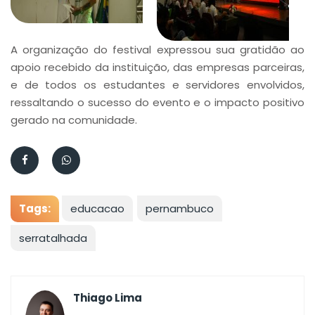
A organização do festival expressou sua gratidão ao
apoio recebido da instituição, das empresas parceiras,
e de todos os estudantes e servidores envolvidos,
ressaltando o sucesso do evento e o impacto positivo
gerado na comunidade.
Tags:
educacao
pernambuco
serratalhada
Thiago Lima