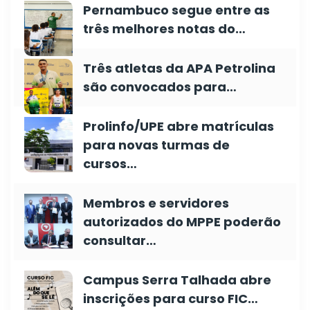
Pernambuco segue entre as
três melhores notas do…
Três atletas da APA Petrolina
são convocados para…
Prolinfo/UPE abre matrículas
para novas turmas de
cursos…
Membros e servidores
autorizados do MPPE poderão
consultar…
Campus Serra Talhada abre
inscrições para curso FIC…