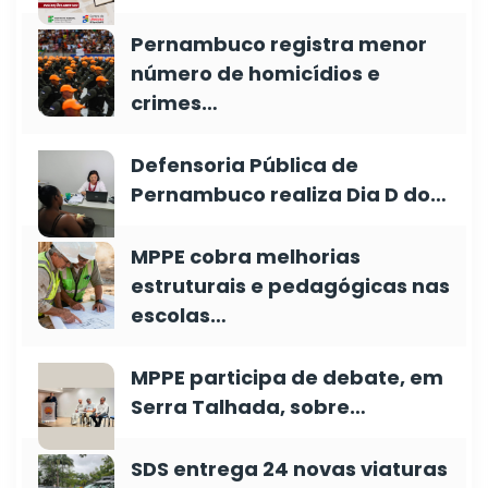
Pernambuco registra menor
número de homicídios e
crimes…
Defensoria Pública de
Pernambuco realiza Dia D do…
MPPE cobra melhorias
estruturais e pedagógicas nas
escolas…
MPPE participa de debate, em
Serra Talhada, sobre…
SDS entrega 24 novas viaturas