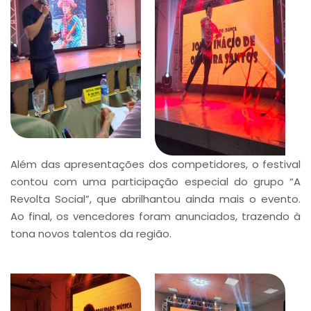
Além das apresentações dos competidores, o festival
contou com uma participação especial do grupo “A
Revolta Social”, que abrilhantou ainda mais o evento.
Ao final, os vencedores foram anunciados, trazendo à
tona novos talentos da região.