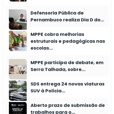
Defensoria Pública de
Pernambuco realiza Dia D do…
MPPE cobra melhorias
estruturais e pedagógicas nas
escolas…
MPPE participa de debate, em
Serra Talhada, sobre…
SDS entrega 24 novas viaturas
SUV à Polícia…
Aberto prazo de submissão de
trabalhos para o…