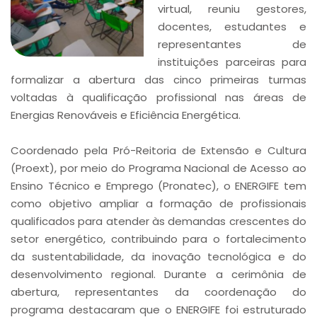
virtual, reuniu gestores,
docentes, estudantes e
representantes de
instituições parceiras para
formalizar a abertura das cinco primeiras turmas
voltadas à qualificação profissional nas áreas de
Energias Renováveis e Eficiência Energética.
Coordenado pela Pró-Reitoria de Extensão e Cultura
(Proext), por meio do Programa Nacional de Acesso ao
Ensino Técnico e Emprego (Pronatec), o ENERGIFE tem
como objetivo ampliar a formação de profissionais
qualificados para atender às demandas crescentes do
setor energético, contribuindo para o fortalecimento
da sustentabilidade, da inovação tecnológica e do
desenvolvimento regional. Durante a cerimônia de
abertura, representantes da coordenação do
programa destacaram que o ENERGIFE foi estruturado