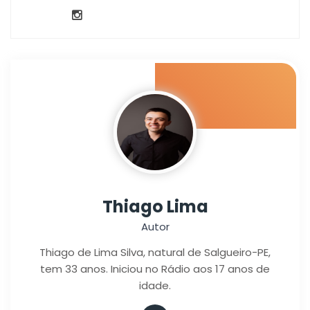
Thiago Lima
Autor
Thiago de Lima Silva, natural de Salgueiro-PE,
tem 33 anos. Iniciou no Rádio aos 17 anos de
idade.