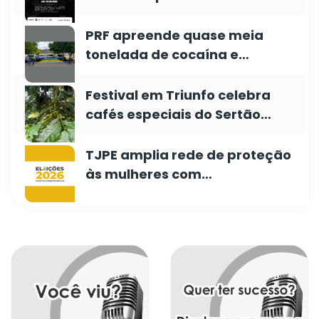
PRF apreende quase meia
tonelada de cocaína e…
Festival em Triunfo celebra
cafés especiais do Sertão…
TJPE amplia rede de proteção
às mulheres com…