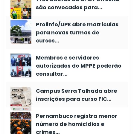
são convocados para…
Prolinfo/UPE abre matrículas
para novas turmas de
cursos…
Membros e servidores
autorizados do MPPE poderão
consultar…
Campus Serra Talhada abre
inscrições para curso FIC…
Pernambuco registra menor
número de homicídios e
crimes…