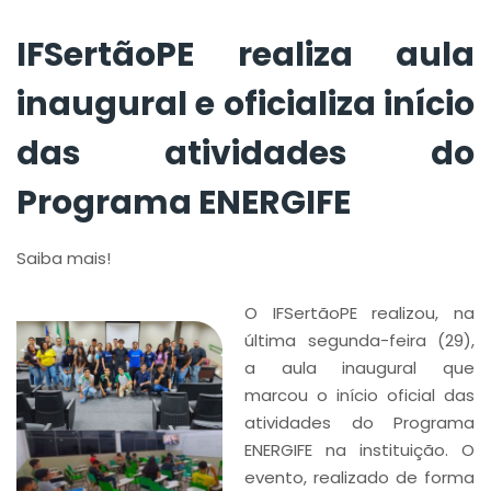
IFSertãoPE realiza aula
inaugural e oficializa início
das atividades do
Programa ENERGIFE
Saiba mais!
O IFSertãoPE realizou, na
última segunda-feira (29),
a aula inaugural que
marcou o início oficial das
atividades do Programa
ENERGIFE na instituição. O
evento, realizado de forma