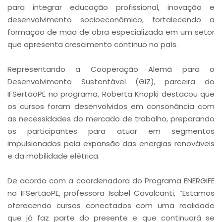
para integrar educação profissional, inovação e
desenvolvimento socioeconômico, fortalecendo a
formação de mão de obra especializada em um setor
que apresenta crescimento contínuo no país.
Representando a Cooperação Alemã para o
Desenvolvimento Sustentável (GIZ), parceira do
IFSertãoPE no programa, Roberta Knopki destacou que
os cursos foram desenvolvidos em consonância com
as necessidades do mercado de trabalho, preparando
os participantes para atuar em segmentos
impulsionados pela expansão das energias renováveis
e da mobilidade elétrica.
De acordo com a coordenadora do Programa ENERGIFE
no IFSertãoPE, professora Isabel Cavalcanti, “Estamos
oferecendo cursos conectados com uma realidade
que já faz parte do presente e que continuará se