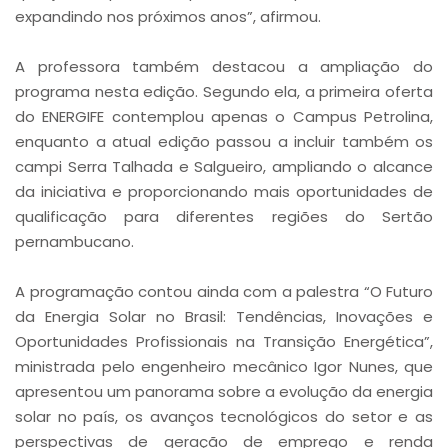
expandindo nos próximos anos”, afirmou.
A professora também destacou a ampliação do
programa nesta edição. Segundo ela, a primeira oferta
do ENERGIFE contemplou apenas o Campus Petrolina,
enquanto a atual edição passou a incluir também os
campi Serra Talhada e Salgueiro, ampliando o alcance
da iniciativa e proporcionando mais oportunidades de
qualificação para diferentes regiões do Sertão
pernambucano.
A programação contou ainda com a palestra “O Futuro
da Energia Solar no Brasil: Tendências, Inovações e
Oportunidades Profissionais na Transição Energética”,
ministrada pelo engenheiro mecânico Igor Nunes, que
apresentou um panorama sobre a evolução da energia
solar no país, os avanços tecnológicos do setor e as
perspectivas de geração de emprego e renda