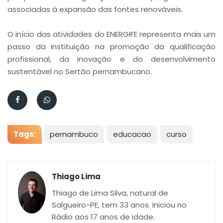
associadas à expansão das fontes renováveis.
O início das atividades do ENERGIFE representa mais um
passo da instituição na promoção da qualificação
profissional, da inovação e do desenvolvimento
sustentável no Sertão pernambucano.
Tags:
pernambuco
educacao
curso
Thiago Lima
Thiago de Lima Silva, natural de
Salgueiro-PE, tem 33 anos. Iniciou no
Rádio aos 17 anos de idade.