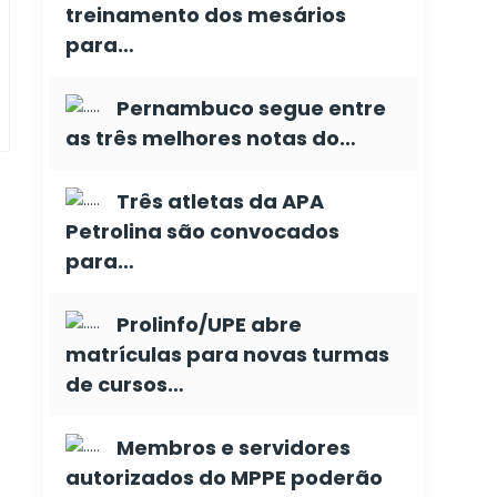
treinamento dos mesários
para…
Pernambuco segue entre
as três melhores notas do…
Três atletas da APA
Petrolina são convocados
para…
Prolinfo/UPE abre
matrículas para novas turmas
de cursos…
Membros e servidores
autorizados do MPPE poderão