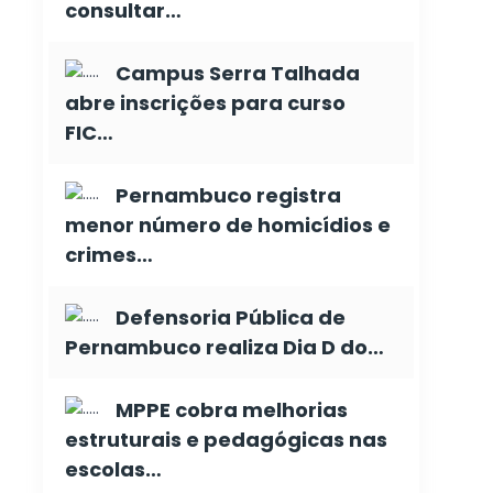
consultar…
Campus Serra Talhada
abre inscrições para curso
FIC…
Pernambuco registra
menor número de homicídios e
crimes…
Defensoria Pública de
Pernambuco realiza Dia D do…
MPPE cobra melhorias
estruturais e pedagógicas nas
escolas…