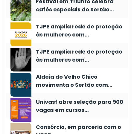
Festival em Triunfo celebra
cafés especiais do Sertão…
TJPE amplia rede de proteção
às mulheres com…
TJPE amplia rede de proteção
às mulheres com…
Aldeia do Velho Chico
movimenta o Sertão com…
Univasf abre seleção para 900
vagas em cursos…
Consórcio, em parceria com o