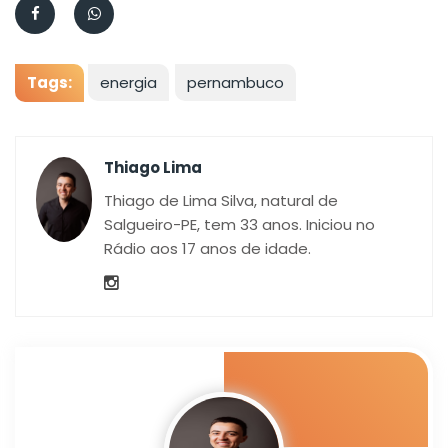
Tags:
energia
pernambuco
Thiago Lima
Thiago de Lima Silva, natural de
Salgueiro-PE, tem 33 anos. Iniciou no
Rádio aos 17 anos de idade.