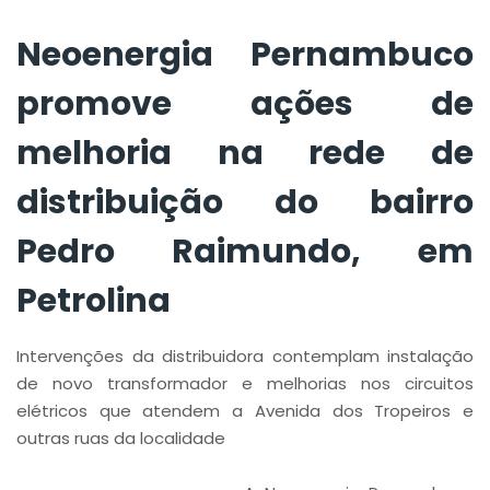
Pedro Raimundo, em
Petrolina
Neoenergia Pernambuco
promove ações de
melhoria na rede de
distribuição do bairro
Pedro Raimundo, em
Petrolina
Intervenções da distribuidora contemplam instalação
de novo transformador e melhorias nos circuitos
elétricos que atendem a Avenida dos Tropeiros e
outras ruas da localidade