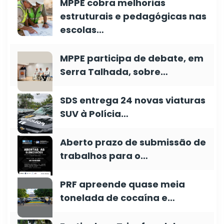
MPPE cobra melhorias
estruturais e pedagógicas nas
escolas…
MPPE participa de debate, em
Serra Talhada, sobre…
SDS entrega 24 novas viaturas
SUV à Polícia…
Aberto prazo de submissão de
trabalhos para o…
PRF apreende quase meia
tonelada de cocaína e…