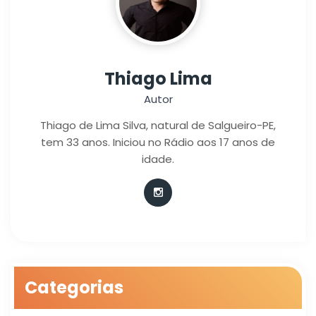
Thiago Lima
Autor
Thiago de Lima Silva, natural de Salgueiro-PE,
tem 33 anos. Iniciou no Rádio aos 17 anos de
idade.
Categorias