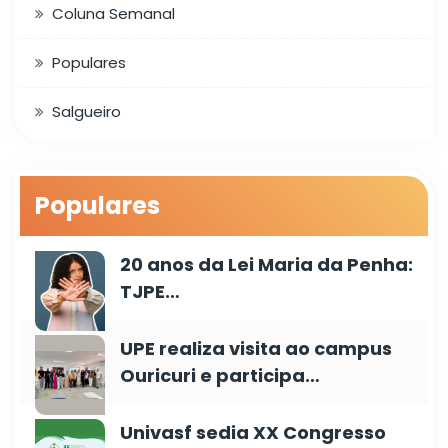
Coluna Semanal
Populares
Salgueiro
Populares
20 anos da Lei Maria da Penha:
TJPE…
UPE realiza visita ao campus
Ouricuri e participa…
Univasf sedia XX Congresso