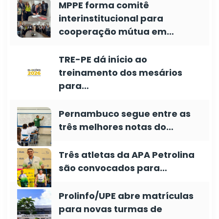
MPPE forma comitê
interinstitucional para
cooperação mútua em…
TRE-PE dá início ao
treinamento dos mesários
para…
Pernambuco segue entre as
três melhores notas do…
Três atletas da APA Petrolina
são convocados para…
Prolinfo/UPE abre matrículas
para novas turmas de