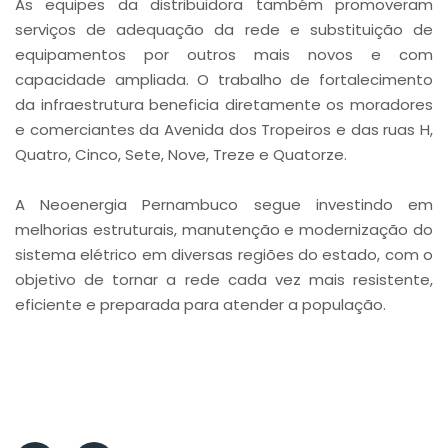
As equipes da distribuidora também promoveram
serviços de adequação da rede e substituição de
equipamentos por outros mais novos e com
capacidade ampliada. O trabalho de fortalecimento
da infraestrutura beneficia diretamente os moradores
e comerciantes da Avenida dos Tropeiros e das ruas H,
Quatro, Cinco, Sete, Nove, Treze e Quatorze.
A Neoenergia Pernambuco segue investindo em
melhorias estruturais, manutenção e modernização do
sistema elétrico em diversas regiões do estado, com o
objetivo de tornar a rede cada vez mais resistente,
eficiente e preparada para atender a população.