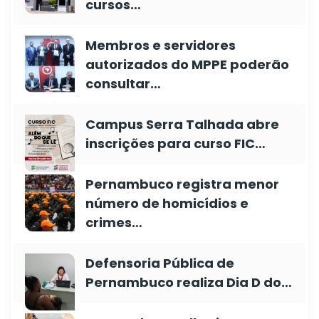
cursos…
Membros e servidores
autorizados do MPPE poderão
consultar…
Campus Serra Talhada abre
inscrições para curso FIC…
Pernambuco registra menor
número de homicídios e
crimes…
Defensoria Pública de
Pernambuco realiza Dia D do…