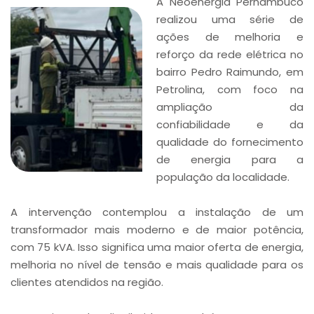
A Neoenergia Pernambuco
realizou uma série de
ações de melhoria e
reforço da rede elétrica no
bairro Pedro Raimundo, em
Petrolina, com foco na
ampliação da
confiabilidade e da
qualidade do fornecimento
de energia para a
população da localidade.
A intervenção contemplou a instalação de um
transformador mais moderno e de maior potência,
com 75 kVA. Isso significa uma maior oferta de energia,
melhoria no nível de tensão e mais qualidade para os
clientes atendidos na região.