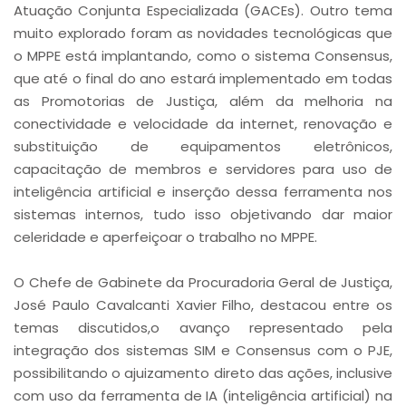
Atuação Conjunta Especializada (GACEs). Outro tema
muito explorado foram as novidades tecnológicas que
o MPPE está implantando, como o sistema Consensus,
que até o final do ano estará implementado em todas
as Promotorias de Justiça, além da melhoria na
conectividade e velocidade da internet, renovação e
substituição de equipamentos eletrônicos,
capacitação de membros e servidores para uso de
inteligência artificial e inserção dessa ferramenta nos
sistemas internos, tudo isso objetivando dar maior
celeridade e aperfeiçoar o trabalho no MPPE.
O Chefe de Gabinete da Procuradoria Geral de Justiça,
José Paulo Cavalcanti Xavier Filho, destacou entre os
temas discutidos,o avanço representado pela
integração dos sistemas SIM e Consensus com o PJE,
possibilitando o ajuizamento direto das ações, inclusive
com uso da ferramenta de IA (inteligência artificial) na