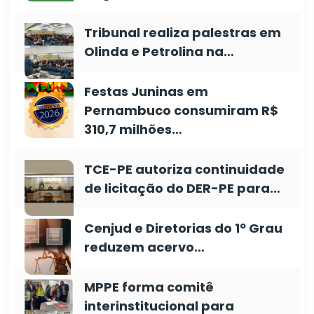
Tribunal realiza palestras em
Olinda e Petrolina na…
Festas Juninas em
Pernambuco consumiram R$
310,7 milhões…
TCE-PE autoriza continuidade
de licitação do DER-PE para…
Cenjud e Diretorias do 1º Grau
reduzem acervo…
MPPE forma comitê
interinstitucional para