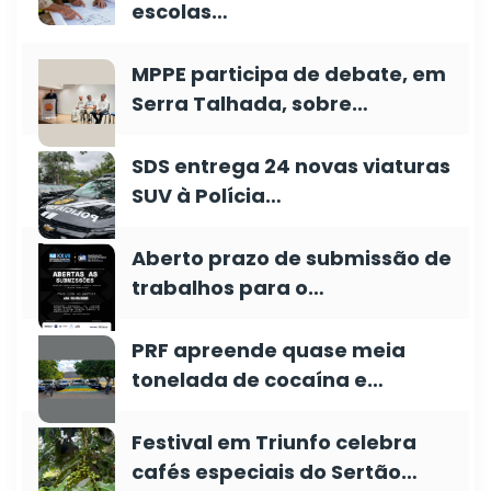
escolas…
MPPE participa de debate, em
Serra Talhada, sobre…
SDS entrega 24 novas viaturas
SUV à Polícia…
Aberto prazo de submissão de
trabalhos para o…
PRF apreende quase meia
tonelada de cocaína e…
Festival em Triunfo celebra
cafés especiais do Sertão…