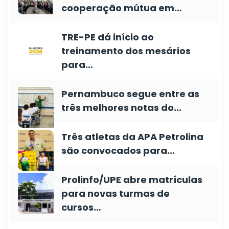
cooperação mútua em…
TRE-PE dá início ao
treinamento dos mesários
para…
Pernambuco segue entre as
três melhores notas do…
Três atletas da APA Petrolina
são convocados para…
Prolinfo/UPE abre matrículas
para novas turmas de
cursos…