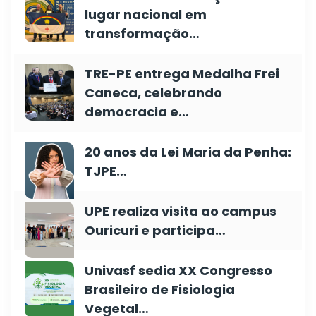
lugar nacional em
transformação…
TRE-PE entrega Medalha Frei
Caneca, celebrando
democracia e…
20 anos da Lei Maria da Penha:
TJPE…
UPE realiza visita ao campus
Ouricuri e participa…
Univasf sedia XX Congresso
Brasileiro de Fisiologia
Vegetal…