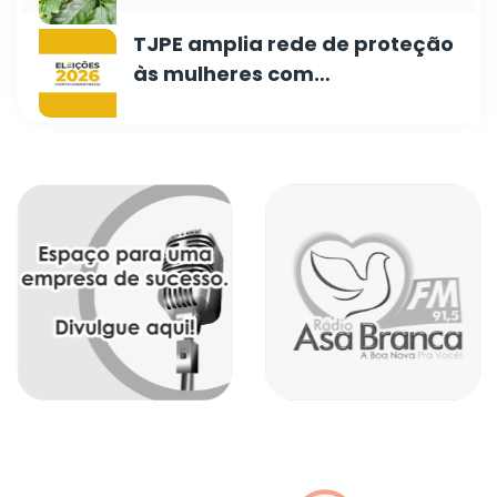
TJPE amplia rede de proteção
às mulheres com…