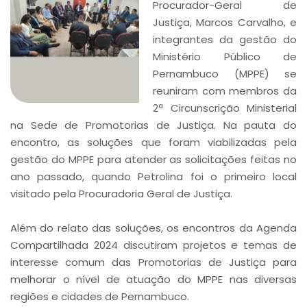
Procurador-Geral de
Justiça, Marcos Carvalho, e
integrantes da gestão do
Ministério Público de
Pernambuco (MPPE) se
reuniram com membros da
2ª Circunscrição Ministerial
na Sede de Promotorias de Justiça. Na pauta do
encontro, as soluções que foram viabilizadas pela
gestão do MPPE para atender as solicitações feitas no
ano passado, quando Petrolina foi o primeiro local
visitado pela Procuradoria Geral de Justiça.
Além do relato das soluções, os encontros da Agenda
Compartilhada 2024 discutiram projetos e temas de
interesse comum das Promotorias de Justiça para
melhorar o nível de atuação do MPPE nas diversas
regiões e cidades de Pernambuco.