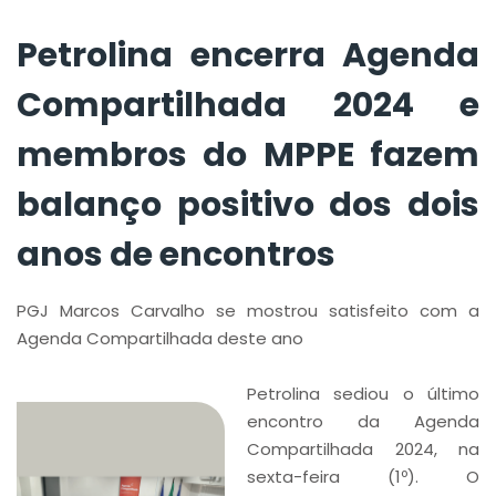
positivo dos dois
anos de encontros
Petrolina encerra Agenda
Compartilhada 2024 e
membros do MPPE fazem
balanço positivo dos dois
anos de encontros
PGJ Marcos Carvalho se mostrou satisfeito com a
Agenda Compartilhada deste ano
Petrolina sediou o último
encontro da Agenda
Compartilhada 2024, na
sexta-feira (1º). O