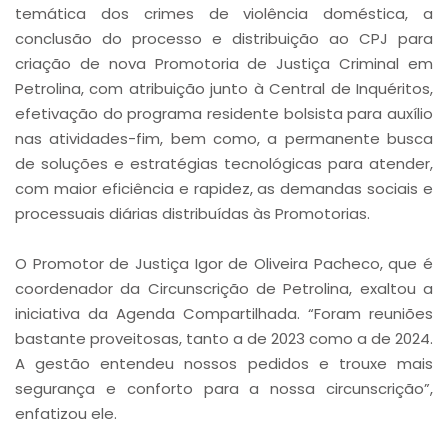
temática dos crimes de violência doméstica, a
conclusão do processo e distribuição ao CPJ para
criação de nova Promotoria de Justiça Criminal em
Petrolina, com atribuição junto à Central de Inquéritos,
efetivação do programa residente bolsista para auxílio
nas atividades-fim, bem como, a permanente busca
de soluções e estratégias tecnológicas para atender,
com maior eficiência e rapidez, as demandas sociais e
processuais diárias distribuídas às Promotorias.
O Promotor de Justiça Igor de Oliveira Pacheco, que é
coordenador da Circunscrição de Petrolina, exaltou a
iniciativa da Agenda Compartilhada. “Foram reuniões
bastante proveitosas, tanto a de 2023 como a de 2024.
A gestão entendeu nossos pedidos e trouxe mais
segurança e conforto para a nossa circunscrição”,
enfatizou ele.