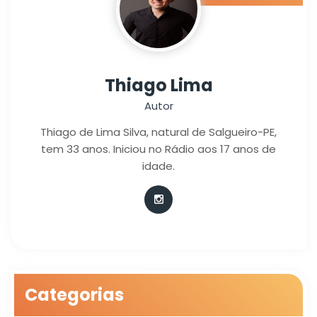
Thiago Lima
Autor
Thiago de Lima Silva, natural de Salgueiro-PE,
tem 33 anos. Iniciou no Rádio aos 17 anos de
idade.
Categorias