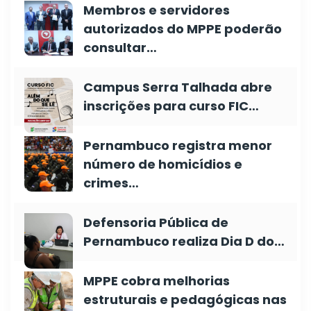
Membros e servidores
autorizados do MPPE poderão
consultar…
Campus Serra Talhada abre
inscrições para curso FIC…
Pernambuco registra menor
número de homicídios e
crimes…
Defensoria Pública de
Pernambuco realiza Dia D do…
MPPE cobra melhorias
estruturais e pedagógicas nas