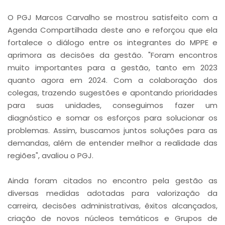
O PGJ Marcos Carvalho se mostrou satisfeito com a
Agenda Compartilhada deste ano e reforçou que ela
fortalece o diálogo entre os integrantes do MPPE e
aprimora as decisões da gestão. "Foram encontros
muito importantes para a gestão, tanto em 2023
quanto agora em 2024. Com a colaboração dos
colegas, trazendo sugestões e apontando prioridades
para suas unidades, conseguimos fazer um
diagnóstico e somar os esforços para solucionar os
problemas. Assim, buscamos juntos soluções para as
demandas, além de entender melhor a realidade das
regiões", avaliou o PGJ.
Ainda foram citados no encontro pela gestão as
diversas medidas adotadas para valorização da
carreira, decisões administrativas, êxitos alcançados,
criação de novos núcleos temáticos e Grupos de