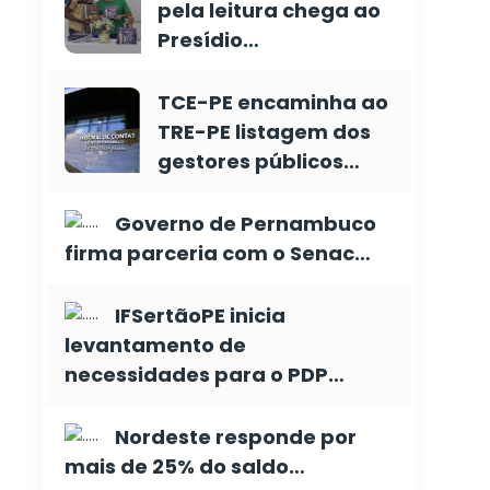
pela leitura chega ao
Presídio…
TCE-PE encaminha ao
TRE-PE listagem dos
gestores públicos…
Governo de Pernambuco
firma parceria com o Senac…
IFSertãoPE inicia
levantamento de
necessidades para o PDP…
Nordeste responde por
mais de 25% do saldo…