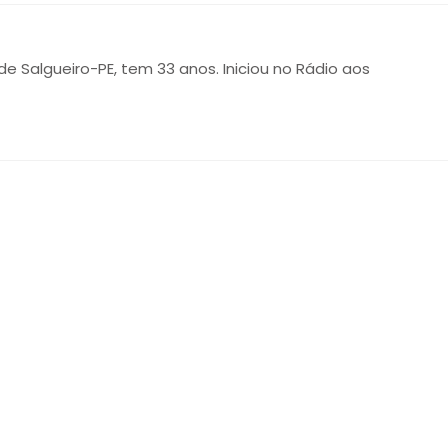
 de Salgueiro-PE, tem 33 anos. Iniciou no Rádio aos