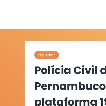
Populares
Polícia Civil 
Pernambuco
plataforma 1