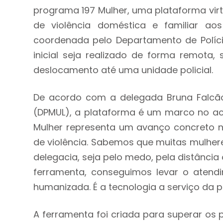
programa 197 Mulher, uma plataforma vir
de violência doméstica e familiar aos
coordenada pelo Departamento de Políci
inicial seja realizado de forma remota,
deslocamento até uma unidade policial.
De acordo com a delegada Bruna Falcão
(DPMUL), a plataforma é um marco no ace
Mulher representa um avanço concreto 
de violência. Sabemos que muitas mulher
delegacia, seja pelo medo, pela distância
ferramenta, conseguimos levar o atendime
humanizada. É a tecnologia a serviço da p
A ferramenta foi criada para superar os 