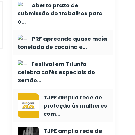
Aberto prazo de
submissão de trabalhos para
o…
PRF apreende quase meia
tonelada de cocaína e…
Festival em Triunfo
celebra cafés especiais do
Sertão…
TJPE amplia rede de
proteção às mulheres
com…
TJPE amplia rede de