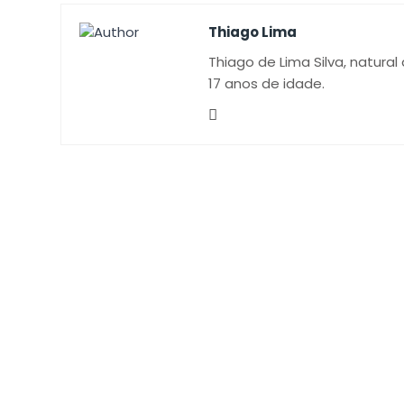
Thiago Lima
Thiago de Lima Silva, natural
17 anos de idade.