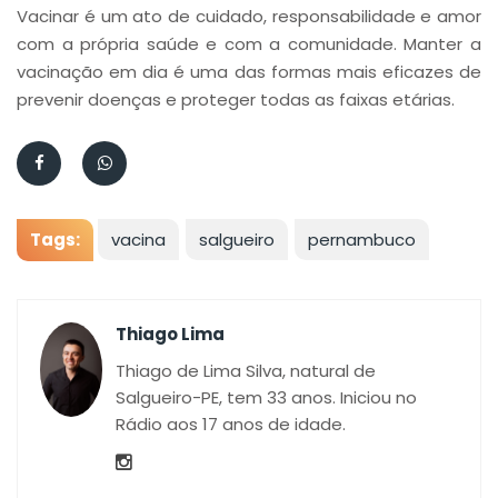
Vacinar é um ato de cuidado, responsabilidade e amor
com a própria saúde e com a comunidade. Manter a
vacinação em dia é uma das formas mais eficazes de
prevenir doenças e proteger todas as faixas etárias.
Tags:
vacina
salgueiro
pernambuco
Thiago Lima
Thiago de Lima Silva, natural de
Salgueiro-PE, tem 33 anos. Iniciou no
Rádio aos 17 anos de idade.