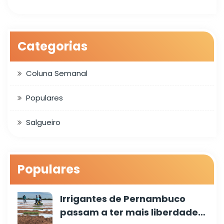
Categorias
Coluna Semanal
Populares
Salgueiro
Populares
Irrigantes de Pernambuco
passam a ter mais liberdade…