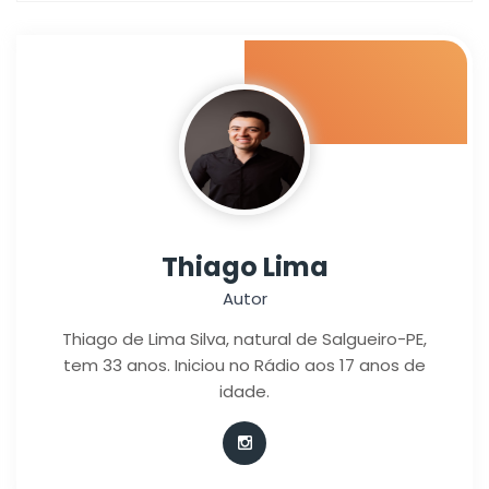
Thiago Lima
Autor
Thiago de Lima Silva, natural de Salgueiro-PE,
tem 33 anos. Iniciou no Rádio aos 17 anos de
idade.