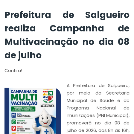
Prefeitura de Salgueiro
realiza Campanha de
Multivacinação no dia 08
de julho
Confira!
A Prefeitura de Salgueiro,
por meio da Secretaria
Municipal de Saúde e do
Programa Nacional de
Imunizações (PNI Municipal),
promoverá no dia 08 de
julho de 2026, das 8h às 16h,