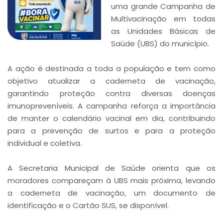
uma grande Campanha de
Multivacinação em todas
as Unidades Básicas de
Saúde (UBS) do município.
A ação é destinada a toda a população e tem como
objetivo atualizar a caderneta de vacinação,
garantindo proteção contra diversas doenças
imunopreveníveis. A campanha reforça a importância
de manter o calendário vacinal em dia, contribuindo
para a prevenção de surtos e para a proteção
individual e coletiva.
A Secretaria Municipal de Saúde orienta que os
moradores compareçam à UBS mais próxima, levando
a caderneta de vacinação, um documento de
identificação e o Cartão SUS, se disponível.