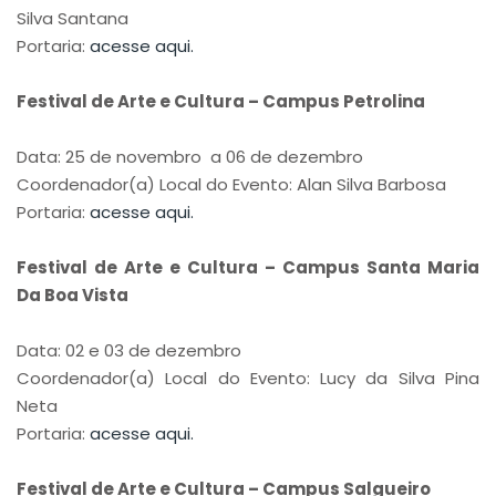
Silva Santana
Portaria:
acesse aqui.
Festival de Arte e Cultura – Campus Petrolina
Data: 25 de novembro a 06 de dezembro
Coordenador(a) Local do Evento: Alan Silva Barbosa
Portaria:
acesse aqui.
Festival de Arte e Cultura – Campus Santa Maria
Da Boa Vista
Data: 02 e 03 de dezembro
Coordenador(a) Local do Evento: Lucy da Silva Pina
Neta
Portaria:
acesse aqui.
Festival de Arte e Cultura – Campus Salgueiro