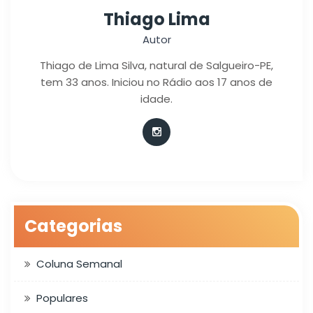
Thiago Lima
Autor
Thiago de Lima Silva, natural de Salgueiro-PE,
tem 33 anos. Iniciou no Rádio aos 17 anos de
idade.
Categorias
Coluna Semanal
Populares