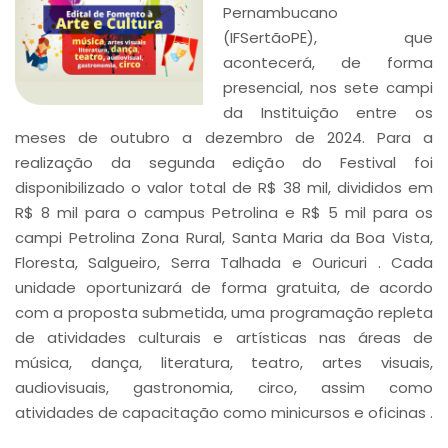
Pernambucano
(IFSertãoPE), que
acontecerá, de forma
presencial, nos sete campi
da Instituição entre os
meses de outubro a dezembro de 2024. Para a
realização da segunda edição do Festival foi
disponibilizado o valor total de R$ 38 mil, divididos em
R$ 8 mil para o campus Petrolina e R$ 5 mil para os
campi Petrolina Zona Rural, Santa Maria da Boa Vista,
Floresta, Salgueiro, Serra Talhada e Ouricuri . Cada
unidade oportunizará de forma gratuita, de acordo
com a proposta submetida, uma programação repleta
de atividades culturais e artísticas nas áreas de
música, dança, literatura, teatro, artes visuais,
audiovisuais, gastronomia, circo, assim como
atividades de capacitação como minicursos e oficinas .