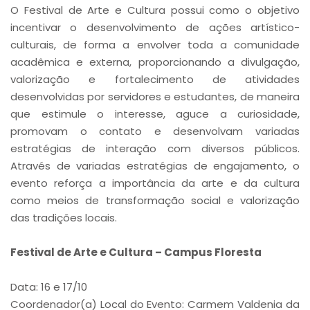
O Festival de Arte e Cultura possui como o objetivo
incentivar o desenvolvimento de ações artístico-
culturais, de forma a envolver toda a comunidade
acadêmica e externa, proporcionando a divulgação,
valorização e fortalecimento de atividades
desenvolvidas por servidores e estudantes, de maneira
que estimule o interesse, aguce a curiosidade,
promovam o contato e desenvolvam variadas
estratégias de interação com diversos públicos.
Através de variadas estratégias de engajamento, o
evento reforça a importância da arte e da cultura
como meios de transformação social e valorização
das tradições locais.
Festival de Arte e Cultura – Campus Floresta
Data: 16 e 17/10
Coordenador(a) Local do Evento: Carmem Valdenia da