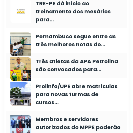
TRE-PE dá início ao
treinamento dos mesários
para…
Pernambuco segue entre as
três melhores notas do…
Três atletas da APA Petrolina
são convocados para…
Prolinfo/UPE abre matrículas
para novas turmas de
cursos…
Membros e servidores
autorizados do MPPE poderão