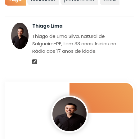
Thiago Lima
Thiago de Lima Silva, natural de
Salgueiro-PE, tem 33 anos. Iniciou no
Rádio aos 17 anos de idade.