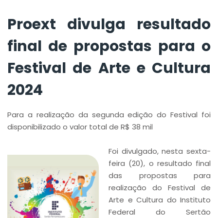
Proext divulga resultado
final de propostas para o
Festival de Arte e Cultura
2024
Para a realização da segunda edição do Festival foi
disponibilizado o valor total de R$ 38 mil
Foi divulgado, nesta sexta-
feira (20), o resultado final
das propostas para
realização do Festival de
Arte e Cultura do Instituto
Federal do Sertão