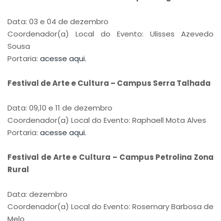
Data: 03 e 04 de dezembro
Coordenador(a) Local do Evento: Ulisses Azevedo
Sousa
Portaria:
acesse aqui.
Festival de Arte e Cultura – Campus Serra Talhada
Data: 09,10 e 11 de dezembro
Coordenador(a) Local do Evento: Raphaell Mota Alves
Portaria:
acesse aqui.
Festival de Arte e Cultura – Campus Petrolina Zona
Rural
Data: dezembro
Coordenador(a) Local do Evento: Rosemary Barbosa de
Melo