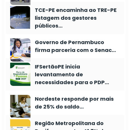
TCE-PE encaminha ao TRE-PE
listagem dos gestores
públicos…
Governo de Pernambuco
firma parceria com o Senac…
IFSertãoPE inicia
levantamento de
necessidades para o PDP…
Nordeste responde por mais
de 25% do saldo…
Região Metropolitana do