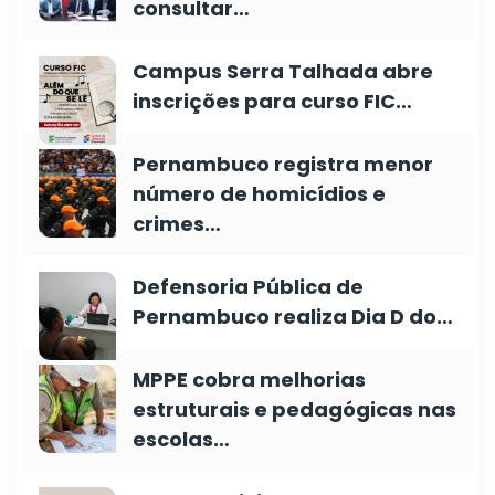
consultar…
Campus Serra Talhada abre
inscrições para curso FIC…
Pernambuco registra menor
número de homicídios e
crimes…
Defensoria Pública de
Pernambuco realiza Dia D do…
MPPE cobra melhorias
estruturais e pedagógicas nas
escolas…