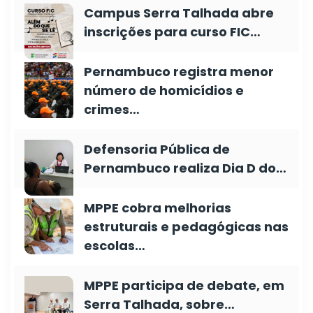
Campus Serra Talhada abre
inscrições para curso FIC…
Pernambuco registra menor
número de homicídios e
crimes…
Defensoria Pública de
Pernambuco realiza Dia D do…
MPPE cobra melhorias
estruturais e pedagógicas nas
escolas…
MPPE participa de debate, em
Serra Talhada, sobre…