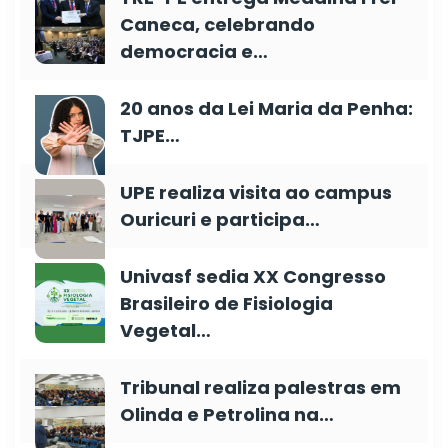
Caneca, celebrando
democracia e…
20 anos da Lei Maria da Penha:
TJPE…
UPE realiza visita ao campus
Ouricuri e participa…
Univasf sedia XX Congresso
Brasileiro de Fisiologia
Vegetal…
Tribunal realiza palestras em
Olinda e Petrolina na…