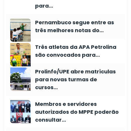
para…
Pernambuco segue entre as
três melhores notas do…
Três atletas da APA Petrolina
são convocados para…
Prolinfo/UPE abre matrículas
para novas turmas de
cursos…
Membros e servidores
autorizados do MPPE poderão
consultar…