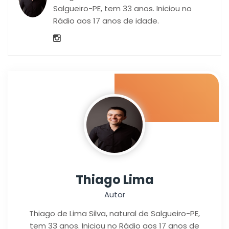
Salgueiro-PE, tem 33 anos. Iniciou no
Rádio aos 17 anos de idade.
Thiago Lima
Autor
Thiago de Lima Silva, natural de Salgueiro-PE,
tem 33 anos. Iniciou no Rádio aos 17 anos de