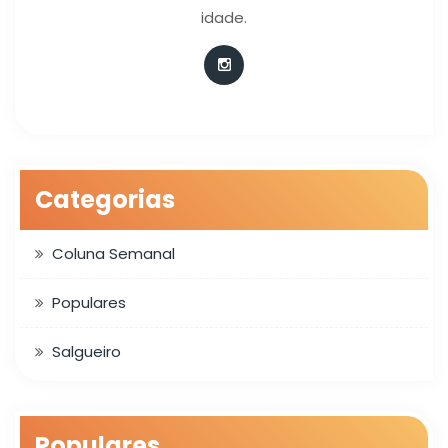
idade.
Categorias
Coluna Semanal
Populares
Salgueiro
Populares