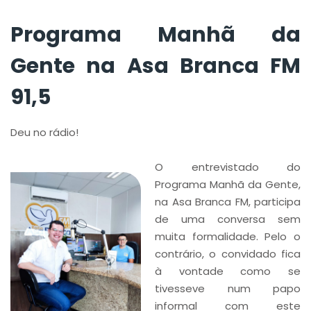
Programa Manhã da
Gente na Asa Branca FM
91,5
Deu no rádio!
O entrevistado do
Programa Manhã da Gente,
na Asa Branca FM, participa
de uma conversa sem
muita formalidade. Pelo o
contrário, o convidado fica
à vontade como se
tivesseve num papo
informal com este