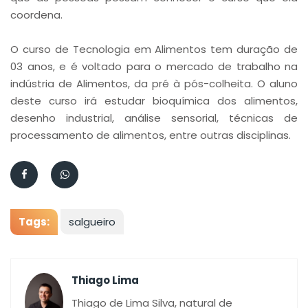
coordena.
O curso de Tecnologia em Alimentos tem duração de
03 anos, e é voltado para o mercado de trabalho na
indústria de Alimentos, da pré à pós-colheita. O aluno
deste curso irá estudar bioquímica dos alimentos,
desenho industrial, análise sensorial, técnicas de
processamento de alimentos, entre outras disciplinas.
Tags:
salgueiro
Thiago Lima
Thiago de Lima Silva, natural de