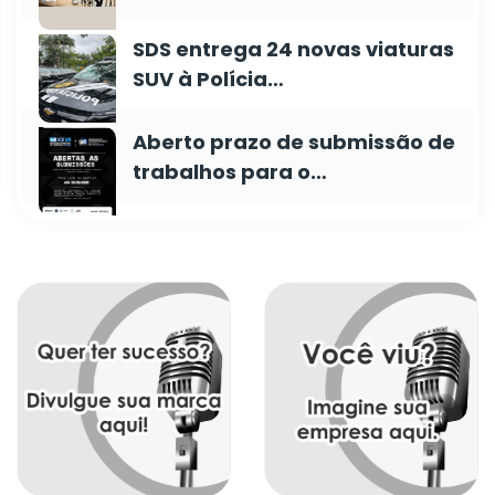
SDS entrega 24 novas viaturas
SUV à Polícia…
Aberto prazo de submissão de
trabalhos para o…