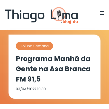
Coluna Semanal
Programa Manhã da
Gente na Asa Branca
FM 91,5
03/04/2022 10:30