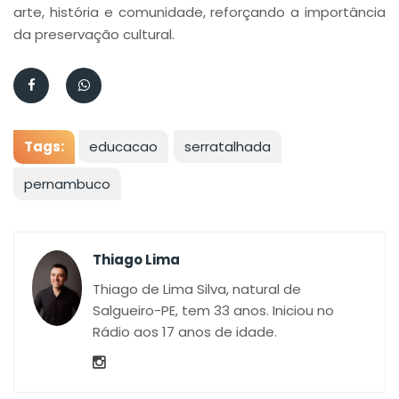
arte, história e comunidade, reforçando a importância
da preservação cultural.
Tags:
educacao
serratalhada
pernambuco
Thiago Lima
Thiago de Lima Silva, natural de
Salgueiro-PE, tem 33 anos. Iniciou no
Rádio aos 17 anos de idade.