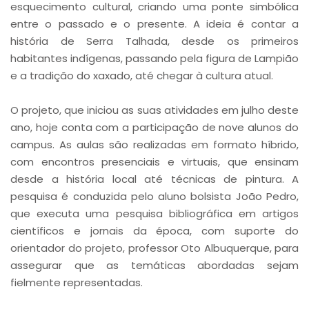
esquecimento cultural, criando uma ponte simbólica
entre o passado e o presente. A ideia é contar a
história de Serra Talhada, desde os primeiros
habitantes indígenas, passando pela figura de Lampião
e a tradição do xaxado, até chegar à cultura atual.
O projeto, que iniciou as suas atividades em julho deste
ano, hoje conta com a participação de nove alunos do
campus. As aulas são realizadas em formato híbrido,
com encontros presenciais e virtuais, que ensinam
desde a história local até técnicas de pintura. A
pesquisa é conduzida pelo aluno bolsista João Pedro,
que executa uma pesquisa bibliográfica em artigos
científicos e jornais da época, com suporte do
orientador do projeto, professor Oto Albuquerque, para
assegurar que as temáticas abordadas sejam
fielmente representadas.