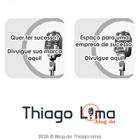
2026 © Blog do Thiago Lima