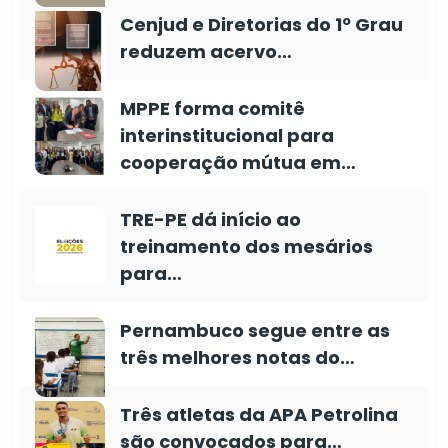
Cenjud e Diretorias do 1º Grau
reduzem acervo…
MPPE forma comitê
interinstitucional para
cooperação mútua em…
TRE-PE dá início ao
treinamento dos mesários
para…
Pernambuco segue entre as
três melhores notas do…
Três atletas da APA Petrolina
são convocados para…