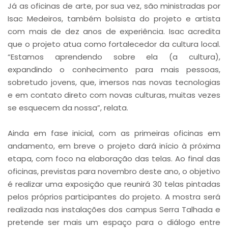
Já as oficinas de arte, por sua vez, são ministradas por
Isac Medeiros, também bolsista do projeto e artista
com mais de dez anos de experiência. Isac acredita
que o projeto atua como fortalecedor da cultura local.
“Estamos aprendendo sobre ela (a cultura),
expandindo o conhecimento para mais pessoas,
sobretudo jovens, que, imersos nas novas tecnologias
e em contato direto com novas culturas, muitas vezes
se esquecem da nossa”, relata.
Ainda em fase inicial, com as primeiras oficinas em
andamento, em breve o projeto dará início à próxima
etapa, com foco na elaboração das telas. Ao final das
oficinas, previstas para novembro deste ano, o objetivo
é realizar uma exposição que reunirá 30 telas pintadas
pelos próprios participantes do projeto. A mostra será
realizada nas instalações dos campus Serra Talhada e
pretende ser mais um espaço para o diálogo entre