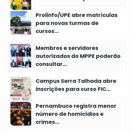
Prolinfo/UPE abre matrículas
para novas turmas de
cursos…
Membros e servidores
autorizados do MPPE poderão
consultar…
Campus Serra Talhada abre
inscrições para curso FIC…
Pernambuco registra menor
número de homicídios e
crimes…