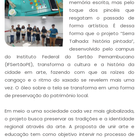
memória escrita, mas pelo
toque dos pincéis que
resgatam o passado de
forma artística. É dessa
forma que o projeto “Serra
Talhada: história pintada”,
desenvolvido pelo campus
do Instituto Federal do Sertão Pernambucano
(IFSertãoPE), transforma a cultura e a história da
cidade em arte, fazendo com que as raízes do
cangaço e o ritmo do xaxado se revelem mais uma
vez. O óleo sobre a tela se transforma em uma forma
de preservação do patrimônio local.
Em meio a uma sociedade cada vez mais globalizada,
o projeto busca preservar as tradições e a identidade
regional através da arte. A proposta de unir arte e
educação tem como objetivo intervir no processo de