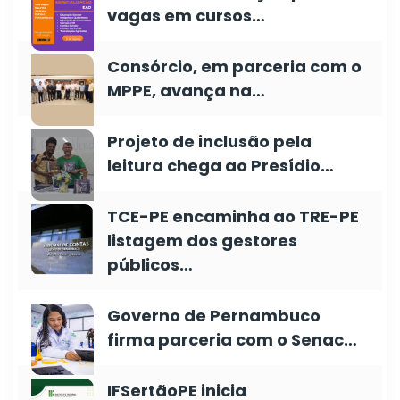
vagas em cursos…
Consórcio, em parceria com o
MPPE, avança na…
Projeto de inclusão pela
leitura chega ao Presídio…
TCE-PE encaminha ao TRE-PE
listagem dos gestores
públicos…
Governo de Pernambuco
firma parceria com o Senac…
IFSertãoPE inicia