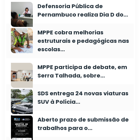
Defensoria Pública de
Pernambuco realiza Dia D do…
MPPE cobra melhorias
estruturais e pedagógicas nas
escolas…
MPPE participa de debate, em
Serra Talhada, sobre…
SDS entrega 24 novas viaturas
SUV à Polícia…
Aberto prazo de submissão de
trabalhos para o…