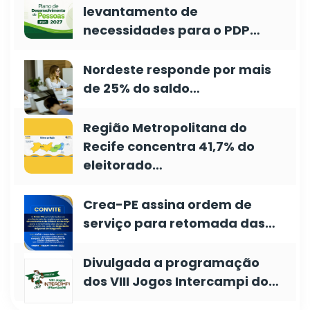
levantamento de
necessidades para o PDP…
Nordeste responde por mais
de 25% do saldo…
Região Metropolitana do
Recife concentra 41,7% do
eleitorado…
Crea-PE assina ordem de
serviço para retomada das…
Divulgada a programação
dos VIII Jogos Intercampi do…