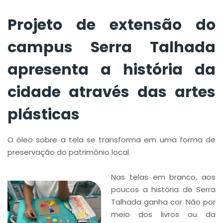
plásticas
Projeto de extensão do
campus Serra Talhada
apresenta a história da
cidade através das artes
plásticas
O óleo sobre a tela se transforma em uma forma de
preservação do patrimônio local.
Nas telas em branco, aos
poucos a história de Serra
Talhada ganha cor. Não por
meio dos livros ou da