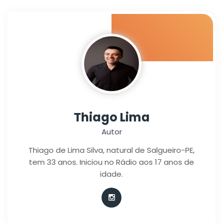
Thiago Lima
Autor
Thiago de Lima Silva, natural de Salgueiro-PE,
tem 33 anos. Iniciou no Rádio aos 17 anos de
idade.