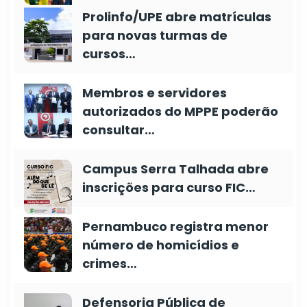
Prolinfo/UPE abre matrículas
para novas turmas de
cursos…
Membros e servidores
autorizados do MPPE poderão
consultar…
Campus Serra Talhada abre
inscrições para curso FIC…
Pernambuco registra menor
número de homicídios e
crimes…
Defensoria Pública de