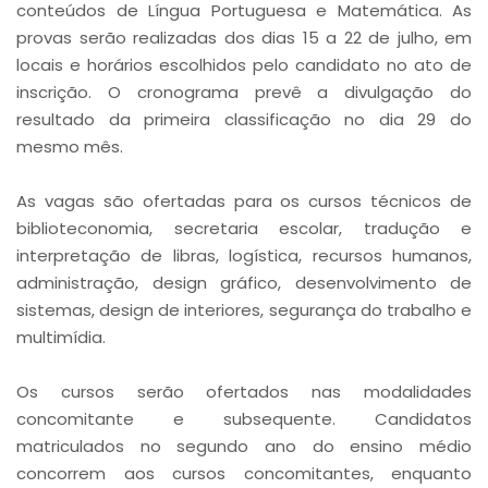
conteúdos de Língua Portuguesa e Matemática. As
provas serão realizadas dos dias 15 a 22 de julho, em
locais e horários escolhidos pelo candidato no ato de
inscrição. O cronograma prevê a divulgação do
resultado da primeira classificação no dia 29 do
mesmo mês.
As vagas são ofertadas para os cursos técnicos de
biblioteconomia, secretaria escolar, tradução e
interpretação de libras, logística, recursos humanos,
administração, design gráfico, desenvolvimento de
sistemas, design de interiores, segurança do trabalho e
multimídia.
Os cursos serão ofertados nas modalidades
concomitante e subsequente. Candidatos
matriculados no segundo ano do ensino médio
concorrem aos cursos concomitantes, enquanto