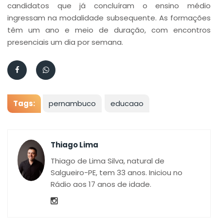
candidatos que já concluíram o ensino médio
ingressam na modalidade subsequente. As formações
têm um ano e meio de duração, com encontros
presenciais um dia por semana.
Tags:
pernambuco
educaao
Thiago Lima
Thiago de Lima Silva, natural de
Salgueiro-PE, tem 33 anos. Iniciou no
Rádio aos 17 anos de idade.