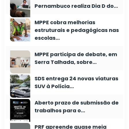
Pernambuco realiza Dia D do…
MPPE cobra melhorias
estruturais e pedagógicas nas
escolas…
MPPE participa de debate, em
Serra Talhada, sobre…
SDS entrega 24 novas viaturas
SUV à Polícia…
Aberto prazo de submissão de
trabalhos para o…
PRF apreende quase meia