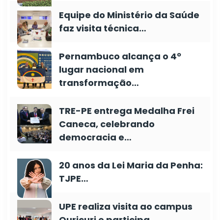
Equipe do Ministério da Saúde
faz visita técnica…
Pernambuco alcança o 4º
lugar nacional em
transformação…
TRE-PE entrega Medalha Frei
Caneca, celebrando
democracia e…
20 anos da Lei Maria da Penha:
TJPE…
UPE realiza visita ao campus
Ouricuri e participa…