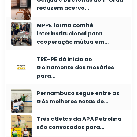
reduzem acervo…
MPPE forma comitê
interinstitucional para
cooperação mútua em…
TRE-PE dá início ao
treinamento dos mesários
para…
Pernambuco segue entre as
três melhores notas do…
Três atletas da APA Petrolina
são convocados para…