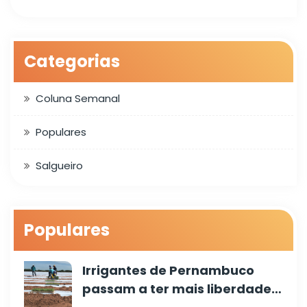
Categorias
Coluna Semanal
Populares
Salgueiro
Populares
Irrigantes de Pernambuco
passam a ter mais liberdade…