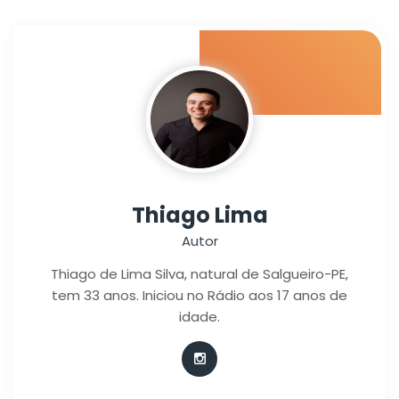
Thiago Lima
Autor
Thiago de Lima Silva, natural de Salgueiro-PE,
tem 33 anos. Iniciou no Rádio aos 17 anos de
idade.